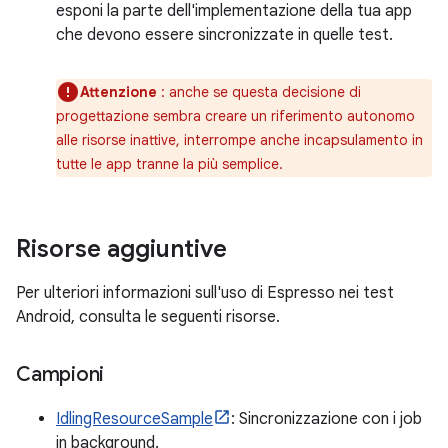
esponi la parte dell'implementazione della tua app
che devono essere sincronizzate in quelle test.
Attenzione
: anche se questa decisione di
progettazione sembra creare un riferimento autonomo
alle risorse inattive, interrompe anche incapsulamento in
tutte le app tranne la più semplice.
Risorse aggiuntive
Per ulteriori informazioni sull'uso di Espresso nei test
Android, consulta le seguenti risorse.
Campioni
IdlingResourceSample
: Sincronizzazione con i job
in background.