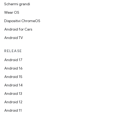
Schermi grandi
Wear OS
Dispositivi ChromeOS
Android for Cars
Android TV
RELEASE
Android 17
Android 16
Android 15
Android 14
Android 13
Android 12
Android 11