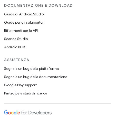
DOCUMENTAZIONE E DOWNLOAD
Guida di Android Studio
Guide per gli sviluppatori
Riferimenti per le API
Scarica Studio
Android NDK
ASSISTENZA
Segnala un bug della piattaforma
Segnala un bug della documentazione
Google Play support
Partecipa a studi di ricerca