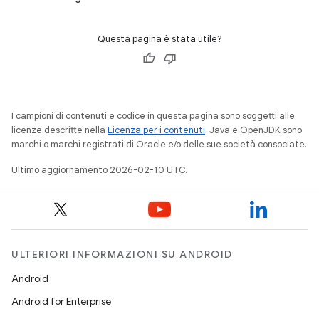
Questa pagina è stata utile?
I campioni di contenuti e codice in questa pagina sono soggetti alle
licenze descritte nella
Licenza per i contenuti
. Java e OpenJDK sono
marchi o marchi registrati di Oracle e/o delle sue società consociate.
Ultimo aggiornamento 2026-02-10 UTC.
ULTERIORI INFORMAZIONI SU ANDROID
Android
Android for Enterprise