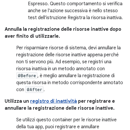
Espresso. Questo comportamento si verifica
anche se l'azione successiva è nello stesso
test dell'istruzione Registra la risorsa inattiva.
Annulla la registrazione delle risorse inattive dopo
aver finito di utilizzarle.
Per risparmiare risorse di sistema, devi annullare la
registrazione delle risorse inattive appena perché
non ti servono più. Ad esempio, se registri una
risorsa inattiva in un metodo annotato con
@Before
, è meglio annullare la registrazione di
questa risorsa in metodo corrispondente annotato
con
@After
.
Utilizza un
registro di inattività
per registrare e
annullare la registrazione delle risorse inattive.
Se utilizzi questo container per le risorse inattive
della tua app, puoi registrare e annullare