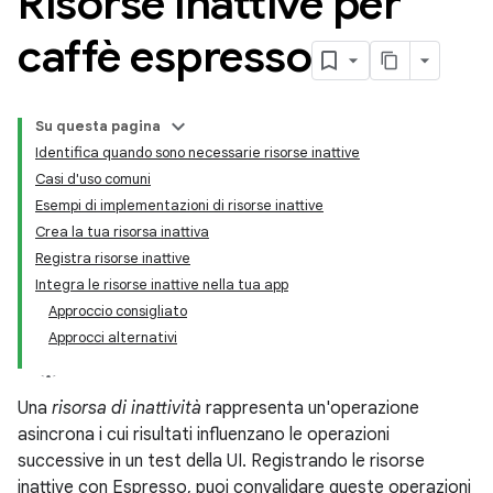
Risorse inattive per
caffè espresso
Su questa pagina
Identifica quando sono necessarie risorse inattive
Casi d'uso comuni
Esempi di implementazioni di risorse inattive
Crea la tua risorsa inattiva
Registra risorse inattive
Integra le risorse inattive nella tua app
Approccio consigliato
Approcci alternativi
Una
risorsa di inattività
rappresenta un'operazione
asincrona i cui risultati influenzano le operazioni
successive in un test della UI. Registrando le risorse
inattive con Espresso, puoi convalidare queste operazioni