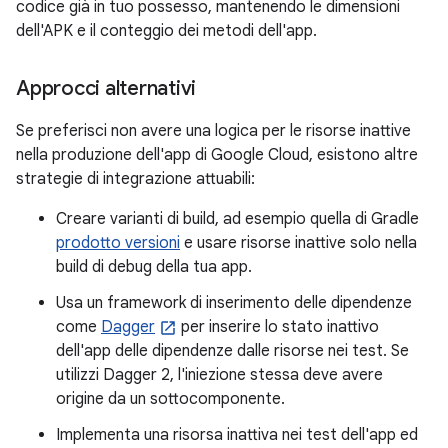
codice già in tuo possesso, mantenendo le dimensioni
dell'APK e il conteggio dei metodi dell'app.
Approcci alternativi
Se preferisci non avere una logica per le risorse inattive
nella produzione dell'app di Google Cloud, esistono altre
strategie di integrazione attuabili:
Creare varianti di build, ad esempio quella di Gradle
prodotto versioni
e usare risorse inattive solo nella
build di debug della tua app.
Usa un framework di inserimento delle dipendenze
come
Dagger
per inserire lo stato inattivo
dell'app delle dipendenze dalle risorse nei test. Se
utilizzi Dagger 2, l'iniezione stessa deve avere
origine da un sottocomponente.
Implementa una risorsa inattiva nei test dell'app ed