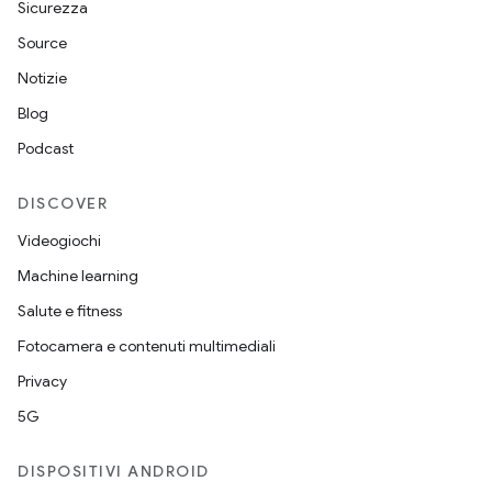
Sicurezza
Source
Notizie
Blog
Podcast
DISCOVER
Videogiochi
Machine learning
Salute e fitness
Fotocamera e contenuti multimediali
Privacy
5G
DISPOSITIVI ANDROID