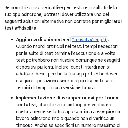
Se non utilizzi risorse inattive per testare i risultati della
tua app asincrone, potresti dover utilizzare uno dei
seguenti soluzioni alternative non corrette per migliorare i
test affidabilità:
Aggiunta di chiamate a
Thread.sleep()
.
Quando ritardi artificiali nei test, i tempi necessari
per la suite di test termina l'esecuzione e a volte i
test potrebbero non riuscire comunque se eseguiti
dispositivi più lenti. Inoltre, questi ritardi non si
adattano bene, perché la tua app potrebbe dover
eseguire operazioni asincrone più dispendiose in
termini di tempo in una versione futura.
Implementazione di wrapper nuovi per i nuovi
tentativi,
che utilizzano un loop per verificare
ripetutamente se la tua app continua a eseguire un
lavoro asincrono fino a quando non si verifica un
timeout. Anche se specifichi un numero massimo di