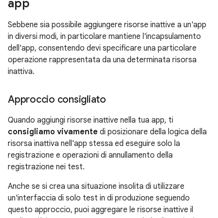
app
Sebbene sia possibile aggiungere risorse inattive a un'app
in diversi modi, in particolare mantiene l'incapsulamento
dell'app, consentendo devi specificare una particolare
operazione rappresentata da una determinata risorsa
inattiva.
Approccio consigliato
Quando aggiungi risorse inattive nella tua app, ti
consigliamo vivamente
di posizionare della logica della
risorsa inattiva nell'app stessa ed eseguire solo la
registrazione e operazioni di annullamento della
registrazione nei test.
Anche se si crea una situazione insolita di utilizzare
un'interfaccia di solo test in di produzione seguendo
questo approccio, puoi aggregare le risorse inattive il