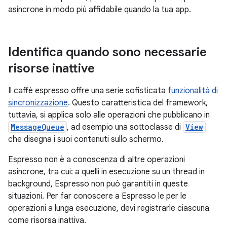
asincrone in modo più affidabile quando la tua app.
Identifica quando sono necessarie
risorse inattive
Il caffè espresso offre una serie sofisticata
funzionalità di
sincronizzazione
. Questo caratteristica del framework,
tuttavia, si applica solo alle operazioni che pubblicano in
MessageQueue
, ad esempio una sottoclasse di
View
che disegna i suoi contenuti sullo schermo.
Espresso non è a conoscenza di altre operazioni
asincrone, tra cui: a quelli in esecuzione su un thread in
background, Espresso non può garantiti in queste
situazioni. Per far conoscere a Espresso le per le
operazioni a lunga esecuzione, devi registrarle ciascuna
come risorsa inattiva.