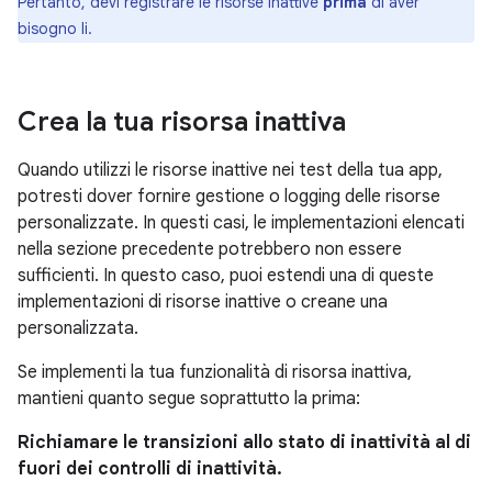
Pertanto, devi registrare le risorse inattive
prima
di aver
bisogno li.
Crea la tua risorsa inattiva
Quando utilizzi le risorse inattive nei test della tua app,
potresti dover fornire gestione o logging delle risorse
personalizzate. In questi casi, le implementazioni elencati
nella sezione precedente potrebbero non essere
sufficienti. In questo caso, puoi estendi una di queste
implementazioni di risorse inattive o creane una
personalizzata.
Se implementi la tua funzionalità di risorsa inattiva,
mantieni quanto segue soprattutto la prima:
Richiamare le transizioni allo stato di inattività al di
fuori dei controlli di inattività.