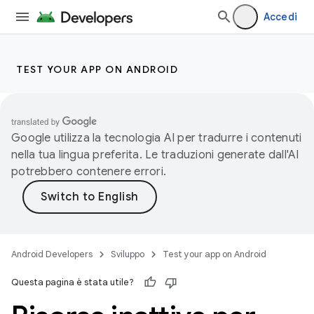
Accedi
TEST YOUR APP ON ANDROID
Google utilizza la tecnologia AI per tradurre i contenuti
nella tua lingua preferita. Le traduzioni generate dall'AI
potrebbero contenere errori.
Android Developers
Sviluppo
Test your app on Android
Questa pagina è stata utile?