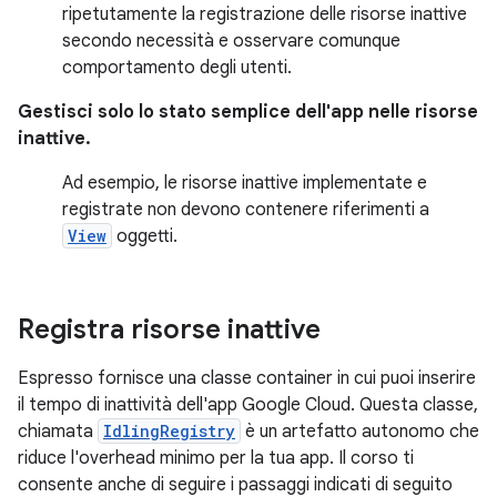
ripetutamente la registrazione delle risorse inattive
secondo necessità e osservare comunque
comportamento degli utenti.
Gestisci solo lo stato semplice dell'app nelle risorse
inattive.
Ad esempio, le risorse inattive implementate e
registrate non devono contenere riferimenti a
View
oggetti.
Registra risorse inattive
Espresso fornisce una classe container in cui puoi inserire
il tempo di inattività dell'app Google Cloud. Questa classe,
chiamata
IdlingRegistry
è un artefatto autonomo che
riduce l'overhead minimo per la tua app. Il corso ti
consente anche di seguire i passaggi indicati di seguito