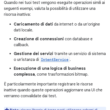
Quando nei tuoi test vengono eseguite operazioni simili ai
seguenti esempi, valuta la possibilità di utilizzare una
risorsa inattiva:
Caricamento di dati
da internet o da un'origine
dati locale.
Creazione di connessioni
con database e
callback.
Gestione dei servizi
tramite un servizio di sistema
o un'istanza di
IntentService
.
Esecuzione di una logica di business
complessa
, come trasformazioni bitmap.
È particolarmente importante registrare le risorse
inattive quando queste operazioni aggiornare una UI che
verranno convalidate dai test.