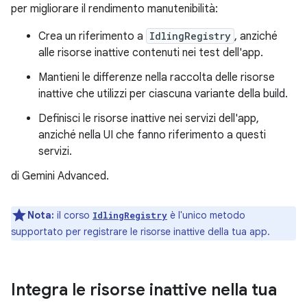
per migliorare il rendimento manutenibilità:
Crea un riferimento a
IdlingRegistry
, anziché
alle risorse inattive contenuti nei test dell'app.
Mantieni le differenze nella raccolta delle risorse
inattive che utilizzi per ciascuna variante della build.
Definisci le risorse inattive nei servizi dell'app,
anziché nella UI che fanno riferimento a questi
servizi.
di Gemini Advanced.
Nota:
il corso
è l'unico metodo
IdlingRegistry
supportato per registrare le risorse inattive della tua app.
Integra le risorse inattive nella tua