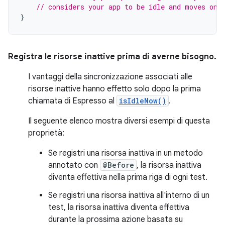
// considers your app to be idle and moves on 
}
Registra le risorse inattive prima di averne bisogno.
I vantaggi della sincronizzazione associati alle
risorse inattive hanno effetto solo dopo la prima
chiamata di Espresso al
isIdleNow()
.
Il seguente elenco mostra diversi esempi di questa
proprietà:
Se registri una risorsa inattiva in un metodo
annotato con
@Before
, la risorsa inattiva
diventa effettiva nella prima riga di ogni test.
Se registri una risorsa inattiva all'interno di un
test, la risorsa inattiva diventa effettiva
durante la prossima azione basata su