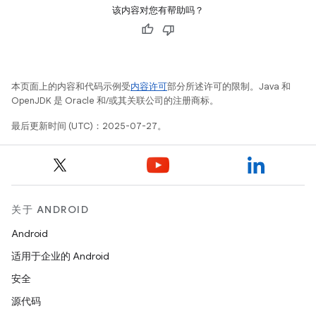
该内容对您有帮助吗？
本页面上的内容和代码示例受
内容许可
部分所述许可的限制。Java 和
OpenJDK 是 Oracle 和/或其关联公司的注册商标。
最后更新时间 (UTC)：2025-07-27。
关于 ANDROID
Android
适用于企业的 Android
安全
源代码