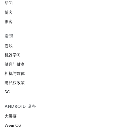
新闻
博客
播客
发现
游戏
机器学习
健康与健身
相机与媒体
隐私权政策
5G
ANDROID 设备
大屏幕
Wear OS