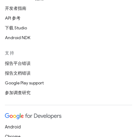
开发者指南
API 参考
下载 Studio
Android NDK
支持
报告平台错误
报告文档错误
Google Play support
参加调查研究
Android
Chrome