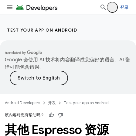
登录
TEST YOUR APP ON ANDROID
Google 会使用 AI 技术将内容翻译成您偏好的语言。AI 翻
译可能包含错误。
Android Developers
开发
Test your app on Android
该内容对您有帮助吗？
其他 Espresso 资源