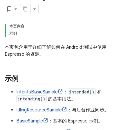
本页内容
示例
本页包含用于详细了解如何在 Android 测试中使用
Espresso 的资源。
示例
IntentsBasicSample
：
intended()
和
intending()
的基本用法。
IdlingResourceSample
：与后台作业同步。
BasicSample
：基本的 Espresso 示例。