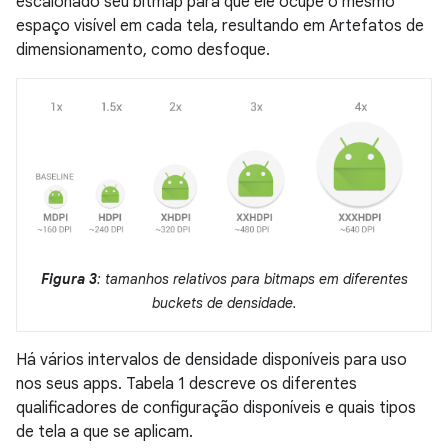
escalonado seu bitmap para que ele ocupe o mesmo
espaço visível em cada tela, resultando em Artefatos de
dimensionamento, como desfoque.
Figura 3
: tamanhos relativos para bitmaps em diferentes
buckets de densidade.
Há vários intervalos de densidade disponíveis para uso
nos seus apps. Tabela 1 descreve os diferentes
qualificadores de configuração disponíveis e quais tipos
de tela a que se aplicam.