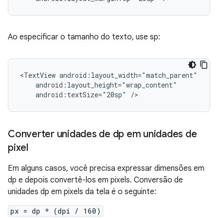
Ao especificar o tamanho do texto, use sp:
<TextView
android:textSize="20sp"
/>
Converter unidades de dp em unidades de
pixel
Em alguns casos, você precisa expressar dimensões em
dp e depois convertê-los em pixels. Conversão de
unidades dp em pixels da tela é o seguinte:
px = dp * (dpi / 160)