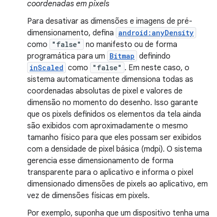
coordenadas em pixels
Para desativar as dimensões e imagens de pré-
dimensionamento, defina
android:anyDensity
como
"false"
no manifesto ou de forma
programática para um
Bitmap
definindo
inScaled
como
"false"
. Em neste caso, o
sistema automaticamente dimensiona todas as
coordenadas absolutas de pixel e valores de
dimensão no momento do desenho. Isso garante
que os pixels definidos os elementos da tela ainda
são exibidos com aproximadamente o mesmo
tamanho físico para que eles possam ser exibidos
com a densidade de pixel básica (mdpi). O sistema
gerencia esse dimensionamento de forma
transparente para o aplicativo e informa o pixel
dimensionado dimensões de pixels ao aplicativo, em
vez de dimensões físicas em pixels.
Por exemplo, suponha que um dispositivo tenha uma