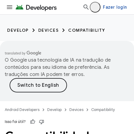
Fazer login
DEVELOP
DEVICES
COMPATIBILITY
O Google usa tecnologia de IA na tradução de
conteúdos para seu idioma de preferência. As
traduções com IA podem ter erros.
Android Developers
Develop
Devices
Compatibility
Isso foi útil?