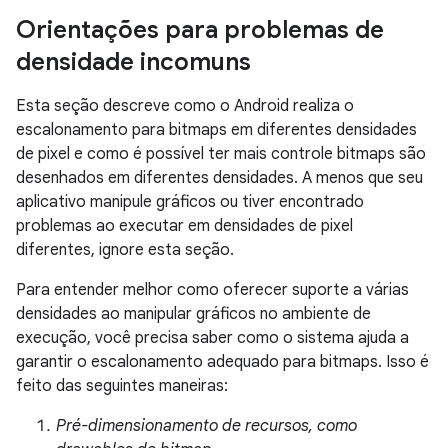
Orientações para problemas de
densidade incomuns
Esta seção descreve como o Android realiza o
escalonamento para bitmaps em diferentes densidades
de pixel e como é possível ter mais controle bitmaps são
desenhados em diferentes densidades. A menos que seu
aplicativo manipule gráficos ou tiver encontrado
problemas ao executar em densidades de pixel
diferentes, ignore esta seção.
Para entender melhor como oferecer suporte a várias
densidades ao manipular gráficos no ambiente de
execução, você precisa saber como o sistema ajuda a
garantir o escalonamento adequado para bitmaps. Isso é
feito das seguintes maneiras:
Pré-dimensionamento de recursos, como