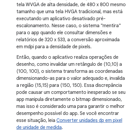
tela WVGA de alta densidade, de 480 x 800 mesmo
tamanho que uma tela HVGA tradicional, mas está
executando um aplicativo desativado pré-
escalonamento. Nesse caso, o sistema "mentira"
para o app quando ele consultar dimensões e
relatórios de 320 x 533, a conversão aproximada
em mdpi para a densidade de pixels.
Então, quando o aplicativo realiza operações de
desenho, como invalidar um retângulo de (10,10) a
(100, 100), o sistema transforma as coordenadas
dimensionando-as para o valor adequado e, invalida
a região (15,15) para (150, 150). Essa discrepância
pode causar um comportamento inesperado se seu
app manipula diretamente o bitmap dimensionado,
mas isso é considerado uma para garantir o melhor
desempenho possível do app. Se você encontrar
esse situação, leia
Converter unidades dp em pixel
de unidade de medida
.