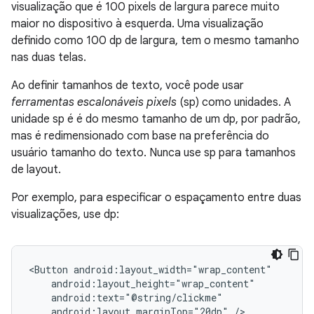
visualização que é 100 pixels de largura parece muito
maior no dispositivo à esquerda. Uma visualização
definido como 100 dp de largura, tem o mesmo tamanho
nas duas telas.
Ao definir tamanhos de texto, você pode usar
ferramentas escalonáveis pixels
(sp) como unidades. A
unidade sp é é do mesmo tamanho de um dp, por padrão,
mas é redimensionado com base na preferência do
usuário tamanho do texto. Nunca use sp para tamanhos
de layout.
Por exemplo, para especificar o espaçamento entre duas
visualizações, use dp:
<Button
android:layout_marginTop="20dp"
/>