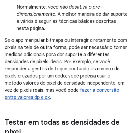
Normalmente,
você não desativa o pré-
dimensionamento
. A melhor maneira de dar suporte
a vários é seguir as técnicas básicas descritas
nesta página.
Se o app manipular bitmaps ou interagir diretamente com
pixels na tela de outra forma, pode ser necessário tomar
medidas adicionais para dar suporte a diferentes
densidades de pixels ideais. Por exemplo, se você
responder a gestos de toque contando os número de
pixels cruzados por um dedo, você precisa usar o
método valores de pixel de densidade independente, em
vez de pixels reais, mas você pode
fazer a conversão
entre valores dp e px
.
Testar em todas as densidades de
pixel