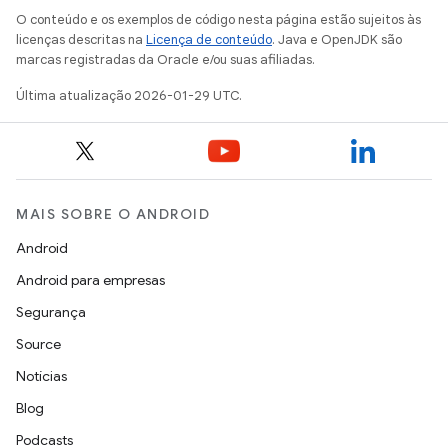
O conteúdo e os exemplos de código nesta página estão sujeitos às
licenças descritas na
Licença de conteúdo
. Java e OpenJDK são
marcas registradas da Oracle e/ou suas afiliadas.
Última atualização 2026-01-29 UTC.
MAIS SOBRE O ANDROID
Android
Android para empresas
Segurança
Source
Notícias
Blog
Podcasts