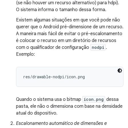
(se não houver um recurso alternativo) para hdpi).
O sistema informa o tamanho dessa forma.
Existem algumas situações em que você pode não
querer que o Android pré-dimensione de um recurso.
A maneira mais fácil de evitar o pré-escalonamento
é colocar o recurso em um diretório de recursos
com o qualificador de configuração
nodpi
.
Exemplo:
res/drawable-nodpi/icon.png
Quando o sistema usa o bitmap
icon.png
dessa
pasta, ele não o dimensiona com base na densidade
atual do dispositivo.
Escalonamento automático de dimensões e