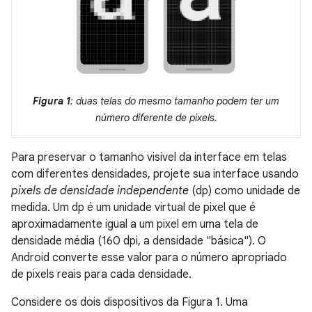
Figura 1
: duas telas do mesmo tamanho podem ter um
número diferente de pixels.
Para preservar o tamanho visível da interface em telas
com diferentes densidades, projete sua interface usando
pixels de densidade independente
(dp) como unidade de
medida. Um dp é um unidade virtual de pixel que é
aproximadamente igual a um pixel em uma tela de
densidade média (160 dpi, a densidade "básica"). O
Android converte esse valor para o número apropriado
de pixels reais para cada densidade.
Considere os dois dispositivos da Figura 1. Uma