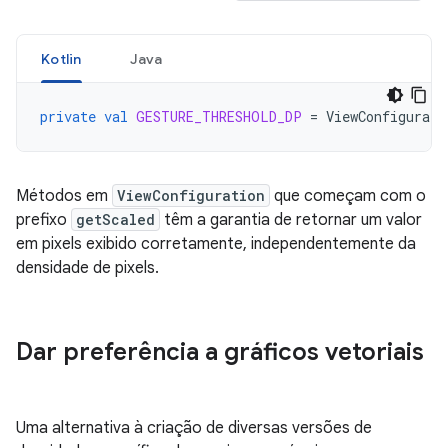
Kotlin
Java
private
val
GESTURE_THRESHOLD_DP
=
ViewConfigurati
Métodos em
ViewConfiguration
que começam com o
prefixo
getScaled
têm a garantia de retornar um valor
em pixels exibido corretamente, independentemente da
densidade de pixels.
Dar preferência a gráficos vetoriais
Uma alternativa à criação de diversas versões de