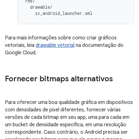
res/

  drawable/

Para mais informações sobre como criar gráficos
vetoriais, leia
drawable vetorial
na documentação do
Google Cloud.
Fornecer bitmaps alternativos
Para oferecer uma boa qualidade gráfica em dispositivos
com densidades de pixel diferentes, fornecer várias
versões de cada bitmap em seu app, uma para cada em
um bucket de densidade específica, em uma resolução
correspondente. Caso contrário, o Android precisa ser