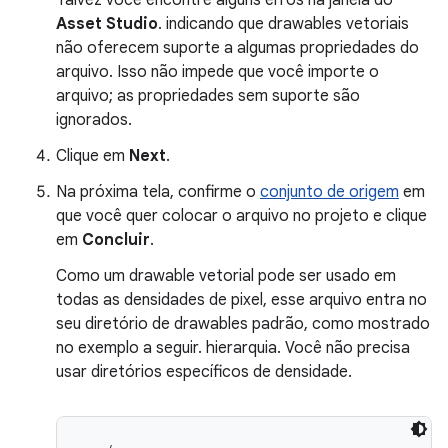
Asset Studio
. indicando que drawables vetoriais
não oferecem suporte a algumas propriedades do
arquivo. Isso não impede que você importe o
arquivo; as propriedades sem suporte são
ignorados.
Clique em
Next
.
Na próxima tela, confirme o
conjunto de origem
em
que você quer colocar o arquivo no projeto e clique
em
Concluir
.
Como um drawable vetorial pode ser usado em
todas as densidades de pixel, esse arquivo entra no
seu diretório de drawables padrão, como mostrado
no exemplo a seguir. hierarquia. Você não precisa
usar diretórios específicos de densidade.