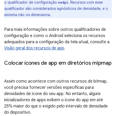
o qualificador de configuração
. Recursos com esse
nodpi
qualificador são considerados agnósticos de densidade, e o
sistema não os dimensiona.
Para mais informações sobre outros qualificadores de
configuração e como o Android seleciona os recursos
adequados para a configuração da tela atual, consulte a
Visão geral dos recursos de app
.
Colocar ícones de app em diretórios mipmap
Assim como acontece com outros recursos de bitmap,
você precisa fornecer versões específicas para
densidades de ícone do seu app. No entanto, alguns
inicializadores de apps exibem o ícone do app em até
25% maior do que o exigido pelo intervalo de densidade
do dispositivo.