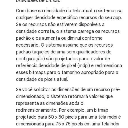
drawables de bitmap
Com base na densidade da tela atual, o sistema usa
qualquer densidade específica recursos do seu app.
Se os recursos não estiverem disponíveis a
densidade correta, o sistema carrega os recursos
padrão e os aumenta ou diminui conforme
necessário. O sistema assume que os recursos
padrão (aqueles de uma sem qualificadores de
configuração) são projetados para o valor de
referência densidade de pixel (mdpi) e redimensiona
esses bitmaps para o tamanho apropriado para a
densidade de pixels atual.
Se você solicitar as dimensões de um recurso pré-
dimensionado, o sistema retornará valores que
representa as dimensões
após
o
redimensionamento. Por exemplo, um bitmap
projetado para 50 x 50 pixels para uma tela mdpi é
dimensionada para 75 x 75 pixels em uma tela hdpi