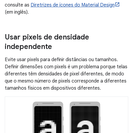
consulte as
Diretrizes de ícones do Material Design
(em inglês).
Usar pixels de densidade
independente
Evite usar pixels para definir distâncias ou tamanhos.
Definir dimensões com pixels é um problema porque telas
diferentes têm densidades de pixel diferentes, de modo
que o mesmo número de pixels corresponde a diferentes
tamanhos físicos em dispositivos diferentes.