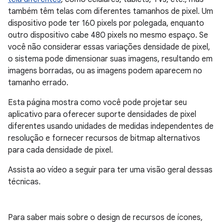
também têm telas com diferentes tamanhos de pixel. Um
dispositivo pode ter 160 pixels por polegada, enquanto
outro dispositivo cabe 480 pixels no mesmo espaço. Se
você não considerar essas variações densidade de pixel,
o sistema pode dimensionar suas imagens, resultando em
imagens borradas, ou as imagens podem aparecem no
tamanho errado.
Esta página mostra como você pode projetar seu
aplicativo para oferecer suporte densidades de pixel
diferentes usando unidades de medidas independentes de
resolução e fornecer recursos de bitmap alternativos
para cada densidade de pixel.
Assista ao vídeo a seguir para ter uma visão geral dessas
técnicas.
Para saber mais sobre o design de recursos de ícones,