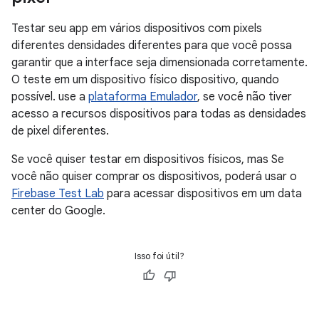
Testar seu app em vários dispositivos com pixels
diferentes densidades diferentes para que você possa
garantir que a interface seja dimensionada corretamente.
O teste em um dispositivo físico dispositivo, quando
possível. use a
plataforma Emulador
, se você não tiver
acesso a recursos dispositivos para todas as densidades
de pixel diferentes.
Se você quiser testar em dispositivos físicos, mas Se
você não quiser comprar os dispositivos, poderá usar o
Firebase Test Lab
para acessar dispositivos em um data
center do Google.
Isso foi útil?