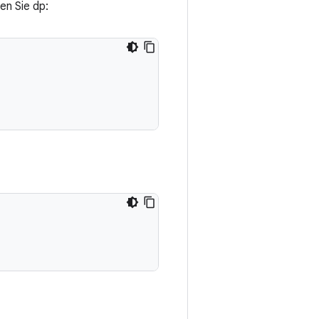
en Sie dp: