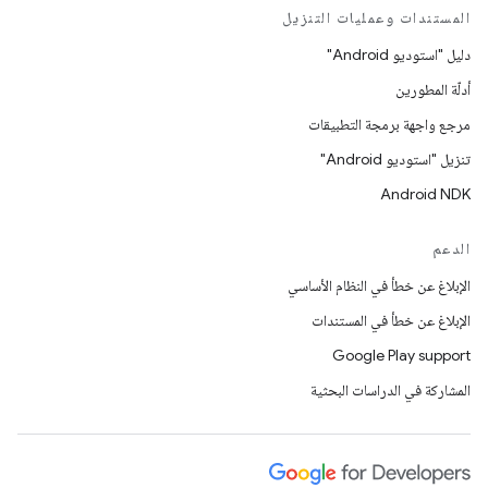
المستندات وعمليات التنزيل
دليل "استوديو Android"
أدلّة المطورين
مرجع واجهة برمجة التطبيقات
تنزيل "استوديو Android"
Android NDK
الدعم
الإبلاغ عن خطأ في النظام الأساسي
الإبلاغ عن خطأ في المستندات
Google Play support
المشاركة في الدراسات البحثية