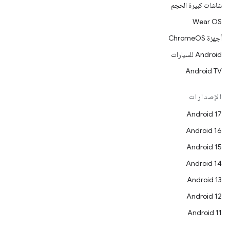
شاشات كبيرة الحجم
Wear OS
أجهزة ChromeOS
Android للسيارات
Android TV
الإصدارات
Android 17
Android 16
Android 15
Android 14
Android 13
Android 12
Android 11