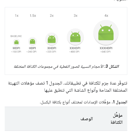
الشكل 3
: الأحجام النسبية للصور النقطية في مجموعات الكثافة المختلفة
تتوفّر عدة حِزم للكثافة في تطبيقاتك. الجدول 1 تصف مؤهلات التهيئة
المختلفة المتاحة وأنواع الشاشة التي تنطبق عليها
الجدول 1.
مؤهِّلات الإعدادات لمختلف أنواع بكثافة البكسل.
مؤهِّل
الوصف
الكثافة