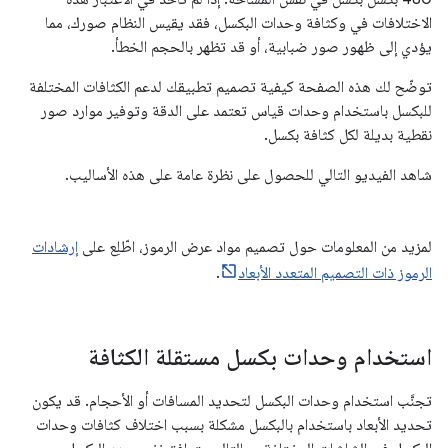
الاختلافات في وكثافة وحدات البكسل، فقد يقيس النظام صورك، مما
يؤدي إلى ظهور صور ضبابية، أو قد تظهر بالحجم الخطأ.
توضّح لك هذه الصفحة كيفية تصميم تطبيقك لدعم الكثافات المختلفة
للبكسل باستخدام وحدات قياس تعتمد على الدقة وتوفير موارد صور
نقطية بديلة لكل كثافة بكسل.
شاهد الفيديو التالي للحصول على نظرة عامة على هذه الأساليب.
لمزيد من المعلومات حول تصميم مواد عرض الرموز، اطّلِع على
إرشادات
الرموز ذات التصميم المتعدد الأبعاد
.
استخدام وحدات بكسل مستقلة الكثافة
تجنَّب استخدام وحدات البكسل لتحديد المسافات أو الأحجام. قد يكون
تحديد الأبعاد باستخدام بالبكسل مشكلة بسبب اختلاف كثافات وحدات