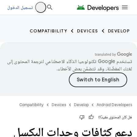
تسجيل الدخول
COMPATIBILITY
DEVICES
DEVELOP
تستخدم Google تكنولوجيا الذكاء الاصطناعي لترجمة المحتوى إلى
لغتك المفضّلة، وقد تتضمّن بعض الأخطاء.
Compatibility
Devices
Develop
Android Developers
هل كان المحتوى مفيدًا؟
دعم كثافات وحدات البكسل