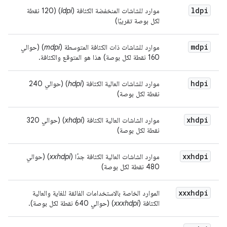
ldpi
موارد للشاشات المنخفضة الكثافة (
ldpi
) (120 نقطة
لكل بوصة تقريبًا)
mdpi
موارد للشاشات ذات الكثافة المتوسطة (
mdpi
) (حوالي
160 نقطة لكل بوصة) هذا هو المتوقع والكثافة.
hdpi
موارد للشاشات العالية الكثافة (
hdpi
) (حوالي 240
نقطة لكل بوصة)
xhdpi
موارد الشاشات العالية الكثافة (
xhdpi
) (حوالي 320
نقطة لكل بوصة)
xxhdpi
موارد الشاشات العالية الكثافة جدًا (
xxhdpi
) (حوالي
480 نقطة لكل بوصة)
xxxhdpi
الموارد الخاصة بالاستخدامات الفائقة للغاية والعالية
الكثافة (
xxxhdpi
) (حوالي 640 نقطة لكل بوصة).