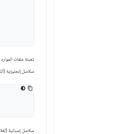
تعبئة ملفات الموارد 
سلاسل إنجليزية (اللغ
سلاسل إسبانية (لغة