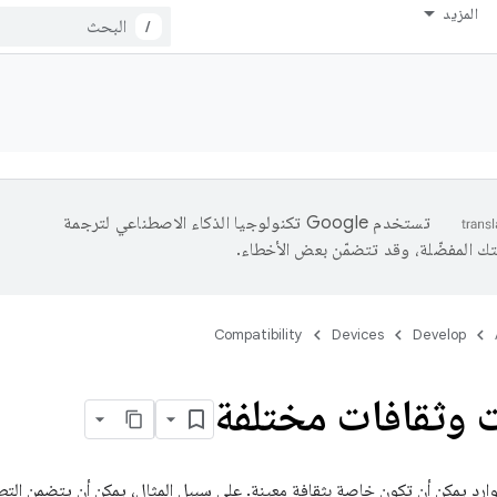
المزيد
/
تستخدم Google تكنولوجيا الذكاء الاصطناعي لترجمة
تك المفضّلة، وقد تتضمّن بعض الأخطاء.
Compatibility
Devices
Develop
 وثقافات مختلفة
ارد يمكن أن تكون خاصة بثقافة معينة. على سبيل المثال، يمكن أن يتضمن الت