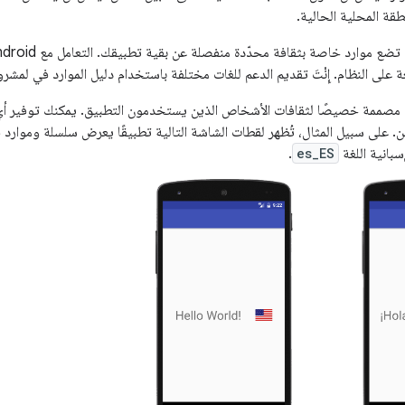
طقة المحلية الحالية.
 على النظام. إِنْتَ تقديم الدعم للغات مختلفة باستخدام دليل الموارد في لمشروع Android الخاص 
 مصممة خصيصًا لثقافات الأشخاص الذين يستخدمون التطبيق. يمكنك توفير أ
 على سبيل المثال، تُظهر لقطات الشاشة التالية تطبيقًا يعرض سلسلة وموارد قاب
سبانية اللغة
es_ES
.