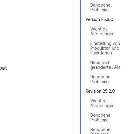
Behobene
Probleme
Version 25.3.0
Wichtige
Änderungen
Einstellung von
Produkten und
Funktionen
Neue und
geänderte APIs
pat
Behobene
Probleme
Revision 25.2.0
Wichtige
Änderungen
Behobene
Probleme
Behobene