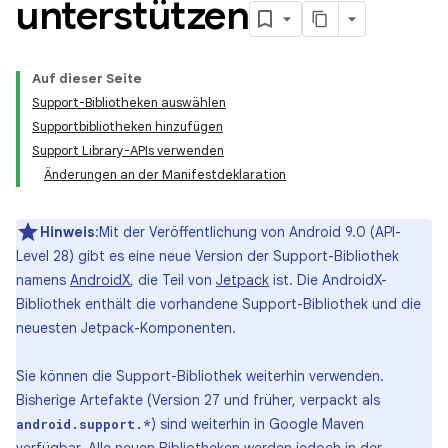
unterstützen
Auf dieser Seite
Support-Bibliotheken auswählen
Supportbibliotheken hinzufügen
Support Library-APIs verwenden
Änderungen an der Manifestdeklaration
Hinweis
:Mit der Veröffentlichung von Android 9.0 (API-
Level 28) gibt es eine neue Version der Support-Bibliothek
namens
AndroidX
, die Teil von
Jetpack
ist. Die AndroidX-
Bibliothek enthält die vorhandene Support-Bibliothek und die
neuesten Jetpack-Komponenten.
Sie können die Support-Bibliothek weiterhin verwenden.
Bisherige Artefakte (Version 27 und früher, verpackt als
) sind weiterhin in Google Maven
android.support.*