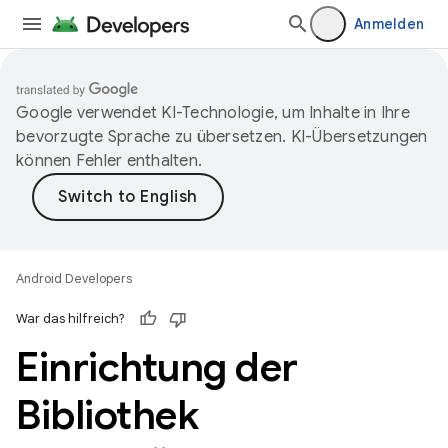
Anmelden
Google verwendet KI-Technologie, um Inhalte in Ihre
bevorzugte Sprache zu übersetzen. KI-Übersetzungen
können Fehler enthalten.
Android Developers
War das hilfreich?
Einrichtung der
Bibliothek