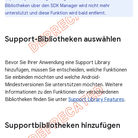
Bibliotheken über den SDK Manager wird nicht mehr
unterstützt und diese Funktion wird bald entfernt.
Support-Bibliotheken auswählen
Bevor Sie Ihrer Anwendung eine Support Library
hinzufügen, müssen Sie entscheiden, welche Funktionen
Sie einbinden möchten und welche Android-
Mindestversionen Sie unterstützen möchten. Weitere
Informationen zu den Funktionen der verschiedenen
Bibliotheken finden Sie unter
Support Library Features
.
Supportbibliotheken hinzufügen