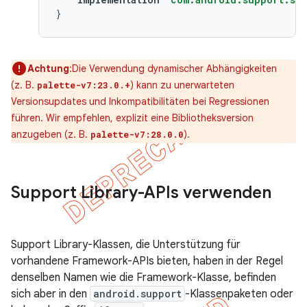
}
Achtung
:Die Verwendung dynamischer Abhängigkeiten
(z. B.
) kann zu unerwarteten
palette-v7:23.0.+
Versionsupdates und Inkompatibilitäten bei Regressionen
führen. Wir empfehlen, explizit eine Bibliotheksversion
anzugeben (z. B.
).
palette-v7:28.0.0
Support Library-APIs verwenden
Support Library-Klassen, die Unterstützung für
vorhandene Framework-APIs bieten, haben in der Regel
denselben Namen wie die Framework-Klasse, befinden
sich aber in den
android.support
-Klassenpaketen oder