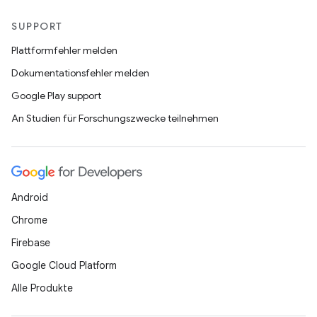
SUPPORT
Plattformfehler melden
Dokumentationsfehler melden
Google Play support
An Studien für Forschungszwecke teilnehmen
Android
Chrome
Firebase
Google Cloud Platform
Alle Produkte