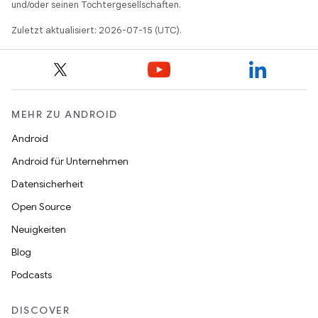
und/oder seinen Tochtergesellschaften.
Zuletzt aktualisiert: 2026-07-15 (UTC).
MEHR ZU ANDROID
Android
Android für Unternehmen
Datensicherheit
Open Source
Neuigkeiten
Blog
Podcasts
DISCOVER