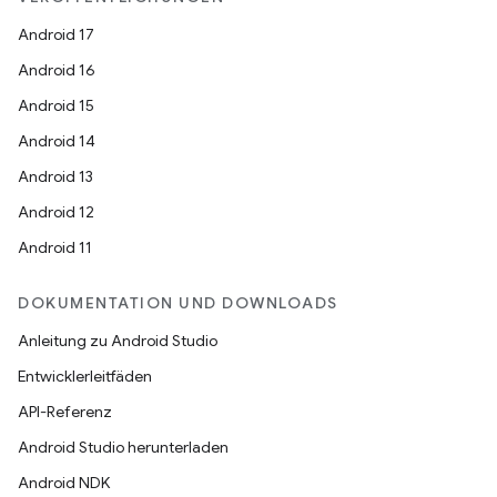
Android 17
Android 16
Android 15
Android 14
Android 13
Android 12
Android 11
DOKUMENTATION UND DOWNLOADS
Anleitung zu Android Studio
Entwicklerleitfäden
API-Referenz
Android Studio herunterladen
Android NDK