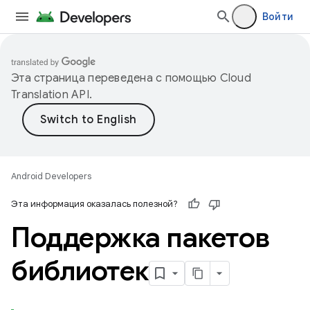
Войти
Эта страница переведена с помощью
Cloud
Translation API
.
Android Developers
Эта информация оказалась полезной?
Поддержка пакетов
библиотек