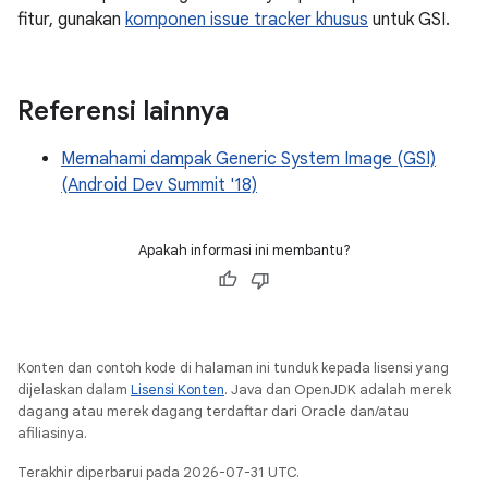
fitur, gunakan
komponen issue tracker khusus
untuk GSI.
Referensi lainnya
Memahami dampak Generic System Image (GSI)
(Android Dev Summit '18)
Apakah informasi ini membantu?
Konten dan contoh kode di halaman ini tunduk kepada lisensi yang
dijelaskan dalam
Lisensi Konten
. Java dan OpenJDK adalah merek
dagang atau merek dagang terdaftar dari Oracle dan/atau
afiliasinya.
Terakhir diperbarui pada 2026-07-31 UTC.