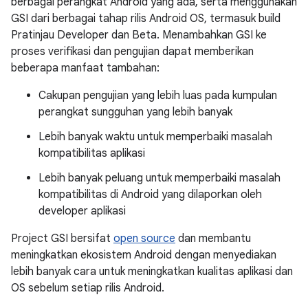
berbagai perangkat Android yang ada, serta menggunakan
GSI dari berbagai tahap rilis Android OS, termasuk build
Pratinjau Developer dan Beta. Menambahkan GSI ke
proses verifikasi dan pengujian dapat memberikan
beberapa manfaat tambahan:
Cakupan pengujian yang lebih luas pada kumpulan
perangkat sungguhan yang lebih banyak
Lebih banyak waktu untuk memperbaiki masalah
kompatibilitas aplikasi
Lebih banyak peluang untuk memperbaiki masalah
kompatibilitas di Android yang dilaporkan oleh
developer aplikasi
Project GSI bersifat
open source
dan membantu
meningkatkan ekosistem Android dengan menyediakan
lebih banyak cara untuk meningkatkan kualitas aplikasi dan
OS sebelum setiap rilis Android.