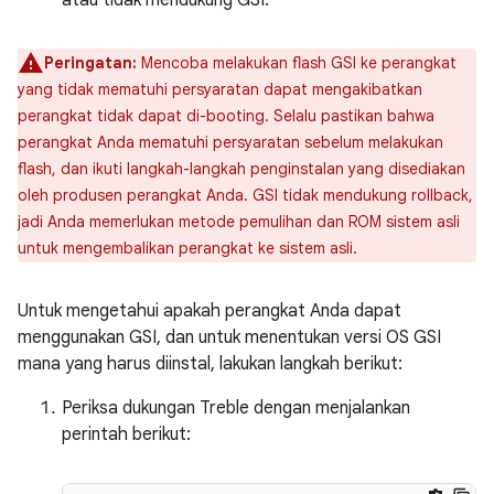
Peringatan:
Mencoba melakukan flash GSI ke perangkat
yang tidak mematuhi persyaratan dapat mengakibatkan
perangkat tidak dapat di-booting. Selalu pastikan bahwa
perangkat Anda mematuhi persyaratan sebelum melakukan
flash, dan ikuti langkah-langkah penginstalan yang disediakan
oleh produsen perangkat Anda. GSI tidak mendukung rollback,
jadi Anda memerlukan metode pemulihan dan ROM sistem asli
untuk mengembalikan perangkat ke sistem asli.
Untuk mengetahui apakah perangkat Anda dapat
menggunakan GSI, dan untuk menentukan versi OS GSI
mana yang harus diinstal, lakukan langkah berikut:
Periksa dukungan Treble dengan menjalankan
perintah berikut: