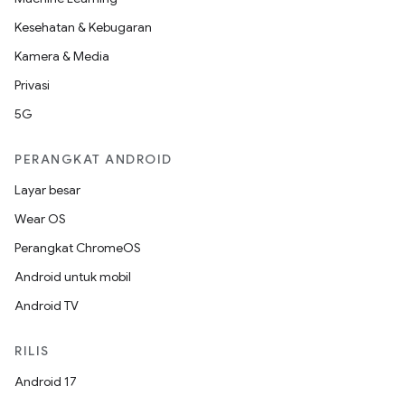
Kesehatan & Kebugaran
Kamera & Media
Privasi
5G
PERANGKAT ANDROID
Layar besar
Wear OS
Perangkat ChromeOS
Android untuk mobil
Android TV
RILIS
Android 17