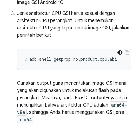
image GSI Android 10.
Jenis arsitektur CPU GSI harus sesuai dengan
arsitektur CPU perangkat. Untuk menemukan
arsitektur CPU yang tepat untuk image GSI, jalankan
perintah berikut:
adb shell getprop ro.product.cpu.abi
Gunakan output guna menentukan image GSI mana
yang akan digunakan untuk melakukan flash pada
perangkat. Misalnya, pada Pixel 5, output-nya akan
menunjukkan bahwa arsitektur CPU adalah
arm64-
v8a
, sehingga Anda harus menggunakan GSI jenis
arm64
.