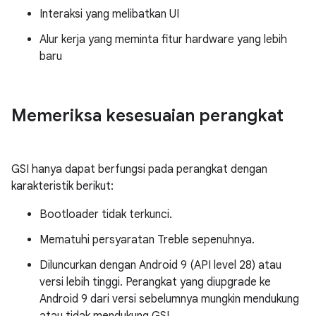
Interaksi yang melibatkan UI
Alur kerja yang meminta fitur hardware yang lebih
baru
Memeriksa kesesuaian perangkat
GSI hanya dapat berfungsi pada perangkat dengan
karakteristik berikut:
Bootloader tidak terkunci.
Mematuhi persyaratan Treble sepenuhnya.
Diluncurkan dengan Android 9 (API level 28) atau
versi lebih tinggi. Perangkat yang diupgrade ke
Android 9 dari versi sebelumnya mungkin mendukung
atau tidak mendukung GSI.