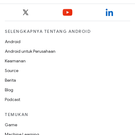
SELENGKAPNYA TENTANG ANDROID
Android
Android untuk Perusahaan
Keamanan
Source
Berita
Blog
Podcast
TEMUKAN
Game
Machine Learning