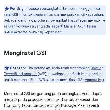
Penting:
Produsen perangkat tidak boleh menggunakan
versi GSI ini untuk menjalankan dan mengajukan uji kepatuhan.
Sebagai gantinya, produsen perangkat harus tetap merujuk ke
saluran komunikasi yang ada, seperti Manajer Akun Teknis
untuk aktivitas terkait uji kepatuhan.
Menginstal GSI
Catatan:
Jika perangkat Anda telah menerapkan
Booting
Terverifikasi Android
(AVB), download dan flash image berikut
untuk menonaktifkan AVB sebelum mem-flash GSI:
vbmeta.img
Menginstal GSI bergantung pada perangkat. Anda dapat
merujuk pada produsen perangkat untuk prosedur dan
fitur yang tepat. Untuk perangkat Google Pixel seperti