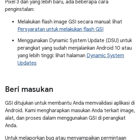
Pixel 3 dan yang lebih baru, ada beberapa cara
penginstalan:
Melakukan flash image GSI secara manual: lihat
Persyaratan untuk melakukan flash GSI
Menggunakan Dynamic System Update (DSU) untuk
perangkat yang sudah menjalankan Android 10 atau
yang lebih tinggi: lihat halaman
Dynamic System
Updates
Beri masukan
GSI ditujukan untuk membantu Anda memvalidasi aplikasi di
Android. Kami mengharapkan masukan Anda terkait image,
alat, dan proses dalam menggunakan GSI di perangkat
Anda.
Untuk melaporkan bug atau menyampaikan permintaan