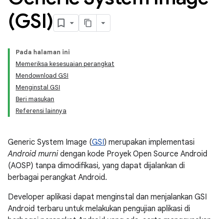
(GSI)
Pada halaman ini
Memeriksa kesesuaian perangkat
Mendownload GSI
Menginstal GSI
Beri masukan
Referensi lainnya
Generic System Image (
GSI
) merupakan implementasi
Android murni
dengan kode Proyek Open Source Android
(AOSP) tanpa dimodifikasi, yang dapat dijalankan di
berbagai perangkat Android.
Developer aplikasi dapat menginstal dan menjalankan GSI
Android terbaru untuk melakukan pengujian aplikasi di