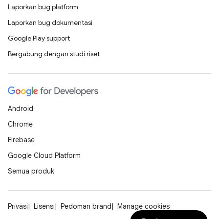
Laporkan bug platform
Laporkan bug dokumentasi
Google Play support
Bergabung dengan studi riset
Android
Chrome
Firebase
Google Cloud Platform
Semua produk
Privasi
Lisensi
Pedoman brand
Manage cookies