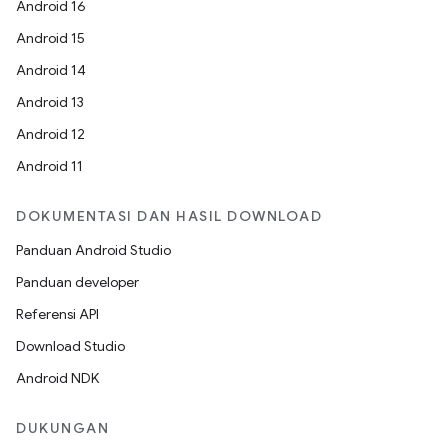
Android 16
Android 15
Android 14
Android 13
Android 12
Android 11
DOKUMENTASI DAN HASIL DOWNLOAD
Panduan Android Studio
Panduan developer
Referensi API
Download Studio
Android NDK
DUKUNGAN