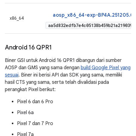
aosp_x86_64-exp-BP4A.251205.0
x86_64
aa5d832edfb7e4c05138b459b21a2190390
Android 16 QPR1
Biner GSI untuk Android 16 QPR1 dibangun dari sumber
AOSP dan GMS yang sama dengan
build Google Pixel yang
sesuai
. Biner ini berisi API dan SDK yang sama, memiliki
hasil CTS yang sama, serta telah divalidasi pada
perangkat Pixel berikut:
Pixel 6 dan 6 Pro
Pixel 6a
Pixel 7 dan 7 Pro
Pixel 7a