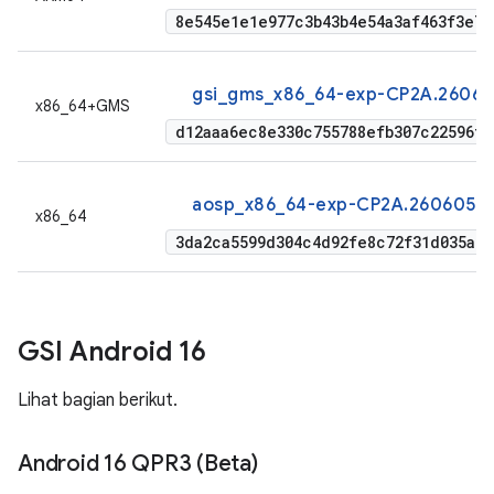
8e545e1e1e977c3b43b4e54a3af463f3e7d
gsi_gms_x86_64-exp-CP2A.26060
x86_64+GMS
d12aaa6ec8e330c755788efb307c22596ff
aosp_x86_64-exp-CP2A.260605.0
x86_64
3da2ca5599d304c4d92fe8c72f31d035a59
GSI Android 16
Lihat bagian berikut.
Android 16 QPR3 (Beta)