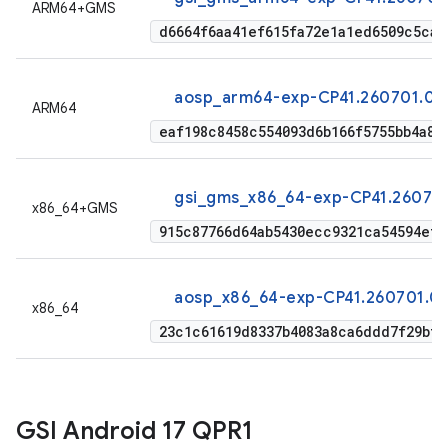
ARM64+GMS
d6664f6aa41ef615fa72e1a1ed6509c5ca1
aosp_arm64-exp-CP41.260701.005
ARM64
eaf198c8458c554093d6b166f5755bb4a81
gsi_gms_x86_64-exp-CP41.260701
x86_64+GMS
915c87766d64ab5430ecc9321ca54594ef5
aosp_x86_64-exp-CP41.260701.00
x86_64
23c1c61619d8337b4083a8ca6ddd7f29bff
GSI Android 17 QPR1