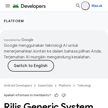
Masuk
PLATFORM
Google menggunakan teknologi AI untuk
menerjemahkan konten ke dalam bahasa pilihan Anda.
Terjemahan AI mungkin mengandung kesalahan.
Android Developers
Essentials
Platform
Teknologi
Apakah informasi ini membantu?
Rilis Generic System