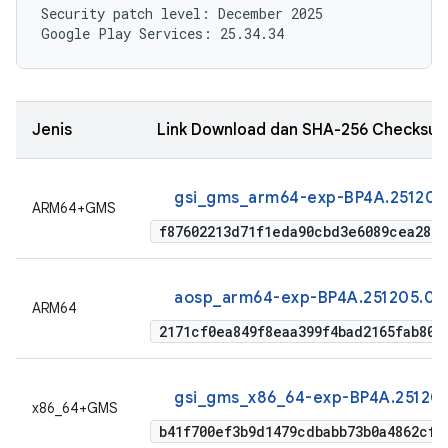
Security patch level: December 2025

Jenis
Link Download dan SHA-256 Checksu
gsi_gms_arm64-exp-BP4A.251205
ARM64+GMS
f87602213d71f1eda90cbd3e6089cea2856
aosp_arm64-exp-BP4A.251205.00
ARM64
2171cf0ea849f8eaa399f4bad2165fab80b
gsi_gms_x86_64-exp-BP4A.25120
x86_64+GMS
b41f700ef3b9d1479cdbabb73b0a4862cf9