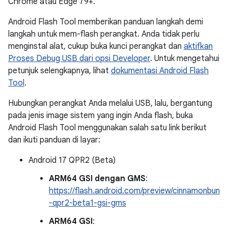
Chrome atau Edge 79+.
Android Flash Tool memberikan panduan langkah demi
langkah untuk mem-flash perangkat. Anda tidak perlu
menginstal alat, cukup buka kunci perangkat dan
aktifkan
Proses Debug USB dari opsi Developer
. Untuk mengetahui
petunjuk selengkapnya, lihat
dokumentasi Android Flash
Tool
.
Hubungkan perangkat Anda melalui USB, lalu, bergantung
pada jenis image sistem yang ingin Anda flash, buka
Android Flash Tool menggunakan salah satu link berikut
dan ikuti panduan di layar:
Android 17 QPR2 (Beta)
ARM64 GSI dengan GMS
:
https://flash.android.com/preview/cinnamonbun
-qpr2-beta1-gsi-gms
ARM64 GSI
: