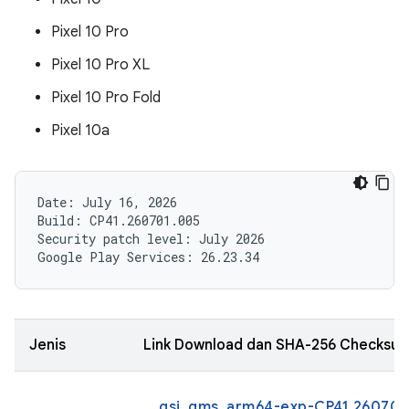
Pixel 10 Pro
Pixel 10 Pro XL
Pixel 10 Pro Fold
Pixel 10a
Date: July 16, 2026

Build: CP41.260701.005

Security patch level: July 2026

Jenis
Link Download dan SHA-256 Checksu
gsi_gms_arm64-exp-CP41.260701.