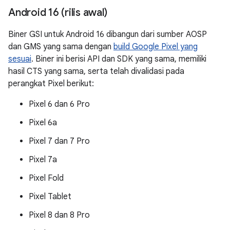
Android 16 (rilis awal)
Biner GSI untuk Android 16 dibangun dari sumber AOSP
dan GMS yang sama dengan
build Google Pixel yang
sesuai
. Biner ini berisi API dan SDK yang sama, memiliki
hasil CTS yang sama, serta telah divalidasi pada
perangkat Pixel berikut:
Pixel 6 dan 6 Pro
Pixel 6a
Pixel 7 dan 7 Pro
Pixel 7a
Pixel Fold
Pixel Tablet
Pixel 8 dan 8 Pro