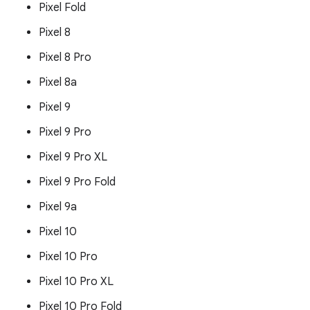
Pixel Fold
Pixel 8
Pixel 8 Pro
Pixel 8a
Pixel 9
Pixel 9 Pro
Pixel 9 Pro XL
Pixel 9 Pro Fold
Pixel 9a
Pixel 10
Pixel 10 Pro
Pixel 10 Pro XL
Pixel 10 Pro Fold