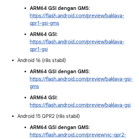
ARM64 GSI dengan GMS
:
https://flash.android.com/preview/baklava-
qpr1-gsi-gms
ARM64 GSI
:
https://flash.android.com/preview/baklava-
qpr1-gsi
Android 16 (rilis stabil)
ARM64 GSI dengan GMS
:
https://flash.android.com/preview/baklava-gsi-
gms
ARM64 GSI
:
https://flash.android.com/preview/baklava-gsi
Android 15 QPR2 (rilis stabil)
ARM64 GSI dengan GMS
:
https://flash.android.com/preview/vic-qpr2-