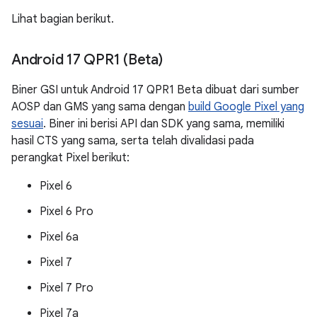
Lihat bagian berikut.
Android 17 QPR1 (Beta)
Biner GSI untuk Android 17 QPR1 Beta dibuat dari sumber
AOSP dan GMS yang sama dengan
build Google Pixel yang
sesuai
. Biner ini berisi API dan SDK yang sama, memiliki
hasil CTS yang sama, serta telah divalidasi pada
perangkat Pixel berikut:
Pixel 6
Pixel 6 Pro
Pixel 6a
Pixel 7
Pixel 7 Pro
Pixel 7a