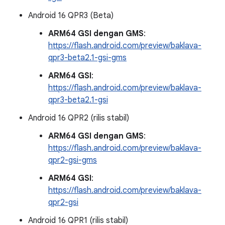
Android 16 QPR3 (Beta)
ARM64 GSI dengan GMS
:
https://flash.android.com/preview/baklava-
qpr3-beta2.1-gsi-gms
ARM64 GSI
:
https://flash.android.com/preview/baklava-
qpr3-beta2.1-gsi
Android 16 QPR2 (rilis stabil)
ARM64 GSI dengan GMS
:
https://flash.android.com/preview/baklava-
qpr2-gsi-gms
ARM64 GSI
:
https://flash.android.com/preview/baklava-
qpr2-gsi
Android 16 QPR1 (rilis stabil)