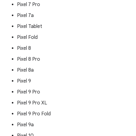
Pixel 7 Pro
Pixel 7a
Pixel Tablet
Pixel Fold
Pixel 8
Pixel 8 Pro
Pixel 8a
Pixel 9
Pixel 9 Pro
Pixel 9 Pro XL
Pixel 9 Pro Fold
Pixel 9a
Pixel 10