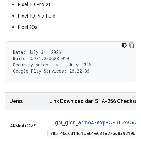
Pixel 10 Pro XL
Pixel 10 Pro Fold
Pixel 10a
Date: July 31, 2026

Build: CP31.260623.010

Security patch level: July 2026

Jenis
Link Download dan SHA-256 Checksu
gsi_gms_arm64-exp-CP31.260623
ARM64+GMS
705f46c6314c1ceb1e08fe275c8a9319b3