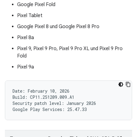
Google Pixel Fold
Pixel Tablet
Google Pixel 8 und Google Pixel 8 Pro
Pixel 8a
Pixel 9, Pixel 9 Pro, Pixel 9 Pro XL und Pixel 9 Pro
Fold
Pixel 9a
Date: February 10, 2026

Build: CP11.251209.009.A1

Security patch level: January 2026
