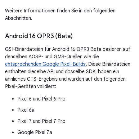
Weitere Informationen finden Sie in den folgenden
Abschnitten.
Android 16 QPR3 (Beta)
GSI-Binärdateien für Android 16 QPR3 Beta basieren auf
denselben AOSP- und GMS-Quellen wie die
entsprechenden Google Pixel-Builds
. Diese Binärdateien
enthalten dieselbe API und dasselbe SDK, haben ein
ähnliches CTS-Ergebnis und wurden auf den folgenden
Pixel-Geräten validiert:
Pixel 6 und Pixel 6 Pro
Pixel 6a
Pixel 7 und Pixel 7 Pro
Google Pixel 7a