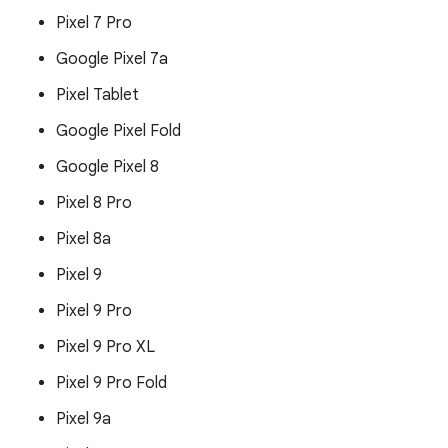
Pixel 7 Pro
Google Pixel 7a
Pixel Tablet
Google Pixel Fold
Google Pixel 8
Pixel 8 Pro
Pixel 8a
Pixel 9
Pixel 9 Pro
Pixel 9 Pro XL
Pixel 9 Pro Fold
Pixel 9a