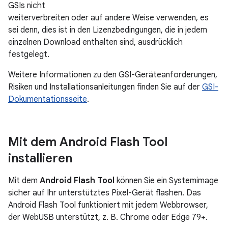
GSIs nicht
weiterverbreiten oder auf andere Weise verwenden, es
sei denn, dies ist in den Lizenzbedingungen, die in jedem
einzelnen Download enthalten sind, ausdrücklich
festgelegt.
Weitere Informationen zu den GSI-Geräteanforderungen,
Risiken und Installationsanleitungen finden Sie auf der
GSI-
Dokumentationsseite
.
Mit dem Android Flash Tool
installieren
Mit dem
Android Flash Tool
können Sie ein Systemimage
sicher auf Ihr unterstütztes Pixel-Gerät flashen. Das
Android Flash Tool funktioniert mit jedem Webbrowser,
der WebUSB unterstützt, z. B. Chrome oder Edge 79+.