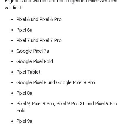
Ergebnis und wurden auf den folgenden Pixel-Geräten
validiert:
Pixel 6 und Pixel 6 Pro
Pixel 6a
Pixel 7 und Pixel 7 Pro
Google Pixel 7a
Google Pixel Fold
Pixel Tablet
Google Pixel 8 und Google Pixel 8 Pro
Pixel 8a
Pixel 9, Pixel 9 Pro, Pixel 9 Pro XL und Pixel 9 Pro
Fold
Pixel 9a