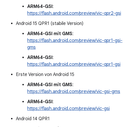
ARM64-GSI
:
https://flash.android.com/preview/vic-qpr2-gsi
Android 15 QPR1 (stabile Version)
ARM64-GSI mit GMS
:
https://flash.android.com/preview/vic-qpr1-gsi-
gms
ARM64-GSI
:
https://flash.android.com/preview/vic-qpr1-gsi
Erste Version von Android 15
ARM64-GSI mit GMS
:
https://flash.android.com/preview/vic-gsi-gms
ARM64-GSI
:
https://flash.android.com/preview/vic-gsi
Android 14 QPR1