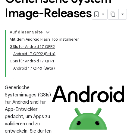
Image-Releases
Auf dieser Seite
Mit dem Android Flash Tool installieren
GSIs für Android 17 QPR2
Android 17 QPR2 (Beta)
GSIs für Android 17 QPR1
Android 17 QPR1 (Beta)
Generische
Systemimages (GSIs)
für Android sind für
App-Entwickler
gedacht, um Apps zu
validieren und zu
entwickeln. Sie dürfen