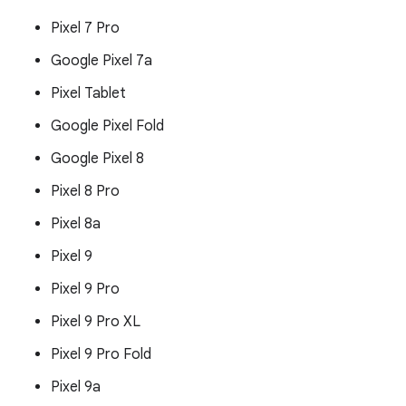
Pixel 7 Pro
Google Pixel 7a
Pixel Tablet
Google Pixel Fold
Google Pixel 8
Pixel 8 Pro
Pixel 8a
Pixel 9
Pixel 9 Pro
Pixel 9 Pro XL
Pixel 9 Pro Fold
Pixel 9a