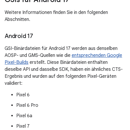
Weitere Informationen finden Sie in den folgenden
Abschnitten.
Android 17
GSI-Binärdateien für Android 17 werden aus denselben
AOSP- und GMS-Quellen wie die
entsprechenden Google
Pixel-Builds
erstellt. Diese Binärdateien enthalten
dieselbe API und dasselbe SDK, haben ein ähnliches CTS-
Ergebnis und wurden auf den folgenden Pixel-Geräten
validiert:
Pixel 6
Pixel 6 Pro
Pixel 6a
Pixel 7