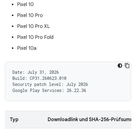
Pixel 10
Pixel 10 Pro
Pixel 10 Pro XL
Pixel 10 Pro Fold
Pixel 10a
Date: July 31, 2026

Build: CP31.260623.010

Security patch level: July 2026

Typ
Downloadlink und SHA-256-Prüfsumm