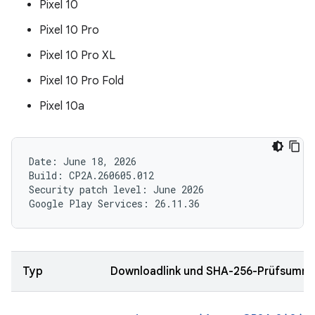
Pixel 10
Pixel 10 Pro
Pixel 10 Pro XL
Pixel 10 Pro Fold
Pixel 10a
Date: June 18, 2026

Build: CP2A.260605.012

Security patch level: June 2026

Typ
Downloadlink und SHA-256-Prüfsumm