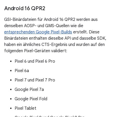
Android 16 QPR2
GSI-Binärdateien für Android 16 QPR2 werden aus
denselben AOSP- und GMS-Quellen wie die
entsprechenden Google Pixel-Builds
erstellt. Diese
Binärdateien enthalten dieselbe API und dasselbe SDK,
haben ein ähnliches CTS-Ergebnis und wurden auf den
folgenden Pixel-Geräten validiert:
Pixel 6 und Pixel 6 Pro
Pixel 6a
Pixel 7 und Pixel 7 Pro
Google Pixel 7a
Google Pixel Fold
Pixel Tablet