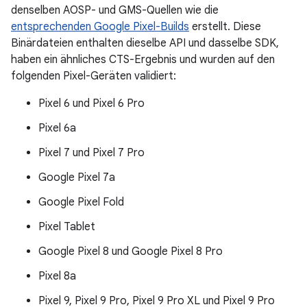
denselben AOSP- und GMS-Quellen wie die
entsprechenden Google Pixel-Builds
erstellt. Diese
Binärdateien enthalten dieselbe API und dasselbe SDK,
haben ein ähnliches CTS-Ergebnis und wurden auf den
folgenden Pixel-Geräten validiert:
Pixel 6 und Pixel 6 Pro
Pixel 6a
Pixel 7 und Pixel 7 Pro
Google Pixel 7a
Google Pixel Fold
Pixel Tablet
Google Pixel 8 und Google Pixel 8 Pro
Pixel 8a
Pixel 9, Pixel 9 Pro, Pixel 9 Pro XL und Pixel 9 Pro