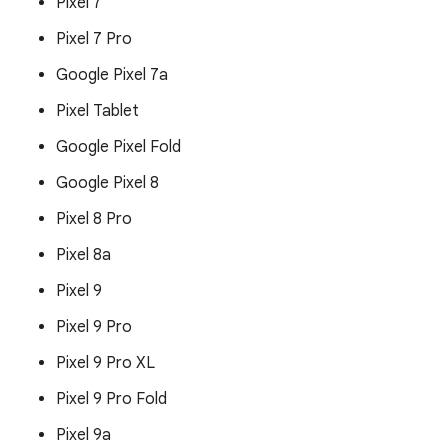
Pixel 7
Pixel 7 Pro
Google Pixel 7a
Pixel Tablet
Google Pixel Fold
Google Pixel 8
Pixel 8 Pro
Pixel 8a
Pixel 9
Pixel 9 Pro
Pixel 9 Pro XL
Pixel 9 Pro Fold
Pixel 9a