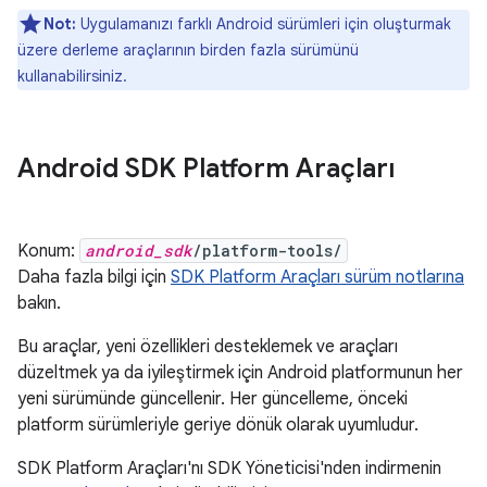
Not:
Uygulamanızı farklı Android sürümleri için oluşturmak
üzere derleme araçlarının birden fazla sürümünü
kullanabilirsiniz.
Android SDK Platform Araçları
Konum:
android_sdk
/platform-tools/
Daha fazla bilgi için
SDK Platform Araçları sürüm notlarına
bakın.
Bu araçlar, yeni özellikleri desteklemek ve araçları
düzeltmek ya da iyileştirmek için Android platformunun her
yeni sürümünde güncellenir. Her güncelleme, önceki
platform sürümleriyle geriye dönük olarak uyumludur.
SDK Platform Araçları'nı SDK Yöneticisi'nden indirmenin