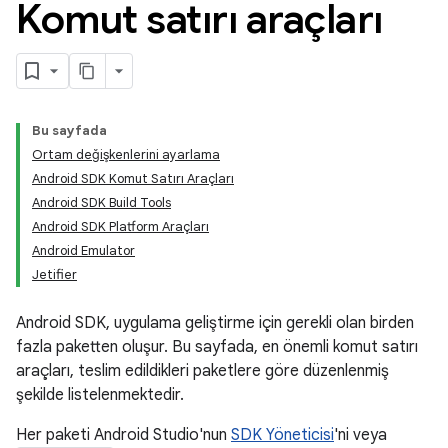
Komut satırı araçları
Bu sayfada
Ortam değişkenlerini ayarlama
Android SDK Komut Satırı Araçları
Android SDK Build Tools
Android SDK Platform Araçları
Android Emulator
Jetifier
Android SDK, uygulama geliştirme için gerekli olan birden
fazla paketten oluşur. Bu sayfada, en önemli komut satırı
araçları, teslim edildikleri paketlere göre düzenlenmiş
şekilde listelenmektedir.
Her paketi Android Studio'nun
SDK Yöneticisi
'ni veya