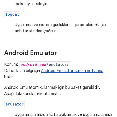
makaleyi inceleyin.
logcat
Uygulama ve sistem günlüklerini görüntülemek için
adb tarafından çağrılır.
Android Emulator
Konum:
android_sdk
/emulator/
Daha fazla bilgi için
Android Emulator sürüm notlarına
bakın.
Android Emulator'ı kullanmak için bu paket gereklidir.
Aşağıdaki konular ele alınmıştır:
emulator
Uygulamalarınızda hata ayıklamak ve uygulamalarınızı