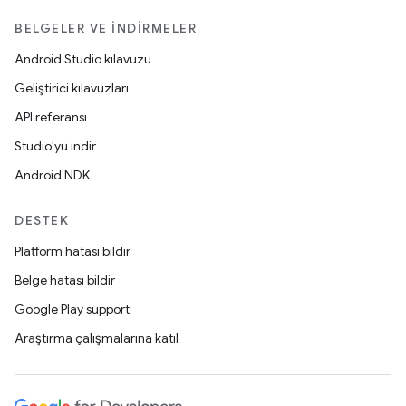
BELGELER VE İNDIRMELER
Android Studio kılavuzu
Geliştirici kılavuzları
API referansı
Studio'yu indir
Android NDK
DESTEK
Platform hatası bildir
Belge hatası bildir
Google Play support
Araştırma çalışmalarına katıl