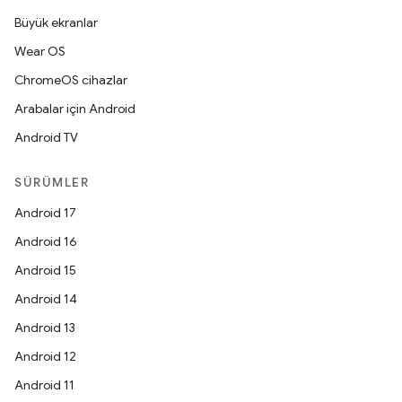
Büyük ekranlar
Wear OS
ChromeOS cihazlar
Arabalar için Android
Android TV
SÜRÜMLER
Android 17
Android 16
Android 15
Android 14
Android 13
Android 12
Android 11