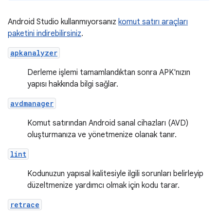
Android Studio kullanmıyorsanız
komut satırı araçları
paketini indirebilirsiniz
.
apkanalyzer
Derleme işlemi tamamlandıktan sonra APK'nızın
yapısı hakkında bilgi sağlar.
avdmanager
Komut satırından Android sanal cihazları (AVD)
oluşturmanıza ve yönetmenize olanak tanır.
lint
Kodunuzun yapısal kalitesiyle ilgili sorunları belirleyip
düzeltmenize yardımcı olmak için kodu tarar.
retrace