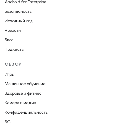
Android for Enterprise
Безопасность
Исходный код
Новости
Блог
Подкасты
ОБЗОР
Игры
Машинное обучение
Здоровье и фитнес
Камера и медиа
Конфиденциальность
5G