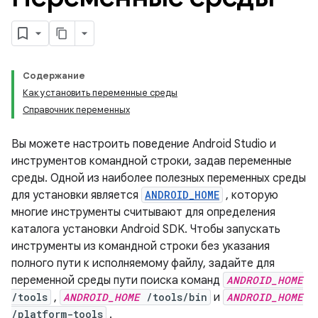
Содержание
Как установить переменные среды
Справочник переменных
Вы можете настроить поведение Android Studio и
инструментов командной строки, задав переменные
среды. Одной из наиболее полезных переменных среды
для установки является
ANDROID_HOME
, которую
многие инструменты считывают для определения
каталога установки Android SDK. Чтобы запускать
инструменты из командной строки без указания
полного пути к исполняемому файлу, задайте для
переменной среды пути поиска команд
ANDROID_HOME
/tools
,
ANDROID_HOME
/tools/bin
и
ANDROID_HOME
/platform-tools
.