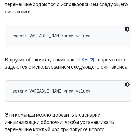
переменные задаются с использованием следующего
синтаксиса:
export VARIABLE_NAME=<new-value>
В других оболочках, таких как
TCSH
, переменные
задаются с использованием следующего синтаксиса:
setenv VARIABLE_NAME <new-value>
Эти команды можно добавить в сценарий
инициализации оболочки, чтобы устанавливать
переменные каждый раз при запуске нового