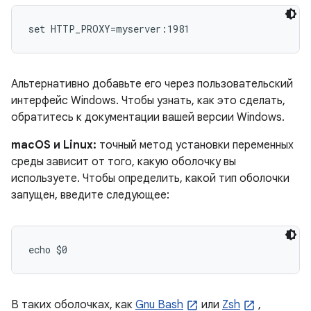
set HTTP_PROXY=myserver:1981
Альтернативно добавьте его через пользовательский
интерфейс Windows. Чтобы узнать, как это сделать,
обратитесь к документации вашей версии Windows.
macOS и Linux:
точный метод установки переменных
среды зависит от того, какую оболочку вы
используете. Чтобы определить, какой тип оболочки
запущен, введите следующее:
echo $0
В таких оболочках, как
Gnu Bash
или
Zsh
,