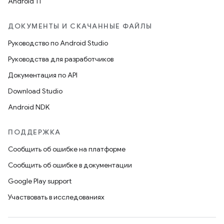
Android 11
ДОКУМЕНТЫ И СКАЧАННЫЕ ФАЙЛЫ
Руководство по Android Studio
Руководства для разработчиков
Документация по API
Download Studio
Android NDK
ПОДДЕРЖКА
Сообщить об ошибке на платформе
Сообщить об ошибке в документации
Google Play support
Участвовать в исследованиях