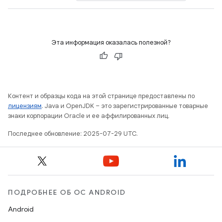
Эта информация оказалась полезной?
Контент и образцы кода на этой странице предоставлены по
лицензиям
. Java и OpenJDK – это зарегистрированные товарные
знаки корпорации Oracle и ее аффилированных лиц.
Последнее обновление: 2025-07-29 UTC.
ПОДРОБНЕЕ ОБ ОС ANDROID
Android