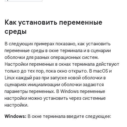
Как установить переменные
среды
В следующих примерах показано, как установить
переменные среды в окне терминала и в сценарии
оболочки для разных операционных систем.
Настройки переменных в окнах терминала действуют
только до тех пор, пока окно открыто. В macOS и
Linux каждый раз при запуске новой оболочки в
сценариях инициализации оболочки задаются
параметры переменных. В Windows переменные
настройки можно установить через системные
настройки.
Windows:
В окне терминала введите следующее: