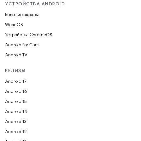
УСТРОЙСТВА ANDROID
Большие экраны
Wear OS
Устройства ChromeOS
Android for Cars
Android TV
РЕЛИЗЫ
Android 17
Android 16
Android 15
Android 14
Android 13
Android 12