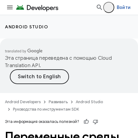
Войти
ANDROID STUDIO
Эта страница переведена с помощью
Cloud
Translation API
.
Android Developers
Развивать
Android Studio
Руководства по инструментам SDK
Эта информация оказалась полезной?
Переменные среды