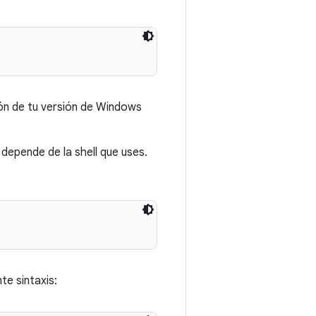
ón de tu versión de Windows
depende de la shell que uses.
nte sintaxis: