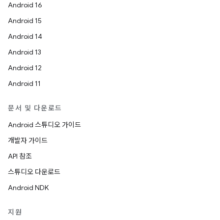
Android 16
Android 15
Android 14
Android 13
Android 12
Android 11
문서 및 다운로드
Android 스튜디오 가이드
개발자 가이드
API 참조
스튜디오 다운로드
Android NDK
지원