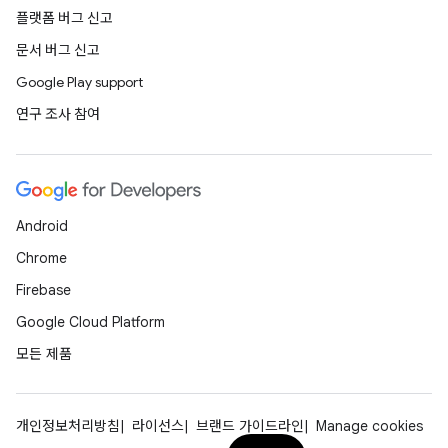
플랫폼 버그 신고
문서 버그 신고
Google Play support
연구 조사 참여
Android
Chrome
Firebase
Google Cloud Platform
모든 제품
개인정보처리방침
라이선스
브랜드 가이드라인
Manage cookies