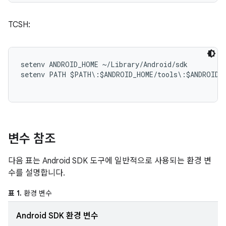
TCSH:
setenv ANDROID_HOME ~/Library/Android/sdk

setenv PATH $PATH\:$ANDROID_HOME/tools\:$ANDROID_H
변수 참조
다음 표는 Android SDK 도구에 일반적으로 사용되는 환경 변
수를 설명합니다.
표 1.
환경 변수
Android SDK 환경 변수