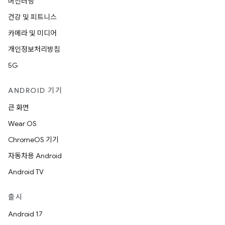
머신러닝
건강 및 피트니스
카메라 및 미디어
개인정보처리방침
5G
ANDROID 기기
큰 화면
Wear OS
ChromeOS 기기
자동차용 Android
Android TV
출시
Android 17