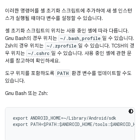
이러한 명령어를 셸 초기화 스크립트에 추가하여 새 셸 인스턴
스가 실행될 때마다 변수를 설정할 수 있습니다.
셸 초기화 스크립트의 위치는 사용 중인 셸에 따라 다릅니다.
Gnu Bash의 경우 위치는
~/.bash_profile
일 수 있습니다.
Zsh의 경우 위치는
~/.zprofile
일 수 있습니다. TCSH의 경
우 위치는
~/.cshrc
일 수 있습니다. 사용 중인 셸에 관한 문
서를 참고하여 확인하세요.
도구 위치를 포함하도록
PATH
환경 변수를 업데이트할 수도
있습니다.
Gnu Bash 또는 Zsh:
export ANDROID_HOME=~/Library/Android/sdk

export PATH=$PATH:$ANDROID_HOME/tools:$ANDROID_HOM