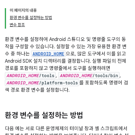
이 페이지의 내용
환경 변수를 설정하는 방법
변수 참조
환경 변수를 설정하여 Android 스튜디오 및 명령줄 도구의 동
작을 구성할 수 있습니다. 설정할 수 있는 가장 유용한 환경 변
수 중 하나는
ANDROID_HOME
으로, 많은 도구에서 이를 읽고
Android SDK 설치 디렉터리를 결정합니다. 실행 파일의 전체
경로를 포함하지 않고 명령줄에서 도구를 실행하려면
ANDROID_HOME
/tools
,
ANDROID_HOME
/tools/bin
,
ANDROID_HOME
/platform-tools
를 포함하도록 명령어 검
색 경로 환경 변수를 설정합니다.
환경 변수를 설정하는 방법
다음 예는 서로 다른 운영체제의 터미널 창과 셸 스크립트에서