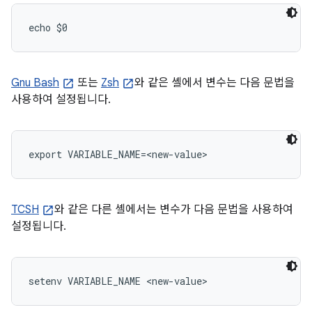
echo $0
Gnu Bash
또는
Zsh
와 같은 셸에서 변수는 다음 문법을
사용하여 설정됩니다.
export VARIABLE_NAME=<new-value>
TCSH
와 같은 다른 셸에서는 변수가 다음 문법을 사용하여
설정됩니다.
setenv VARIABLE_NAME <new-value>