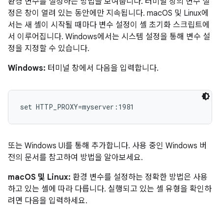
환경 변수를 설정하는 방법을 보여줍니다. 터미널 창의 변수 설
정은 창이 열려 있는 동안에만 지속됩니다. macOS 및 Linux에
서는 새 셸이 시작될 때마다 변수 설정이 셸 초기화 스크립트에
서 이루어집니다. Windows에서는 시스템 설정을 통해 변수 설
정을 지정할 수 있습니다.
Windows:
터미널 창에서 다음을 입력합니다.
set HTTP_PROXY=myserver:1981
또는 Windows UI를 통해 추가합니다. 사용 중인 Windows 버
전의 문서를 참고하여 방법을 알아보세요.
macOS 및 Linux:
환경 변수를 설정하는 정확한 방법은 사용
하고 있는 셸에 따라 다릅니다. 실행되고 있는 셸 유형을 확인하
려면 다음을 입력하세요.