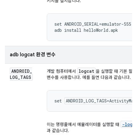
키지를 설치합니다.
set ANDROID_SERIAL=emulator-555

adb logcat 환경 변수
ANDROID
_
logcat
개발 컴퓨터에서
을 실행할 때 기본 필
LOG
_
TAGS
변수를 사용합니다. 예를 들면 다음과 같습니다.
set 
ANDROID_LOG_TAGS=ActivityMan
-logc
이는 명령줄에서 에뮬레이터를 실행할 때
과 같습니다.