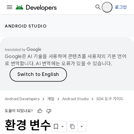
로그인
ANDROID STUDIO
Google은 AI 기술을 사용하여 콘텐츠를 사용자의 기본 언어
로 번역합니다. AI 번역에는 오류가 있을 수 있습니다.
Android Developers
개발
Android Studio
SDK 도구 가이드
도움이 되었나요?
환경 변수