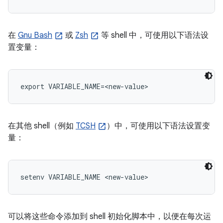
在
Gnu Bash
或
Zsh
等 shell 中，可使用以下语法设
置变量：
export VARIABLE_NAME=<new-value>
在其他 shell（例如
TCSH
）中，可使用以下语法设置变
量：
setenv VARIABLE_NAME <new-value>
可以将这些命令添加到 shell 初始化脚本中，以便在每次运