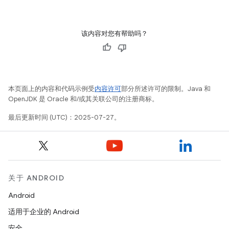
该内容对您有帮助吗？
本页面上的内容和代码示例受
内容许可
部分所述许可的限制。Java 和
OpenJDK 是 Oracle 和/或其关联公司的注册商标。
最后更新时间 (UTC)：2025-07-27。
关于 ANDROID
Android
适用于企业的 Android
安全