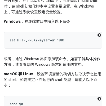
开时有效。在 macOS 和 Linux 上，可在每次启动新 shell
时，在 shell 初始化脚本中设置变量设置。在 Windows
上，可通过系统设置设定变量设置。
Windows
：在终端窗口中输入以下命令：
set HTTP_PROXY=myserver:1981
或者，通过 Windows 界面添加该命令。如需了解具体操作
方法，请查看您的 Windows 版本所适用的文档。
macOS 和 Linux
：设置环境变量的确切方法取决于您使用
的 shell。如需确定正在运行的 shell 类型，请输入以下命
令：
echo $0