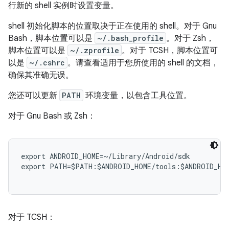
行新的 shell 实例时设置变量。
shell 初始化脚本的位置取决于正在使用的 shell。对于 Gnu
Bash，脚本位置可以是
~/.bash_profile
。对于 Zsh，
脚本位置可以是
~/.zprofile
。对于 TCSH，脚本位置可
以是
~/.cshrc
。请查看适用于您所使用的 shell 的文档，
确保其准确无误。
您还可以更新
PATH
环境变量，以包含工具位置。
对于 Gnu Bash 或 Zsh：
export ANDROID_HOME=~/Library/Android/sdk

export PATH=$PATH:$ANDROID_HOME/tools:$ANDROID_HOM
对于 TCSH：