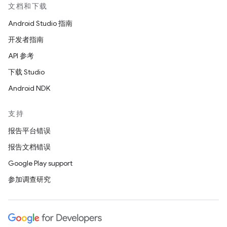
文档和下载
Android Studio 指南
开发者指南
API 参考
下载 Studio
Android NDK
支持
报告平台错误
报告文档错误
Google Play support
参加调查研究