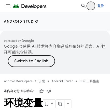
登录
ANDROID STUDIO
Google 会使用 AI 技术将内容翻译成您偏好的语言。AI 翻
译可能包含错误。
Android Developers
开发
Android Studio
SDK 工具指南
该内容对您有帮助吗？
环境变量