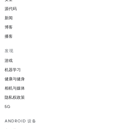
源代码
新闻
博客
播客
发现
游戏
机器学习
健康与健身
相机与媒体
隐私权政策
5G
ANDROID 设备