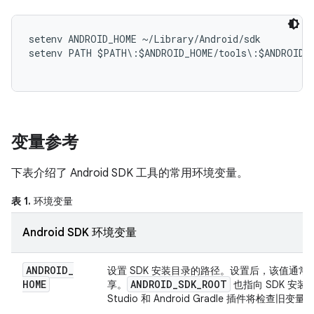
setenv ANDROID_HOME ~/Library/Android/sdk

setenv PATH $PATH\:$ANDROID_HOME/tools\:$ANDROID_H
变量参考
下表介绍了 Android SDK 工具的常用环境变量。
表 1.
环境变量
Android SDK 环境变量
ANDROID
_
设置 SDK 安装目录的路径。设置后，该值通
HOME
ANDROID
_
SDK
_
ROOT
享。
也指向 SDK 安装
Studio 和 Android Gradle 插件将检查