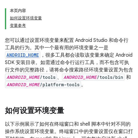
本页内容
如何设置环境变量
变量参考
您可以通过设置环境变量来配置 Android Studio 和命令行
工具的行为。其中一个最有用的环境变量之一是
ANDROID_HOME
，很多工具都会读取该变量来确定 Android
SDK 安装目录。如需通过命令行运行工具，而不包含可执
行文件的完整路径，请将命令搜索路径环境变量设置为包含
ANDROID_HOME
/tools
、
ANDROID_HOME
/tools/bin
和
ANDROID_HOME
/platform-tools
。
如何设置环境变量
以下示例展示了如何在终端窗口和 shell 脚本中针对不同的
操作系统设置环境变量。终端窗口中的变量设置仅在窗口打