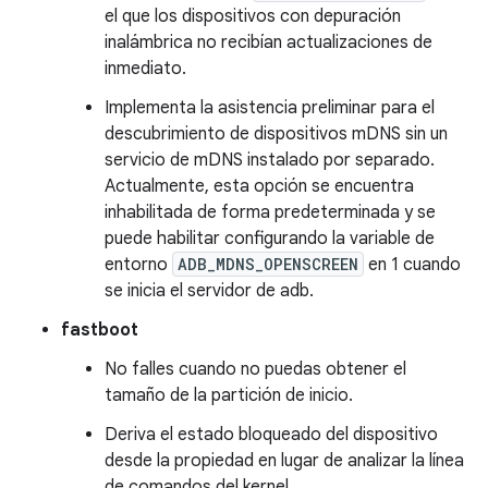
el que los dispositivos con depuración
inalámbrica no recibían actualizaciones de
inmediato.
Implementa la asistencia preliminar para el
descubrimiento de dispositivos mDNS sin un
servicio de mDNS instalado por separado.
Actualmente, esta opción se encuentra
inhabilitada de forma predeterminada y se
puede habilitar configurando la variable de
entorno
ADB_MDNS_OPENSCREEN
en 1 cuando
se inicia el servidor de adb.
fastboot
No falles cuando no puedas obtener el
tamaño de la partición de inicio.
Deriva el estado bloqueado del dispositivo
desde la propiedad en lugar de analizar la línea
de comandos del kernel.