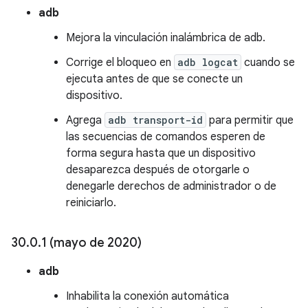
adb
Mejora la vinculación inalámbrica de adb.
Corrige el bloqueo en
adb logcat
cuando se
ejecuta antes de que se conecte un
dispositivo.
Agrega
adb transport-id
para permitir que
las secuencias de comandos esperen de
forma segura hasta que un dispositivo
desaparezca después de otorgarle o
denegarle derechos de administrador o de
reiniciarlo.
30
.
0
.
1 (mayo de 2020)
adb
Inhabilita la conexión automática