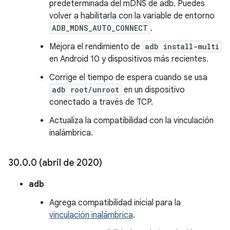
predeterminada del mDNS de adb. Puedes
volver a habilitarla con la variable de entorno
ADB_MDNS_AUTO_CONNECT
.
Mejora el rendimiento de
adb install-multi
en Android 10 y dispositivos más recientes.
Corrige el tiempo de espera cuando se usa
adb root/unroot
en un dispositivo
conectado a través de TCP.
Actualiza la compatibilidad con la vinculación
inalámbrica.
30
.
0
.
0 (abril de 2020)
adb
Agrega compatibilidad inicial para la
vinculación inalámbrica
.