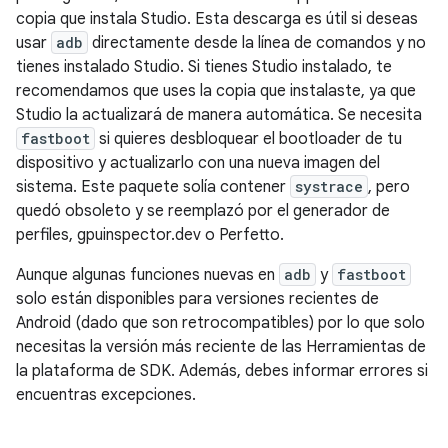
copia que instala Studio. Esta descarga es útil si deseas
usar
adb
directamente desde la línea de comandos y no
tienes instalado Studio. Si tienes Studio instalado, te
recomendamos que uses la copia que instalaste, ya que
Studio la actualizará de manera automática. Se necesita
fastboot
si quieres desbloquear el bootloader de tu
dispositivo y actualizarlo con una nueva imagen del
sistema. Este paquete solía contener
systrace
, pero
quedó obsoleto y se reemplazó por el generador de
perfiles, gpuinspector.dev o Perfetto.
Aunque algunas funciones nuevas en
adb
y
fastboot
solo están disponibles para versiones recientes de
Android (dado que son retrocompatibles) por lo que solo
necesitas la versión más reciente de las Herramientas de
la plataforma de SDK. Además, debes informar errores si
encuentras excepciones.