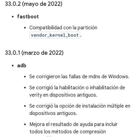
33
.
0
.
2 (mayo de 2022)
fastboot
Compatibilidad con la partición
vendor_kernel_boot
.
33
.
0
.
1 (marzo de 2022)
adb
Se corrigieron las fallas de mdns de Windows.
Se corrigió la habilitación o inhabilitación de
verity en dispositivos antiguos.
Se corrigió la opción de instalación múltiple en
dispositivos antiguos.
Mejora el resultado de ayuda para incluir
todos los métodos de compresión