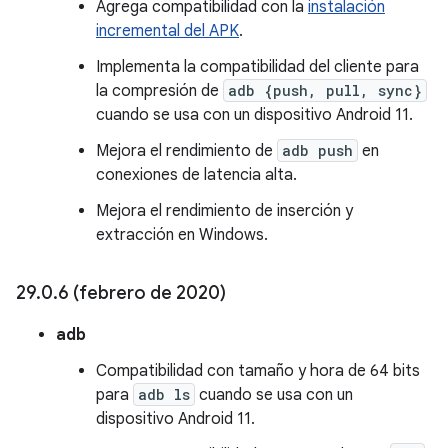
Agrega compatibilidad con la
instalación
incremental del APK
.
Implementa la compatibilidad del cliente para
la compresión de
adb {push, pull, sync}
cuando se usa con un dispositivo Android 11.
Mejora el rendimiento de
adb push
en
conexiones de latencia alta.
Mejora el rendimiento de inserción y
extracción en Windows.
29
.
0
.
6 (febrero de 2020)
adb
Compatibilidad con tamaño y hora de 64 bits
para
adb ls
cuando se usa con un
dispositivo Android 11.