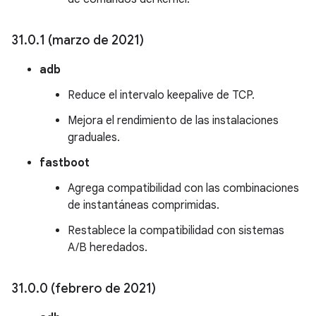
31
.
0
.
1 (marzo de 2021)
adb
Reduce el intervalo keepalive de TCP.
Mejora el rendimiento de las instalaciones
graduales.
fastboot
Agrega compatibilidad con las combinaciones
de instantáneas comprimidas.
Restablece la compatibilidad con sistemas
A/B heredados.
31
.
0
.
0 (febrero de 2021)