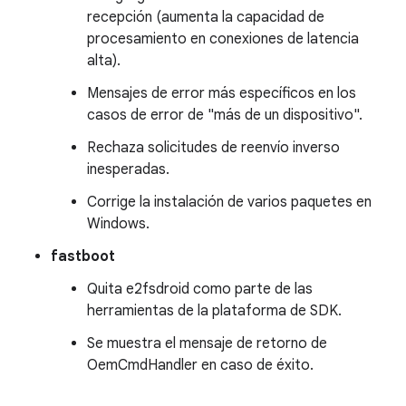
recepción (aumenta la capacidad de
procesamiento en conexiones de latencia
alta).
Mensajes de error más específicos en los
casos de error de "más de un dispositivo".
Rechaza solicitudes de reenvío inverso
inesperadas.
Corrige la instalación de varios paquetes en
Windows.
fastboot
Quita e2fsdroid como parte de las
herramientas de la plataforma de SDK.
Se muestra el mensaje de retorno de
OemCmdHandler en caso de éxito.