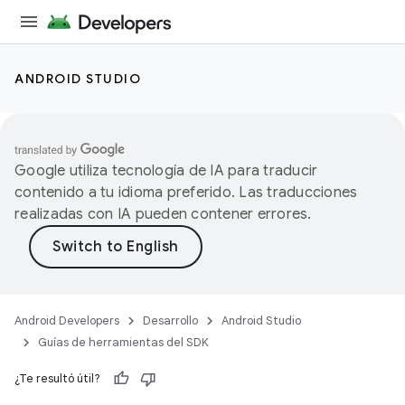
ANDROID STUDIO
Google utiliza tecnología de IA para traducir
contenido a tu idioma preferido. Las traducciones
realizadas con IA pueden contener errores.
Android Developers
Desarrollo
Android Studio
Guías de herramientas del SDK
¿Te resultó útil?