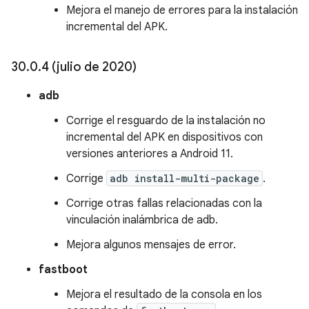
Mejora el manejo de errores para la instalación
incremental del APK.
30
.
0
.
4 (julio de 2020)
adb
Corrige el resguardo de la instalación no
incremental del APK en dispositivos con
versiones anteriores a Android 11.
Corrige
adb install-multi-package
.
Corrige otras fallas relacionadas con la
vinculación inalámbrica de adb.
Mejora algunos mensajes de error.
fastboot
Mejora el resultado de la consola en los