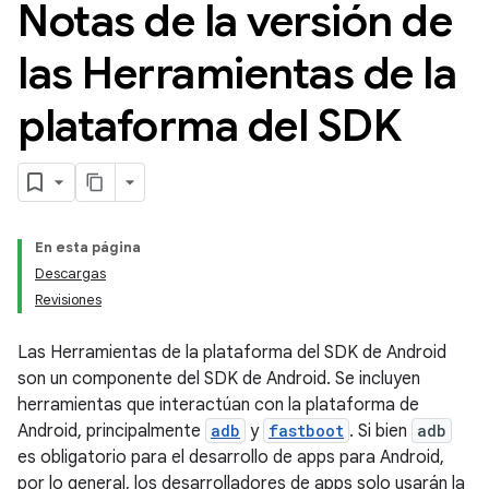
Notas de la versión de
las Herramientas de la
plataforma del SDK
En esta página
Descargas
Revisiones
Las Herramientas de la plataforma del SDK de Android
son un componente del SDK de Android. Se incluyen
herramientas que interactúan con la plataforma de
Android, principalmente
adb
y
fastboot
. Si bien
adb
es obligatorio para el desarrollo de apps para Android,
por lo general, los desarrolladores de apps solo usarán la