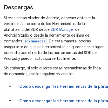
Descargas
Si eres desarrollador de Android, deberías obtener la
versión más reciente de las Herramientas de la
plataforma del SDK desde
SDK Manager
de
Android Studio o desde la herramienta de línea de
comandos
sdkmanager
. De esta manera, podrás
asegurarte de que las herramientas se guarden en el lugar
correcto con el resto de las herramientas del SDK de
Android y puedan actualizarse fácilmente.
Sin embargo, si solo quieres estas herramientas de línea
de comandos, usa los siguientes vínculos:
Cómo descargar las Herramientas de la plat
Cómo descargar las Herramientas de la plat