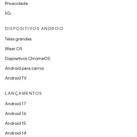
Privacidade
5G
DISPOSITIVOS ANDROID
Telas grandes
Wear OS
Dispositivos ChromeOS
Android para carros
Android TV
LANÇAMENTOS
Android 17
Android 16
Android 15
Android 14