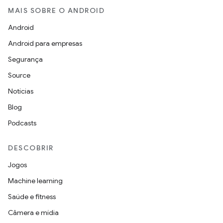
MAIS SOBRE O ANDROID
Android
Android para empresas
Segurança
Source
Notícias
Blog
Podcasts
DESCOBRIR
Jogos
Machine learning
Saúde e fitness
Câmera e mídia