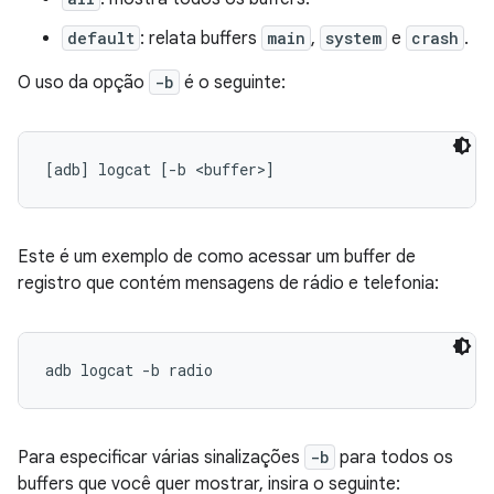
default
: relata buffers
main
,
system
e
crash
.
O uso da opção
-b
é o seguinte:
Este é um exemplo de como acessar um buffer de
registro que contém mensagens de rádio e telefonia:
Para especificar várias sinalizações
-b
para todos os
buffers que você quer mostrar, insira o seguinte: