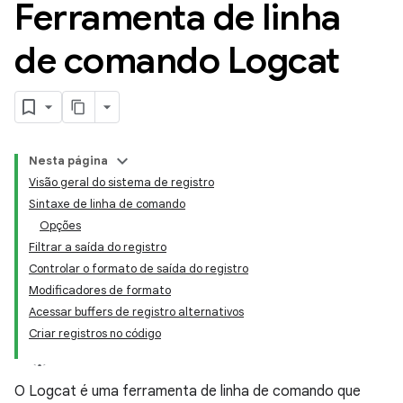
Ferramenta de linha
de comando Logcat
Nesta página
Visão geral do sistema de registro
Sintaxe de linha de comando
Opções
Filtrar a saída do registro
Controlar o formato de saída do registro
Modificadores de formato
Acessar buffers de registro alternativos
Criar registros no código
O Logcat é uma ferramenta de linha de comando que