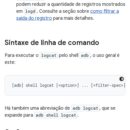
podem reduzir a quantidade de registros mostrados
em
logd
. Consulte a seção sobre
como filtrar a
saída do registro
para mais detalhes.
Sintaxe de linha de comando
Para executar o
logcat
pelo shell
adb
, o uso geral é
este:
Há também uma abreviação de
adb logcat
, que se
expande para
adb shell logcat
.