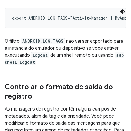
O filtro
ANDROID_LOG_TAGS
não vai ser exportado para
a instância do emulador ou dispositivo se você estiver
executando
logcat
de um shell remoto ou usando
adb
shell logcat
.
Controlar o formato de saída do
registro
As mensagens de registro contêm alguns campos de
metadados, além da tag e da prioridade. Você pode
modificar o formato de saída das mensagens para que
elas mostrem um campo de metadados específico. Para