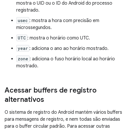
mostra o UID ou o ID do Android do processo
registrado.
usec
: mostra a hora com precisão em
microssegundos.
UTC
: mostra o horário como UTC.
year
: adiciona o ano ao horário mostrado.
zone
: adiciona o fuso horário local ao horário
mostrado.
Acessar buffers de registro
alternativos
O sistema de registro do Android mantém vários buffers
para mensagens de registro, e nem todas são enviadas
para o buffer circular padrão. Para acessar outras