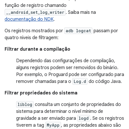
função de registro chamando
__android_set_log_writer
. Saiba mais na
documentação do NDK
.
Os registros mostrados por
adb logcat
passam por
quatro níveis de filtragem:
Filtrar durante a compilação
Dependendo das configurações de compilação,
alguns registros podem ser removidos do binário.
Por exemplo, o Proguard pode ser configurado para
remover chamadas para o
Log.d
do código Java.
Filtrar propriedades do sistema
liblog
consulta um conjunto de propriedades do
sistema para determinar o nível mínimo de
gravidade a ser enviado para
logd
. Se os registros
tiverem a tag
MyApp
, as propriedades abaixo são