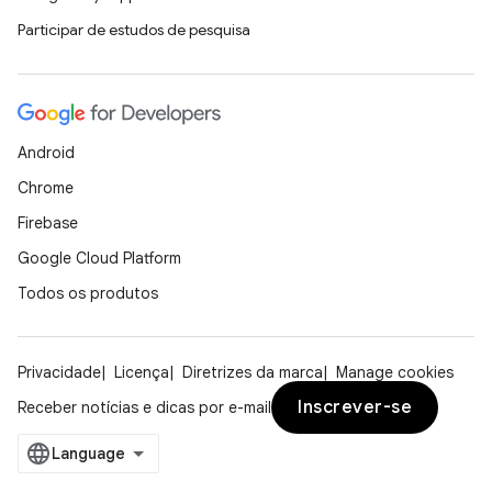
Participar de estudos de pesquisa
Android
Chrome
Firebase
Google Cloud Platform
Todos os produtos
Privacidade
Licença
Diretrizes da marca
Manage cookies
Inscrever-se
Receber notícias e dicas por e-mail