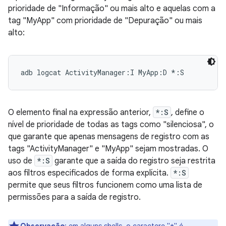
prioridade de "Informação" ou mais alto e aquelas com a
tag "MyApp" com prioridade de "Depuração" ou mais
alto:
O elemento final na expressão anterior,
*:S
, define o
nível de prioridade de todas as tags como "silenciosa", o
que garante que apenas mensagens de registro com as
tags "ActivityManager" e "MyApp" sejam mostradas. O
uso de
*:S
garante que a saída do registro seja restrita
aos filtros especificados de forma explícita.
*:S
permite que seus filtros funcionem como uma lista de
permissões para a saída de registro.