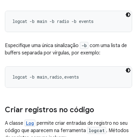
Especifique uma única sinalização
-b
com uma lista de
buffers separada por vírgulas, por exemplo:
Criar registros no código
A classe
Log
permite criar entradas de registro no seu
código que aparecem na ferramenta
logcat
. Métodos