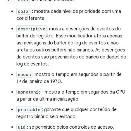
color
: mostra cada nível de prioridade com uma
cor diferente.
descriptive
: mostra descrições de eventos do
buffer de registro. Esse modificador afeta apenas
as mensagens do buffer do log de eventos e não
afeta os outros buffers não binários. As descrições
de eventos são provenientes do banco de dados do
log de eventos.
epoch
: mostra o tempo em segundos a partir de
1º de janeiro de 1970.
monotonic
: mostra o tempo em segundos da CPU
a partir da última inicialização.
printable
: garante que qualquer conteúdo de
registro binário seja evitado.
uid
: se permitido pelos controles de acesso,