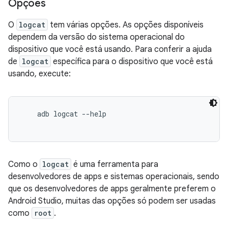
Opções
O
logcat
tem várias opções. As opções disponíveis
dependem da versão do sistema operacional do
dispositivo que você está usando. Para conferir a ajuda
de
logcat
específica para o dispositivo que você está
usando, execute:
    adb logcat --help

Como o
logcat
é uma ferramenta para
desenvolvedores de apps e sistemas operacionais, sendo
que os desenvolvedores de apps geralmente preferem o
Android Studio, muitas das opções só podem ser usadas
como
root
.