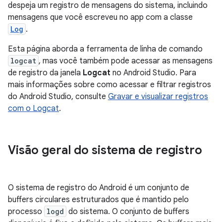
despeja um registro de mensagens do sistema, incluindo
mensagens que você escreveu no app com a classe
Log
.
Esta página aborda a ferramenta de linha de comando
logcat
, mas você também pode acessar as mensagens
de registro da janela
Logcat
no Android Studio. Para
mais informações sobre como acessar e filtrar registros
do Android Studio, consulte
Gravar e visualizar registros
com o Logcat
.
Visão geral do sistema de registro
O sistema de registro do Android é um conjunto de
buffers circulares estruturados que é mantido pelo
processo
logd
do sistema. O conjunto de buffers