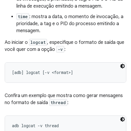
linha de execução emitindo a mensagem.
time
: mostra a data, o momento de invocação, a
prioridade, a tag e o PID do processo emitindo a
mensagem.
Ao iniciar o
logcat
, especifique o formato de saída que
você quer com a opção
-v
:
Confira um exemplo que mostra como gerar mensagens
no formato de saída
thread
: