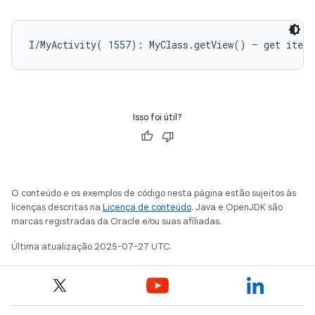
Isso foi útil?
O conteúdo e os exemplos de código nesta página estão sujeitos às
licenças descritas na
Licença de conteúdo
. Java e OpenJDK são
marcas registradas da Oracle e/ou suas afiliadas.
Última atualização 2025-07-27 UTC.