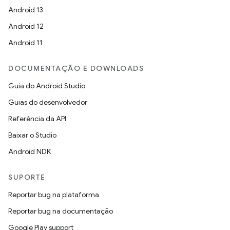
Android 13
Android 12
Android 11
DOCUMENTAÇÃO E DOWNLOADS
Guia do Android Studio
Guias do desenvolvedor
Referência da API
Baixar o Studio
Android NDK
SUPORTE
Reportar bug na plataforma
Reportar bug na documentação
Google Play support