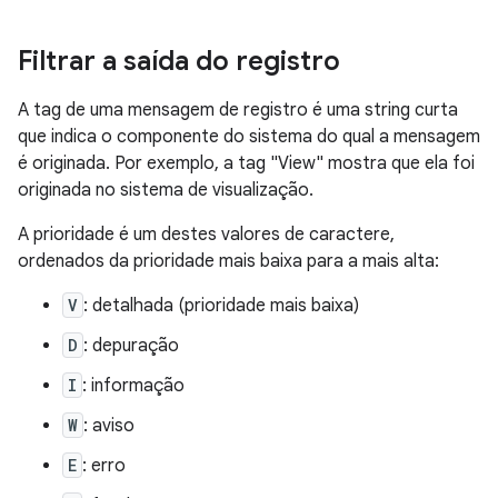
Filtrar a saída do registro
A tag de uma mensagem de registro é uma string curta
que indica o componente do sistema do qual a mensagem
é originada. Por exemplo, a tag "View" mostra que ela foi
originada no sistema de visualização.
A prioridade é um destes valores de caractere,
ordenados da prioridade mais baixa para a mais alta:
V
: detalhada (prioridade mais baixa)
D
: depuração
I
: informação
W
: aviso
E
: erro