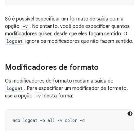
Só é possível especificar um formato de saída com a
opção
-v
. No entanto, você pode especificar quantos
modificadores quiser, desde que eles façam sentido. O
logcat
ignora os modificadores que não fazem sentido.
Modificadores de formato
Os modificadores de formato mudam a saída do
logcat
. Para especificar um modificador de formato,
use a opção
-v
desta forma: