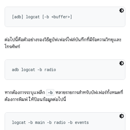
ต่อไปนี้คือตัวอย่างของวิธีดูบัฟเฟอร์ไฟล์บันทึกที่มีข้อความวิทยุและ
โทรศัพท์
หากต้องการระบุแฟล็ก
-b
หลายรายการสำหรับบัฟเฟอร์ทั้งหมดที่
ต้องการพิมพ์ ให้ป้อนข้อมูลต่อไปนี้