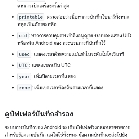
จากการเปิดเครื่องครั้งล่าสุด
printable
: ตรวจสอบว่าเนื้อหาการบันทึกไบนารีทั้งหมด
หลุดเป็นอักขระหลีก
uid
: หากการควบคุมการเข้าถึงอนุญาต ระบบจะแสดง UID
หรือรหัส Android ของ กระบวนการที่บันทึกไว้
usec
: แสดงเวลาด้วยความแม่นยำในระดับไมโครวินาที
UTC
: แสดงเวลาเป็น UTC
year
: เพิ่มปีตามเวลาที่แสดง
zone
: เพิ่มเขตเวลาท้องถิ่นตามเวลาที่แสดง
ดูบัฟเฟอร์บันทึกสำรอง
ระบบการบันทึกของ Android จะเก็บบัฟเฟอร์วงกลมหลายรายการ
สำหรับข้อความบันทึก แต่ไม่ใช่ทั้งหมด ข้อความบันทึกจะส่งไปยัง