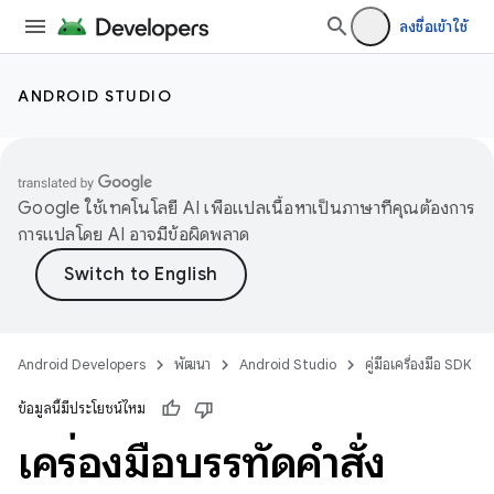
ลงชื่อเข้าใช้
ANDROID STUDIO
Google ใช้เทคโนโลยี AI เพื่อแปลเนื้อหาเป็นภาษาที่คุณต้องการ
การแปลโดย AI อาจมีข้อผิดพลาด
Android Developers
พัฒนา
Android Studio
คู่มือเครื่องมือ SDK
ข้อมูลนี้มีประโยชน์ไหม
เครื่องมือบรรทัดคำสั่ง