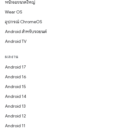
หน้าจอขนาดใหญ่
Wear OS
อุปกรณ์ ChromeOS
Android สำหรับรถยนต์
Android TV
ผลงาน
Android 17
Android 16
Android 15
Android 14
Android 13
Android 12
Android 11