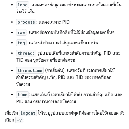
long
: แสดงช่องข้อมูลเมตาทั้งหมดและแยกข้อความที่เว้น
ว่างไว้ เส้น
process
: แสดงเฉพาะ PID
raw
: แสดงข้อความบันทึกดิบที่ไม่มีช่องข้อมูลเมตาอื่นๆ
tag
: แสดงลำดับความสำคัญและแท็กเท่านั้น
thread:
รูปแบบเดิมที่แสดงลำดับความสำคัญ, PID และ
TID ของ ชุดข้อความที่ออกข้อความ
threadtime
(ค่าเริ่มต้น): แสดงวันที่ เวลาการเรียกใช้
ลำดับความสำคัญ แท็ก, PID และ TID ของเทรดที่ออก
ข้อความ
time
: แสดงวันที่ เวลาเรียกใช้ ลำดับความสำคัญ แท็ก และ
PID ของ กระบวนการออกข้อความ
เมื่อเริ่ม
logcat
ให้ระบุรูปแบบเอาต์พุตที่ต้องการโดยใช้เมธอด ตัว
เลือก
-v
: