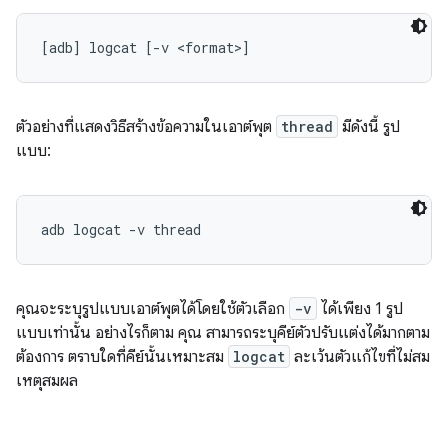
ตัวอย่างที่แสดงวิธีสร้างข้อความในเอาต์พุต
thread
มีดังนี้ รูป
แบบ:
คุณจะระบุรูปแบบเอาต์พุตได้โดยใช้ตัวเลือก
-v
ได้เพียง 1 รูป
แบบเท่านั้น อย่างไรก็ตาม คุณ สามารถระบุคีย์ตัวปรับแต่งได้มากตาม
ต้องการ ตราบใดที่คีย์นั้นเหมาะสม
logcat
ละเว้นตัวแก้ไขที่ไม่สม
เหตุสมผล