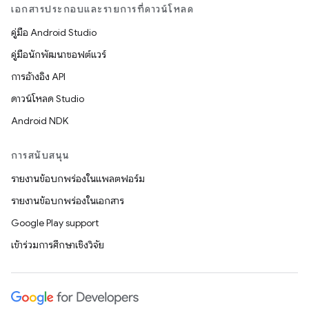
เอกสารประกอบและรายการที่ดาวน์โหลด
คู่มือ Android Studio
คู่มือนักพัฒนาซอฟต์แวร์
การอ้างอิง API
ดาวน์โหลด Studio
Android NDK
การสนับสนุน
รายงานข้อบกพร่องในแพลตฟอร์ม
รายงานข้อบกพร่องในเอกสาร
Google Play support
เข้าร่วมการศึกษาเชิงวิจัย