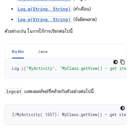
Log.w(String, String)
(คำเตือน)
Log.e(String, String)
(ข้อผิดพลาด)
ตัวอย่างเช่น ในการใช้การเรียกต่อไปนี้
Kotlin
Java
Log
.
i
(
"MyActivity"
,
"MyClass.getView() — get item
logcat
แสดงผลลัพธ์ที่คล้ายกับตัวอย่างต่อไปนี้