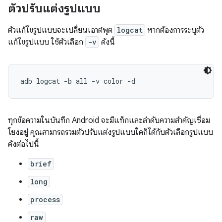
ตัวปรับแต่งรูปแบบ
ตัวแก้ไขรูปแบบจะเปลี่ยนเอาต์พุต
logcat
หากต้องการระบุตัว
แก้ไขรูปแบบ ใช้ตัวเลือก
-v
ดังนี้
ทุกข้อความในบันทึก Android จะมีแท็กและลําดับความสําคัญเชื่อม
โยงอยู่ คุณสามารถรวมตัวปรับแต่งรูปแบบใดก็ได้กับตัวเลือกรูปแบบ
ดังต่อไปนี้
brief
long
process
raw