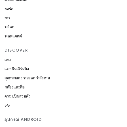
ซอร์ส
ข่าว
บล็อก
พอดแคสต์
DISCOVER
เกม
แมชชีนเลิร์นนิง
สุขภาพและการออกกำลังกาย
กล้องและสื่อ
ความเป็นส่วนตัว
5G
อุปกรณ์ ANDROID