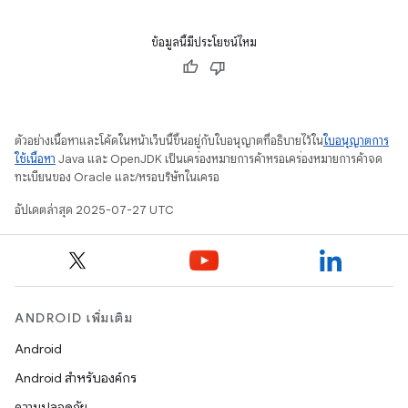
ข้อมูลนี้มีประโยชน์ไหม
ตัวอย่างเนื้อหาและโค้ดในหน้าเว็บนี้ขึ้นอยู่กับใบอนุญาตที่อธิบายไว้ใน
ใบอนุญาตการ
ใช้เนื้อหา
Java และ OpenJDK เป็นเครื่องหมายการค้าหรือเครื่องหมายการค้าจด
ทะเบียนของ Oracle และ/หรือบริษัทในเครือ
อัปเดตล่าสุด 2025-07-27 UTC
ANDROID เพิ่มเติม
Android
Android สำหรับองค์กร
ความปลอดภัย