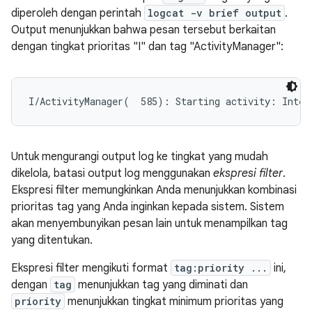
diperoleh dengan perintah
logcat -v brief output
.
Output menunjukkan bahwa pesan tersebut berkaitan
dengan tingkat prioritas "I" dan tag "ActivityManager":
Untuk mengurangi output log ke tingkat yang mudah
dikelola, batasi output log menggunakan
ekspresi filter
.
Ekspresi filter memungkinkan Anda menunjukkan kombinasi
prioritas tag yang Anda inginkan kepada sistem. Sistem
akan menyembunyikan pesan lain untuk menampilkan tag
yang ditentukan.
Ekspresi filter mengikuti format
tag:priority ...
ini,
dengan
tag
menunjukkan tag yang diminati dan
priority
menunjukkan tingkat minimum prioritas yang