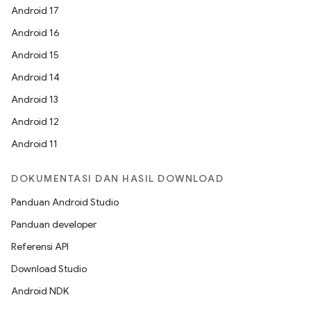
Android 17
Android 16
Android 15
Android 14
Android 13
Android 12
Android 11
DOKUMENTASI DAN HASIL DOWNLOAD
Panduan Android Studio
Panduan developer
Referensi API
Download Studio
Android NDK