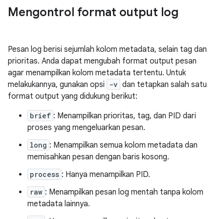
Mengontrol format output log
Pesan log berisi sejumlah kolom metadata, selain tag dan
prioritas. Anda dapat mengubah format output pesan
agar menampilkan kolom metadata tertentu. Untuk
melakukannya, gunakan opsi
-v
dan tetapkan salah satu
format output yang didukung berikut:
brief
: Menampilkan prioritas, tag, dan PID dari
proses yang mengeluarkan pesan.
long
: Menampilkan semua kolom metadata dan
memisahkan pesan dengan baris kosong.
process
: Hanya menampilkan PID.
raw
: Menampilkan pesan log mentah tanpa kolom
metadata lainnya.