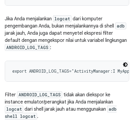
Jika Anda menjalankan
logcat
dari komputer
pengembangan Anda, bukan menjalankannya di shell
adb
jarak jauh, Anda juga dapat menyetel ekspresi filter
default dengan mengekspor nilai untuk variabel lingkungan
ANDROID_LOG_TAGS
:
Filter
ANDROID_LOG_TAGS
tidak akan diekspor ke
instance emulator/perangkat jika Anda menjalankan
logcat
dari shell jarak jauh atau menggunakan
adb
shell logcat
.