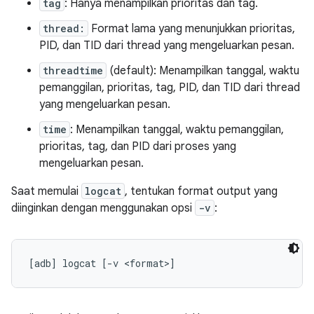
tag
: Hanya menampilkan prioritas dan tag.
thread:
Format lama yang menunjukkan prioritas,
PID, dan TID dari thread yang mengeluarkan pesan.
threadtime
(default): Menampilkan tanggal, waktu
pemanggilan, prioritas, tag, PID, dan TID dari thread
yang mengeluarkan pesan.
time
: Menampilkan tanggal, waktu pemanggilan,
prioritas, tag, dan PID dari proses yang
mengeluarkan pesan.
Saat memulai
logcat
, tentukan format output yang
diinginkan dengan menggunakan opsi
-v
: