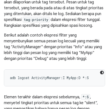
akan dilaporkan untuk tag tersebut. Pesan untuk tag
tersebut, yang berada pada atau di atas tingkat prioritas
yang ditentukan, akan ditulis ke log. Sediakan berapa pun
spesifikasi
tag:priority
dalam ekspresi filter tunggal.
Rangkaian spesifikasi yang dipisahkan spasi kosong.
Berikut adalah contoh ekspresi filter yang
menyembunyikan semua pesan log kecuali yang memiliki
tag "ActivityManager" dengan prioritas "Info" atau yang
lebih tinggi dan pesan log yang memiliki tag "MyApp"
dengan prioritas "Debug" atau yang lebih tinggi:
Elemen terakhir dalam ekspresi sebelumnya,
*:S
,
menyetel tingkat prioritas untuk semua tag ke "silent",
yang memastikan bahwa hanya pesan log dengan