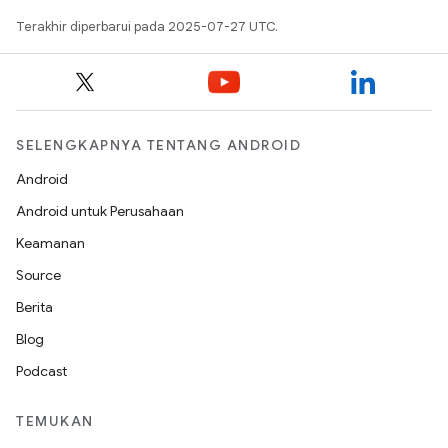
Terakhir diperbarui pada 2025-07-27 UTC.
SELENGKAPNYA TENTANG ANDROID
Android
Android untuk Perusahaan
Keamanan
Source
Berita
Blog
Podcast
TEMUKAN