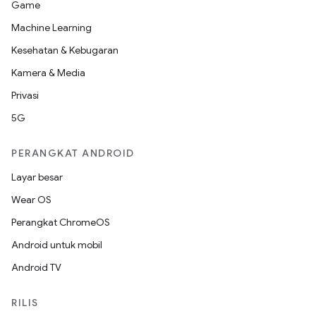
Game
Machine Learning
Kesehatan & Kebugaran
Kamera & Media
Privasi
5G
PERANGKAT ANDROID
Layar besar
Wear OS
Perangkat ChromeOS
Android untuk mobil
Android TV
RILIS