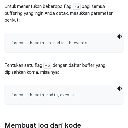
Untuk menentukan beberapa flag
-b
bagi semua
buffering yang ingin Anda cetak, masukkan parameter
berikut:
Tentukan satu flag
-b
dengan daftar buffer yang
dipisahkan koma, misalnya:
Membuat log dari kode