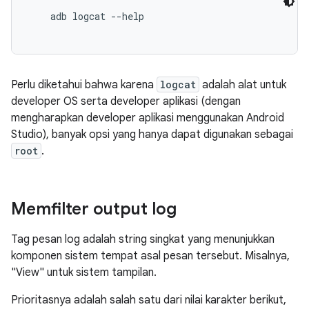
    adb logcat --help

Perlu diketahui bahwa karena
logcat
adalah alat untuk
developer OS serta developer aplikasi (dengan
mengharapkan developer aplikasi menggunakan Android
Studio), banyak opsi yang hanya dapat digunakan sebagai
root
.
Memfilter output log
Tag pesan log adalah string singkat yang menunjukkan
komponen sistem tempat asal pesan tersebut. Misalnya,
"View" untuk sistem tampilan.
Prioritasnya adalah salah satu dari nilai karakter berikut,