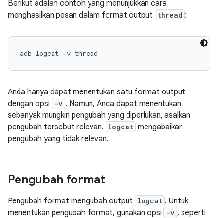
Berikut adalah contoh yang menunjukkan cara
menghasilkan pesan dalam format output
thread
:
Anda hanya dapat menentukan satu format output
dengan opsi
-v
. Namun, Anda dapat menentukan
sebanyak mungkin pengubah yang diperlukan, asalkan
pengubah tersebut relevan.
logcat
mengabaikan
pengubah yang tidak relevan.
Pengubah format
Pengubah format mengubah output
logcat
. Untuk
menentukan pengubah format, gunakan opsi
-v
, seperti