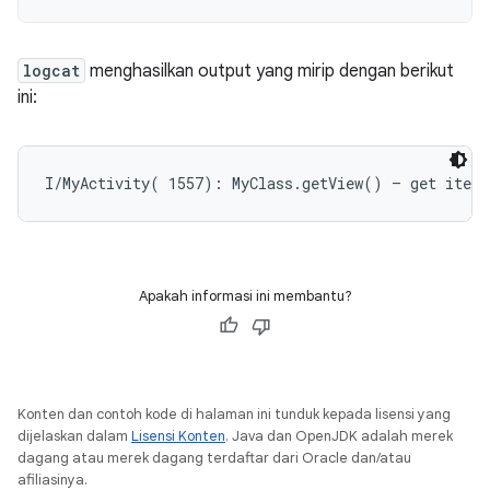
logcat
menghasilkan output yang mirip dengan berikut
ini:
Apakah informasi ini membantu?
Konten dan contoh kode di halaman ini tunduk kepada lisensi yang
dijelaskan dalam
Lisensi Konten
. Java dan OpenJDK adalah merek
dagang atau merek dagang terdaftar dari Oracle dan/atau
afiliasinya.