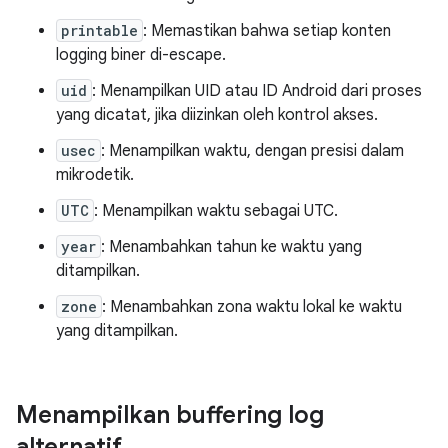
printable
: Memastikan bahwa setiap konten
logging biner di-escape.
uid
: Menampilkan UID atau ID Android dari proses
yang dicatat, jika diizinkan oleh kontrol akses.
usec
: Menampilkan waktu, dengan presisi dalam
mikrodetik.
UTC
: Menampilkan waktu sebagai UTC.
year
: Menambahkan tahun ke waktu yang
ditampilkan.
zone
: Menambahkan zona waktu lokal ke waktu
yang ditampilkan.
Menampilkan buffering log
alternatif