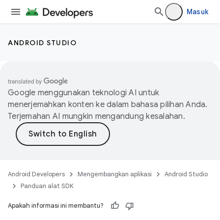
Masuk
ANDROID STUDIO
Google menggunakan teknologi AI untuk
menerjemahkan konten ke dalam bahasa pilihan Anda.
Terjemahan AI mungkin mengandung kesalahan.
Android Developers
Mengembangkan aplikasi
Android Studio
Panduan alat SDK
Apakah informasi ini membantu?