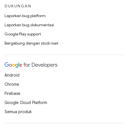
DUKUNGAN
Laporkan bug platform
Laporkan bug dokumentasi
Google Play support
Bergabung dengan studi riset
Android
Chrome
Firebase
Google Cloud Platform
Semua produk