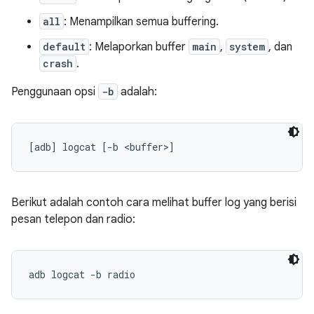
all
: Menampilkan semua buffering.
default
: Melaporkan buffer
main
,
system
, dan
crash
.
Penggunaan opsi
-b
adalah:
Berikut adalah contoh cara melihat buffer log yang berisi
pesan telepon dan radio: