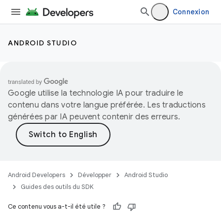
Connexion
ANDROID STUDIO
Google utilise la technologie IA pour traduire le
contenu dans votre langue préférée. Les traductions
générées par IA peuvent contenir des erreurs.
Android Developers
Développer
Android Studio
Guides des outils du SDK
Ce contenu vous a-t-il été utile ?