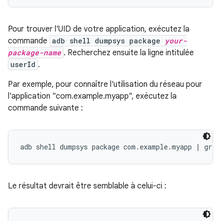
Pour trouver l'UID de votre application, exécutez la
commande
adb shell dumpsys package
your-
package-name
. Recherchez ensuite la ligne intitulée
userId
.
Par exemple, pour connaître l'utilisation du réseau pour
l'application "com.example.myapp", exécutez la
commande suivante :
Le résultat devrait être semblable à celui-ci :