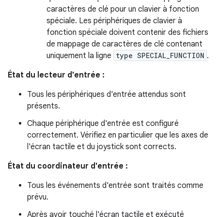
caractères de clé pour un clavier à fonction
spéciale. Les périphériques de clavier à
fonction spéciale doivent contenir des fichiers
de mappage de caractères de clé contenant
uniquement la ligne
type SPECIAL_FUNCTION
.
État du lecteur d'entrée :
Tous les périphériques d'entrée attendus sont
présents.
Chaque périphérique d'entrée est configuré
correctement. Vérifiez en particulier que les axes de
l'écran tactile et du joystick sont corrects.
État du coordinateur d'entrée :
Tous les événements d'entrée sont traités comme
prévu.
Après avoir touché l'écran tactile et exécuté