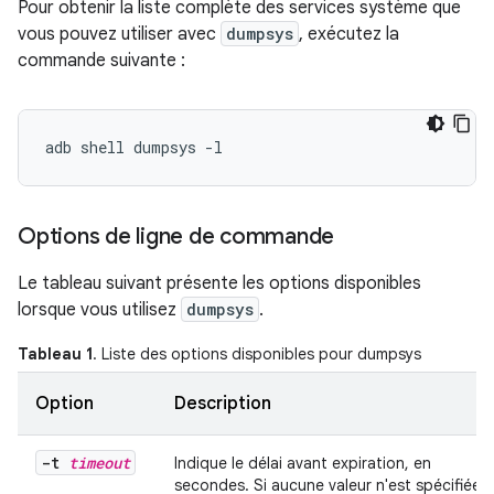
Pour obtenir la liste complète des services système que
vous pouvez utiliser avec
dumpsys
, exécutez la
commande suivante :
Options de ligne de commande
Le tableau suivant présente les options disponibles
lorsque vous utilisez
dumpsys
.
Tableau 1
. Liste des options disponibles pour dumpsys
Option
Description
-t
timeout
Indique le délai avant expiration, en
secondes. Si aucune valeur n'est spécifiée,