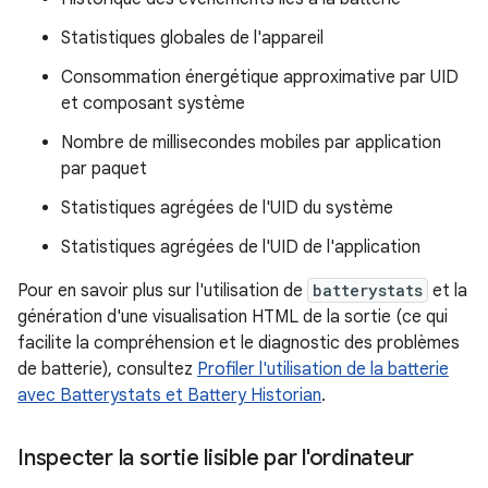
Statistiques globales de l'appareil
Consommation énergétique approximative par UID
et composant système
Nombre de millisecondes mobiles par application
par paquet
Statistiques agrégées de l'UID du système
Statistiques agrégées de l'UID de l'application
Pour en savoir plus sur l'utilisation de
batterystats
et la
génération d'une visualisation HTML de la sortie (ce qui
facilite la compréhension et le diagnostic des problèmes
de batterie), consultez
Profiler l'utilisation de la batterie
avec Batterystats et Battery Historian
.
Inspecter la sortie lisible par l'ordinateur