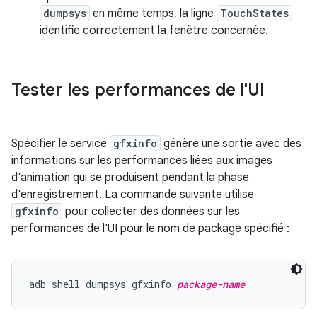
dumpsys
en même temps, la ligne
TouchStates
identifie correctement la fenêtre concernée.
Tester les performances de l'UI
Spécifier le service
gfxinfo
génère une sortie avec des
informations sur les performances liées aux images
d'animation qui se produisent pendant la phase
d'enregistrement. La commande suivante utilise
gfxinfo
pour collecter des données sur les
performances de l'UI pour le nom de package spécifié :
adb shell dumpsys gfxinfo 
package-name