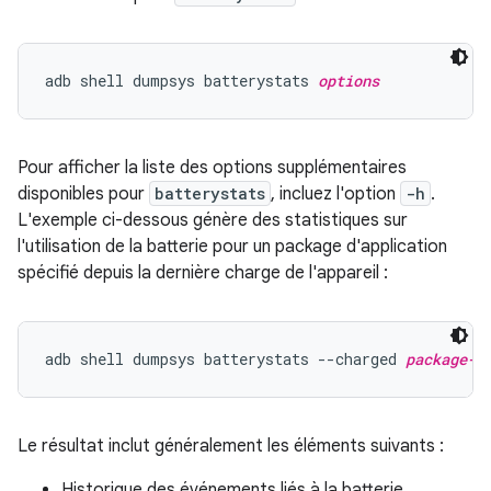
adb shell dumpsys batterystats 
options
Pour afficher la liste des options supplémentaires
disponibles pour
batterystats
, incluez l'option
-h
.
L'exemple ci-dessous génère des statistiques sur
l'utilisation de la batterie pour un package d'application
spécifié depuis la dernière charge de l'appareil :
adb shell dumpsys batterystats --charged 
package-n
Le résultat inclut généralement les éléments suivants :
Historique des événements liés à la batterie