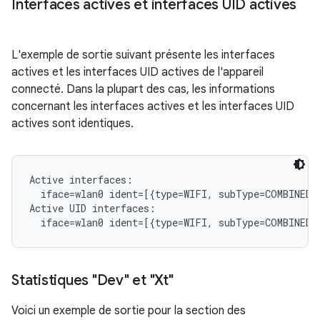
Interfaces actives et interfaces UID actives
L'exemple de sortie suivant présente les interfaces
actives et les interfaces UID actives de l'appareil
connecté. Dans la plupart des cas, les informations
concernant les interfaces actives et les interfaces UID
actives sont identiques.
Active interfaces:

  iface=wlan0 ident=[{type=WIFI, subType=COMBINED, 
Active UID interfaces:

Statistiques "Dev" et "Xt"
Voici un exemple de sortie pour la section des