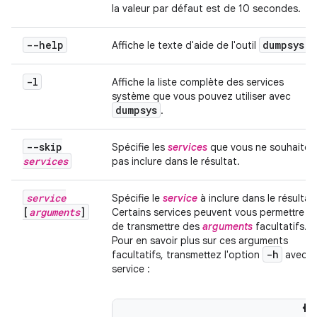
la valeur par défaut est de 10 secondes.
--help
dumpsys
Affiche le texte d'aide de l'outil
.
-l
Affiche la liste complète des services
système que vous pouvez utiliser avec
dumpsys
.
--skip
Spécifie les
services
que vous ne souhaitez
services
pas inclure dans le résultat.
service
Spécifie le
service
à inclure dans le résultat.
[
arguments
]
Certains services peuvent vous permettre
de transmettre des
arguments
facultatifs.
Pour en savoir plus sur ces arguments
-h
facultatifs, transmettez l'option
avec l
service :