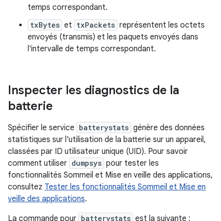
temps correspondant.
txBytes
et
txPackets
représentent les octets
envoyés (transmis) et les paquets envoyés dans
l'intervalle de temps correspondant.
Inspecter les diagnostics de la
batterie
Spécifier le service
batterystats
génère des données
statistiques sur l'utilisation de la batterie sur un appareil,
classées par ID utilisateur unique (UID). Pour savoir
comment utiliser
dumpsys
pour tester les
fonctionnalités Sommeil et Mise en veille des applications,
consultez
Tester les fonctionnalités Sommeil et Mise en
veille des applications
.
La commande pour
batterystats
est la suivante :