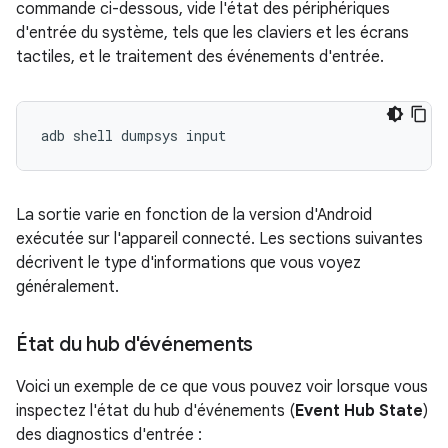
commande ci-dessous, vide l'état des périphériques
d'entrée du système, tels que les claviers et les écrans
tactiles, et le traitement des événements d'entrée.
La sortie varie en fonction de la version d'Android
exécutée sur l'appareil connecté. Les sections suivantes
décrivent le type d'informations que vous voyez
généralement.
État du hub d'événements
Voici un exemple de ce que vous pouvez voir lorsque vous
inspectez l'état du hub d'événements (
Event Hub State
)
des diagnostics d'entrée :