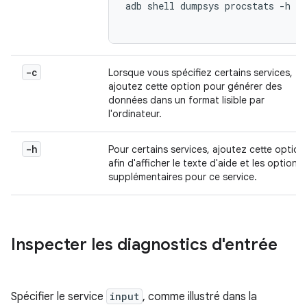
adb shell dumpsys procstats -h

-c
Lorsque vous spécifiez certains services,
ajoutez cette option pour générer des
données dans un format lisible par
l'ordinateur.
-h
Pour certains services, ajoutez cette option
afin d'afficher le texte d'aide et les options
supplémentaires pour ce service.
Inspecter les diagnostics d'entrée
Spécifier le service
input
, comme illustré dans la