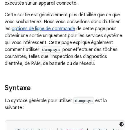
exécutés sur un appareil connecté.
Cette sortie est généralement plus détaillée que ce que
vous souhaiteriez. Nous vous conseillons donc d'utiliser
les
options de ligne de commande
de cette page pour
obtenir une sortie uniquement pour les services système
qui vous intéressent. Cette page explique également
comment utiliser
dumpsys
pour effectuer des tâches
courantes, telles que l'inspection des diagnostics
d'entrée, de RAM, de batterie ou de réseau.
Syntaxe
La syntaxe générale pour utiliser
dumpsys
est la
suivante :