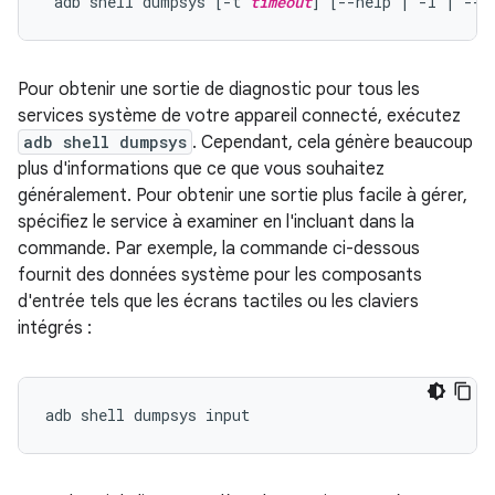
 adb shell dumpsys [-t 
timeout
] [--help | -l | --s
Pour obtenir une sortie de diagnostic pour tous les
services système de votre appareil connecté, exécutez
adb shell dumpsys
. Cependant, cela génère beaucoup
plus d'informations que ce que vous souhaitez
généralement. Pour obtenir une sortie plus facile à gérer,
spécifiez le service à examiner en l'incluant dans la
commande. Par exemple, la commande ci-dessous
fournit des données système pour les composants
d'entrée tels que les écrans tactiles ou les claviers
intégrés :