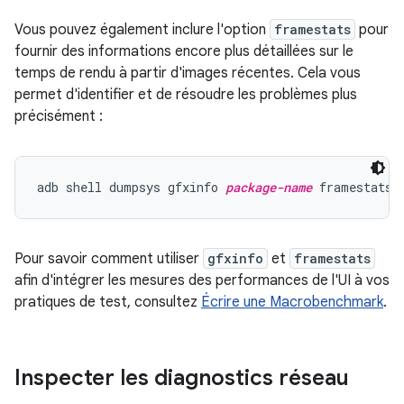
Vous pouvez également inclure l'option
framestats
pour
fournir des informations encore plus détaillées sur le
temps de rendu à partir d'images récentes. Cela vous
permet d'identifier et de résoudre les problèmes plus
précisément :
adb shell dumpsys gfxinfo 
package-name
Pour savoir comment utiliser
gfxinfo
et
framestats
afin d'intégrer les mesures des performances de l'UI à vos
pratiques de test, consultez
Écrire une Macrobenchmark
.
Inspecter les diagnostics réseau