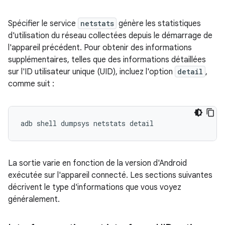
Spécifier le service
netstats
génère les statistiques
d'utilisation du réseau collectées depuis le démarrage de
l'appareil précédent. Pour obtenir des informations
supplémentaires, telles que des informations détaillées
sur l'ID utilisateur unique (UID), incluez l'option
detail
,
comme suit :
La sortie varie en fonction de la version d'Android
exécutée sur l'appareil connecté. Les sections suivantes
décrivent le type d'informations que vous voyez
généralement.