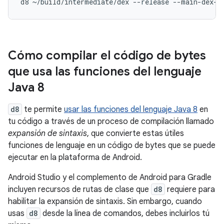
Cómo compilar el código de bytes
que usa las funciones del lenguaje
Java 8
d8
te permite
usar las funciones del lenguaje Java 8
en
tu código a través de un proceso de compilación llamado
expansión de sintaxis
, que convierte estas útiles
funciones de lenguaje en un código de bytes que se puede
ejecutar en la plataforma de Android.
Android Studio y el complemento de Android para Gradle
incluyen recursos de rutas de clase que
d8
requiere para
habilitar la expansión de sintaxis. Sin embargo, cuando
usas
d8
desde la línea de comandos, debes incluirlos tú