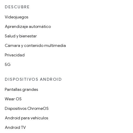
DESCUBRE
Videojuegos
Aprendizaje automático
Salud y bienestar
Cámara y contenido multimedia
Privacidad
5G
DISPOSITIVOS ANDROID
Pantallas grandes
Wear OS
Dispositivos ChromeOS
Android para vehículos
Android TV