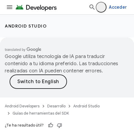
Acceder
ANDROID STUDIO
Google utiliza tecnología de IA para traducir
contenido a tu idioma preferido. Las traducciones
realizadas con IA pueden contener errores.
Android Developers
Desarrollo
Android Studio
Guías de herramientas del SDK
¿Te ha resultado útil?