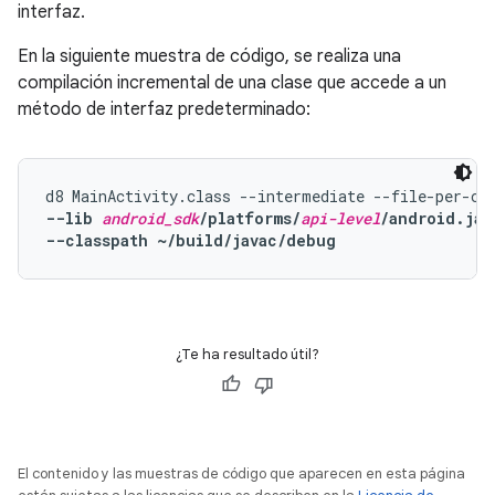
interfaz.
En la siguiente muestra de código, se realiza una
compilación incremental de una clase que accede a un
método de interfaz predeterminado:
--lib 
android_sdk
/platforms/
api-level
/android.jar
--classpath ~/build/javac/debug
¿Te ha resultado útil?
El contenido y las muestras de código que aparecen en esta página