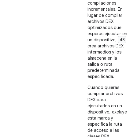
compilaciones
incrementales. En
lugar de compilar
archivos DEX
optimizados que
esperas ejecutar en
d8
un dispositivo,
crea archivos DEX
intermedios y los
almacena en la
salida o ruta
predeterminada
especificada.
Cuando quieras
compilar archivos
DEX para
ejecutarlos en un
dispositivo, excluye
esta marca y
especifica la ruta
de acceso a las
clases DEX