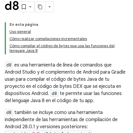
d8
En esta página
Uso general
Cómo realizar compilaciones incrementales
Cómo compilar el código de bytes que usa las funciones del
lenguaje Java 8
d8
es una herramienta de línea de comandos que
Android Studio y el complemento de Android para Gradle
usan para compilar el código de bytes Java de tu
proyecto en el código de bytes DEX que se ejecuta en
dispositivos Android.
d8
te permite usar las funciones
del lenguaje Java 8 en el código de tu app.
d8
también se incluye como una herramienta
independiente de las herramientas de compilación de
Android 28.0.1 y versiones posteriores: