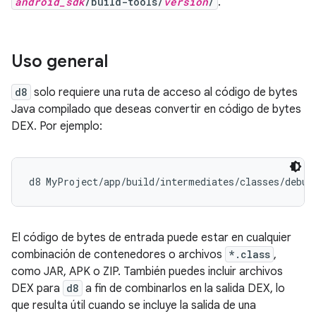
android_sdk
/build-tools/
version
/
.
Uso general
d8
solo requiere una ruta de acceso al código de bytes
Java compilado que deseas convertir en código de bytes
DEX. Por ejemplo:
El código de bytes de entrada puede estar en cualquier
combinación de contenedores o archivos
*.class
,
como JAR, APK o ZIP. También puedes incluir archivos
DEX para
d8
a fin de combinarlos en la salida DEX, lo
que resulta útil cuando se incluye la salida de una