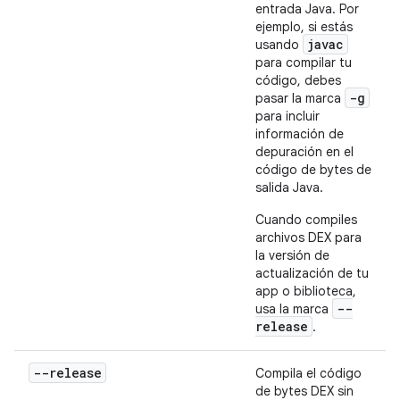
entrada Java. Por
ejemplo, si estás
javac
usando
para compilar tu
código, debes
-g
pasar la marca
para incluir
información de
depuración en el
código de bytes de
salida Java.
Cuando compiles
archivos DEX para
la versión de
actualización de tu
app o biblioteca,
--
usa la marca
release
.
--release
Compila el código
de bytes DEX sin