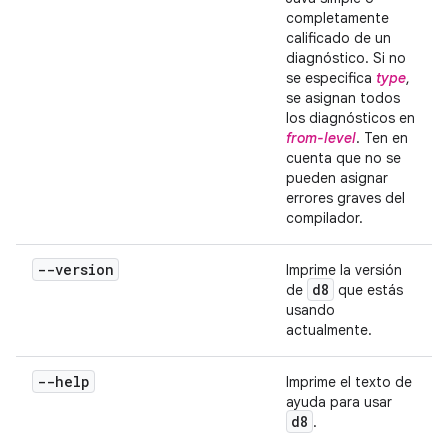
completamente
calificado de un
diagnóstico. Si no
se especifica
type
,
se asignan todos
los diagnósticos en
from-level
. Ten en
cuenta que no se
pueden asignar
errores graves del
compilador.
--version
Imprime la versión
d8
de
que estás
usando
actualmente.
--help
Imprime el texto de
ayuda para usar
d8
.