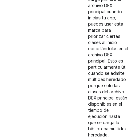
archivo DEX
principal cuando
inicias tu app,
puedes usar esta
marca para
priorizar ciertas
clases al inicio
compilándolas en el
archivo DEX
principal. Esto es
particularmente útil
cuando se admite
multidex heredado
porque solo las
clases del archivo
DEX principal están
disponibles en el
tiempo de
ejecución hasta
que se carga la
biblioteca multidex
heredada.