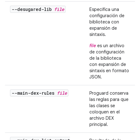
--desugared-lib
file
Especifica una
configuración de
biblioteca con
expansión de
sintaxis.
file
es un archivo
de configuración
de la biblioteca
con expansión de
sintaxis en formato
JSON.
--main-dex-rules
file
Proguard conserva
las reglas para que
las clases se
coloquen en el
archivo DEX
principal.