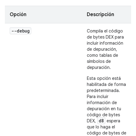
Opción
Descripción
--debug
Compila el código
de bytes DEX para
incluir información
de depuración,
como tablas de
símbolos de
depuración.
Esta opción está
habilitada de forma
predeterminada.
Para incluir
información de
depuración en tu
código de bytes
d8
DEX,
espera
que lo haga el
código de bytes de