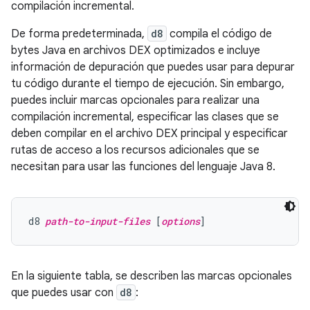
compilación incremental.
De forma predeterminada,
d8
compila el código de
bytes Java en archivos DEX optimizados e incluye
información de depuración que puedes usar para depurar
tu código durante el tiempo de ejecución. Sin embargo,
puedes incluir marcas opcionales para realizar una
compilación incremental, especificar las clases que se
deben compilar en el archivo DEX principal y especificar
rutas de acceso a los recursos adicionales que se
necesitan para usar las funciones del lenguaje Java 8.
d8 
path-to-input-files
 [
options
En la siguiente tabla, se describen las marcas opcionales
que puedes usar con
d8
: