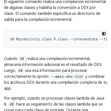
El siguiente comando realiza una compilación incremental
de algunas clases y habilita la conversión a DEX por
clase. El comando también especifica un directorio de
salida para la compilación incremental.
Cuando
d8
realiza una compilación incremental,
almacena información adicional en el resultado de DEX.
Luego,
d8
usa esa información para procesar
correctamente la opción
--main-dex-list
y combinar
los archivos DEX durante una compilación completa de tu
app.
Por ejemplo, cuando se procesan clases lambda de Java
8,
d8
hace un seguimiento de las clases lambda que se
crean para cada clase de entrada. Durante una