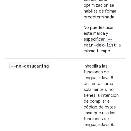
optimización se
habilita de forma
predeterminada.
No puedes usar
esta marca y
--
especificar
main-dex-list
al
mismo tiempo.
--no-desugaring
Inhabilita las
funciones del
lenguaje Java 8.
Usa esta marca
solamente si no
tienes la intención
de compilar el
código de bytes
Java que usa las
funciones del
lenguaje Java 8.