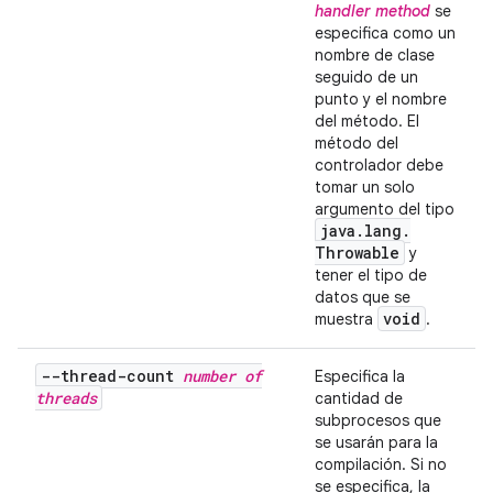
handler method
se
especifica como un
nombre de clase
seguido de un
punto y el nombre
del método. El
método del
controlador debe
tomar un solo
argumento del tipo
java
.
lang
.
Throwable
y
tener el tipo de
datos que se
void
muestra
.
--thread-count
number of
Especifica la
threads
cantidad de
subprocesos que
se usarán para la
compilación. Si no
se especifica, la