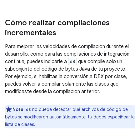
Cómo realizar compilaciones
incrementales
Para mejorar las velocidades de compilación durante el
desarrollo, como para las compilaciones de integración
continua, puedes indicarle a
d8
que compile solo un
subconjunto del código de bytes Java de tu proyecto.
Por ejemplo, si habilitas la conversión a DEX por clase,
puedes volver a compilar solamente las clases que
modificaste desde la compilación anterior.
Nota:
no puede detectar qué archivos de código de
d8
bytes se modificaron automáticamente; tú debes especificar la
lista de clases.