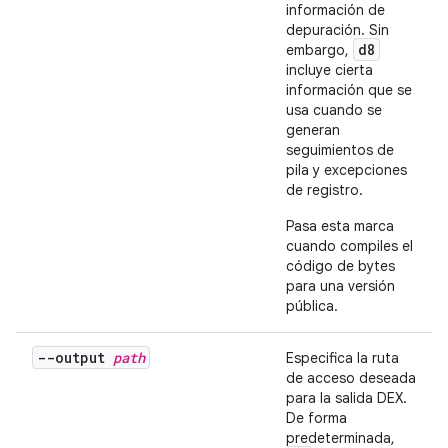
información de
depuración. Sin
d8
embargo,
incluye cierta
información que se
usa cuando se
generan
seguimientos de
pila y excepciones
de registro.
Pasa esta marca
cuando compiles el
código de bytes
para una versión
pública.
--output
path
Especifica la ruta
de acceso deseada
para la salida DEX.
De forma
predeterminada,