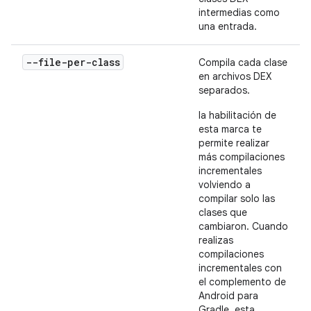
intermedias como
una entrada.
--file-per-class
Compila cada clase
en archivos DEX
separados.
la habilitación de
esta marca te
permite realizar
más compilaciones
incrementales
volviendo a
compilar solo las
clases que
cambiaron. Cuando
realizas
compilaciones
incrementales con
el complemento de
Android para
Gradle, esta