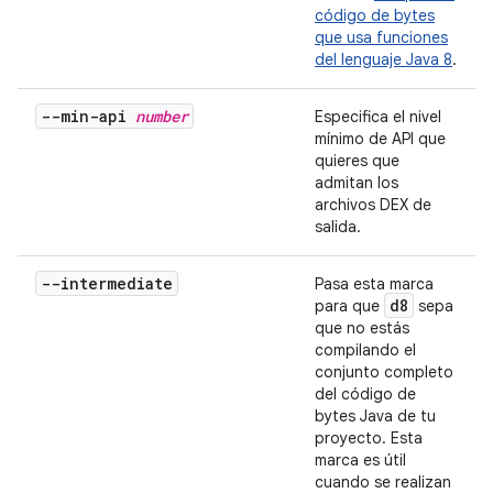
código de bytes
que usa funciones
del lenguaje Java 8
.
--min-api
number
Especifica el nivel
mínimo de API que
quieres que
admitan los
archivos DEX de
salida.
--intermediate
Pasa esta marca
d8
para que
sepa
que no estás
compilando el
conjunto completo
del código de
bytes Java de tu
proyecto. Esta
marca es útil
cuando se realizan