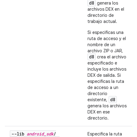
d8
genera los
archivos DEX en el
directorio de
trabajo actual.
Si especificas una
ruta de acceso y el
nombre de un
archivo ZIP o JAR,
d8
crea el archivo
especificado e
incluye los archivos
DEX de salida. Si
especificas la ruta
de acceso a un
directorio
d8
existente,
genera los archivos
DEX en ese
directorio.
--lib
android
_
sdk
/
Especifica la ruta