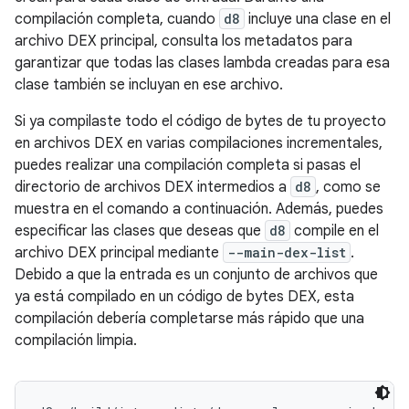
compilación completa, cuando
d8
incluye una clase en el
archivo DEX principal, consulta los metadatos para
garantizar que todas las clases lambda creadas para esa
clase también se incluyan en ese archivo.
Si ya compilaste todo el código de bytes de tu proyecto
en archivos DEX en varias compilaciones incrementales,
puedes realizar una compilación completa si pasas el
directorio de archivos DEX intermedios a
d8
, como se
muestra en el comando a continuación. Además, puedes
especificar las clases que deseas que
d8
compile en el
archivo DEX principal mediante
--main-dex-list
.
Debido a que la entrada es un conjunto de archivos que
ya está compilado en un código de bytes DEX, esta
compilación debería completarse más rápido que una
compilación limpia.