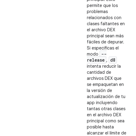
permite que los
problemas
relacionados con
clases faltantes en
el archivo DEX
principal sean más
fáciles de depurar.
Si especificas el
--
modo
release
d8
,
intenta reducir la
cantidad de
archivos DEX que
se empaquetan en
la versión de
actualización de tu
app incluyendo
tantas otras clases
en el archivo DEX
principal como sea
posible hasta
alcanzar el límite de