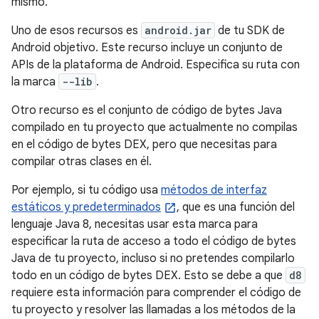
mismo.
Uno de esos recursos es
android.jar
de tu SDK de
Android objetivo. Este recurso incluye un conjunto de
APIs de la plataforma de Android. Especifica su ruta con
la marca
--lib
.
Otro recurso es el conjunto de código de bytes Java
compilado en tu proyecto que actualmente no compilas
en el código de bytes DEX, pero que necesitas para
compilar otras clases en él.
Por ejemplo, si tu código usa
métodos de interfaz
estáticos y predeterminados
, que es una función del
lenguaje Java 8, necesitas usar esta marca para
especificar la ruta de acceso a todo el código de bytes
Java de tu proyecto, incluso si no pretendes compilarlo
todo en un código de bytes DEX. Esto se debe a que
d8
requiere esta información para comprender el código de
tu proyecto y resolver las llamadas a los métodos de la