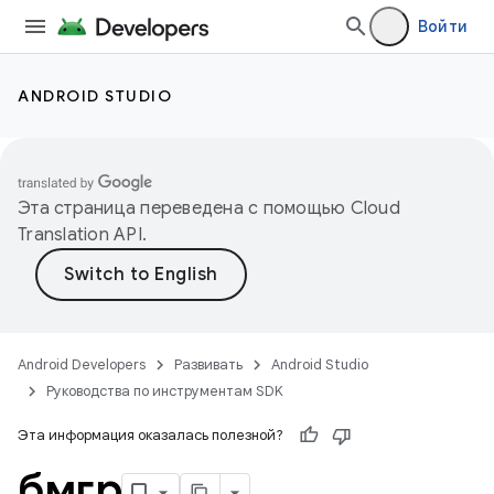
Войти
ANDROID STUDIO
Эта страница переведена с помощью
Cloud
Translation API
.
Android Developers
Развивать
Android Studio
Руководства по инструментам SDK
Эта информация оказалась полезной?
бмгр