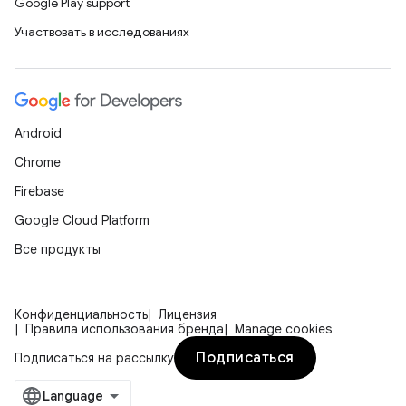
Google Play support
Участвовать в исследованиях
Android
Chrome
Firebase
Google Cloud Platform
Все продукты
Конфиденциальность
Лицензия
Правила использования бренда
Manage cookies
Подписаться
Подписаться на рассылку