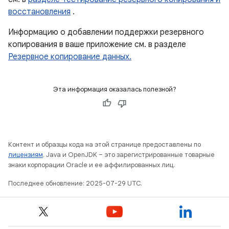
восстановления
.
Информацию о добавлении поддержки резервного
копирования в ваше приложение см. в разделе
Резервное копирование данных.
Эта информация оказалась полезной?
Контент и образцы кода на этой странице предоставлены по
лицензиям
. Java и OpenJDK – это зарегистрированные товарные
знаки корпорации Oracle и ее аффилированных лиц.
Последнее обновление: 2025-07-29 UTC.