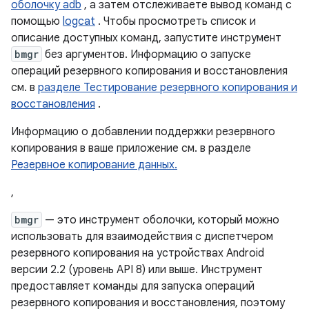
оболочку adb
, а затем отслеживаете вывод команд с
помощью
logcat
. Чтобы просмотреть список и
описание доступных команд, запустите инструмент
bmgr
без аргументов. Информацию о запуске
операций резервного копирования и восстановления
см. в
разделе Тестирование резервного копирования и
восстановления
.
Информацию о добавлении поддержки резервного
копирования в ваше приложение см. в разделе
Резервное копирование данных.
,
bmgr
— это инструмент оболочки, который можно
использовать для взаимодействия с диспетчером
резервного копирования на устройствах Android
версии 2.2 (уровень API 8) или выше. Инструмент
предоставляет команды для запуска операций
резервного копирования и восстановления, поэтому