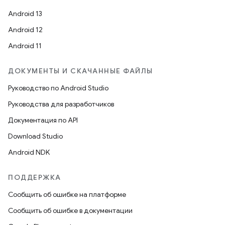
Android 13
Android 12
Android 11
ДОКУМЕНТЫ И СКАЧАННЫЕ ФАЙЛЫ
Руководство по Android Studio
Руководства для разработчиков
Документация по API
Download Studio
Android NDK
ПОДДЕРЖКА
Сообщить об ошибке на платформе
Сообщить об ошибке в документации