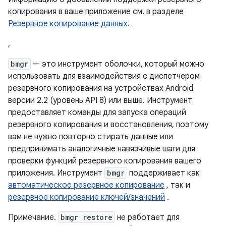
копирования в ваше приложение см. в разделе
Резервное копирование данных.
,
bmgr
— это инструмент оболочки, который можно
использовать для взаимодействия с диспетчером
резервного копирования на устройствах Android
версии 2.2 (уровень API 8) или выше. Инструмент
предоставляет команды для запуска операций
резервного копирования и восстановления, поэтому
вам не нужно повторно стирать данные или
предпринимать аналогичные навязчивые шаги для
проверки функций резервного копирования вашего
приложения. Инструмент
bmgr
поддерживает как
автоматическое резервное копирование
, так и
резервное копирование ключей/значений
.
Примечание.
bmgr restore
не работает для