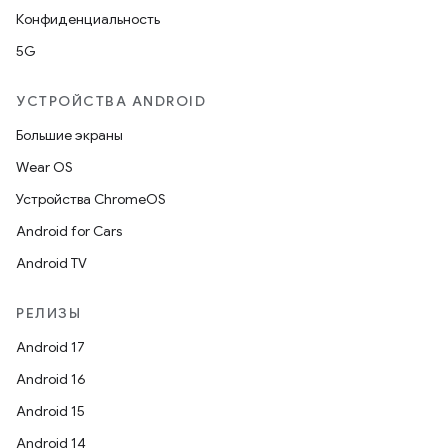
Конфиденциальность
5G
УСТРОЙСТВА ANDROID
Большие экраны
Wear OS
Устройства ChromeOS
Android for Cars
Android TV
РЕЛИЗЫ
Android 17
Android 16
Android 15
Android 14