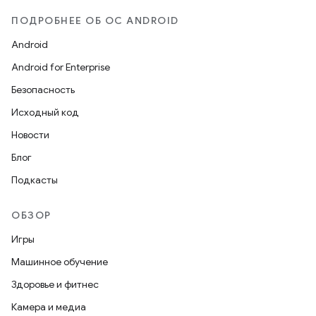
ПОДРОБНЕЕ ОБ ОС ANDROID
Android
Android for Enterprise
Безопасность
Исходный код
Новости
Блог
Подкасты
ОБЗОР
Игры
Машинное обучение
Здоровье и фитнес
Камера и медиа