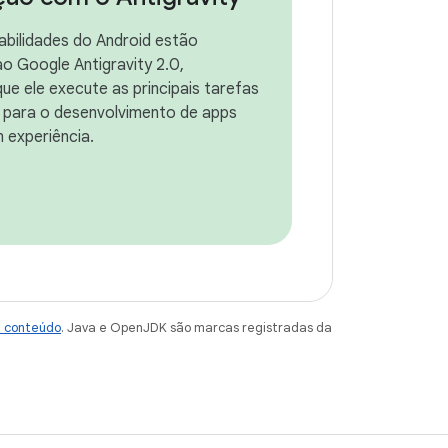
habilidades do Android estão
ao Google Antigravity 2.0,
ue ele execute as principais tarefas
 para o desenvolvimento de apps
 experiência.
e conteúdo
. Java e OpenJDK são marcas registradas da