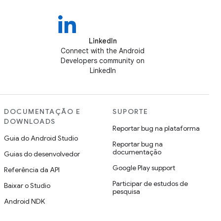
LinkedIn
Connect with the Android
Developers community on
LinkedIn
DOCUMENTAÇÃO E
SUPORTE
DOWNLOADS
Reportar bug na plataforma
Guia do Android Studio
Reportar bug na
documentação
Guias do desenvolvedor
Google Play support
Referência da API
Participar de estudos de
Baixar o Studio
pesquisa
Android NDK