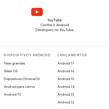
YouTube
Confira o Android
Developers no YouTube
DISPOSITIVOS ANDROID
LANÇAMENTOS
Telas grandes
Android 17
Wear OS
Android 16
Dispositivos ChromeOS
Android 15
Android para carros
Android 14
Android TV
Android 13
Android 12