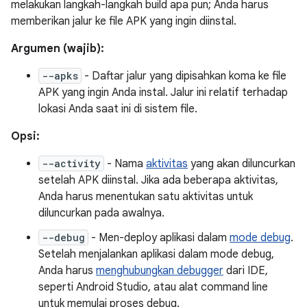
melakukan langkah-langkah build apa pun; Anda harus
memberikan jalur ke file APK yang ingin diinstal.
Argumen (wajib):
--apks
- Daftar jalur yang dipisahkan koma ke file
APK yang ingin Anda instal. Jalur ini relatif terhadap
lokasi Anda saat ini di sistem file.
Opsi:
--activity
- Nama
aktivitas
yang akan diluncurkan
setelah APK diinstal. Jika ada beberapa aktivitas,
Anda harus menentukan satu aktivitas untuk
diluncurkan pada awalnya.
--debug
- Men-deploy aplikasi dalam
mode debug
.
Setelah menjalankan aplikasi dalam mode debug,
Anda harus
menghubungkan debugger
dari IDE,
seperti Android Studio, atau alat command line
untuk memulai proses debug.