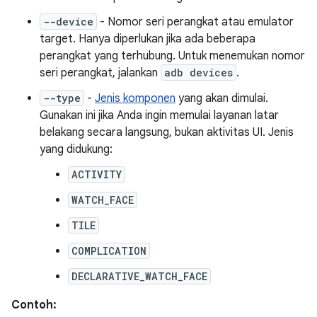
--device
- Nomor seri perangkat atau emulator
target. Hanya diperlukan jika ada beberapa
perangkat yang terhubung. Untuk menemukan nomor
seri perangkat, jalankan
adb devices
.
--type
-
Jenis komponen
yang akan dimulai.
Gunakan ini jika Anda ingin memulai layanan latar
belakang secara langsung, bukan aktivitas UI. Jenis
yang didukung:
ACTIVITY
WATCH_FACE
TILE
COMPLICATION
DECLARATIVE_WATCH_FACE
Contoh: