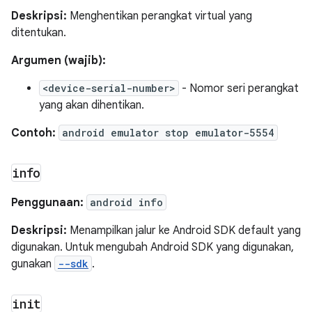
Deskripsi:
Menghentikan perangkat virtual yang
ditentukan.
Argumen (wajib):
<device-serial-number>
- Nomor seri perangkat
yang akan dihentikan.
Contoh:
android emulator stop emulator-5554
info
Penggunaan:
android info
Deskripsi:
Menampilkan jalur ke Android SDK default yang
digunakan. Untuk mengubah Android SDK yang digunakan,
gunakan
--sdk
.
init