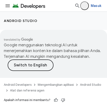
Masuk
ANDROID STUDIO
Google menggunakan teknologi AI untuk
menerjemahkan konten ke dalam bahasa pilihan Anda.
Terjemahan AI mungkin mengandung kesalahan.
Android Developers
Mengembangkan aplikasi
Android Studio
Alat dan referensi agen
Apakah informasi ini membantu?