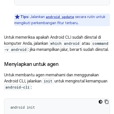
Tips:
Jalankan
secara rutin untuk
android update
mengikuti perkembangan fitur terbaru.
Untuk memeriksa apakah Android CLI sudah diinstal di
komputer Anda, jalankan
which android
atau
command
-v android
: jika menampilkan jalur, berarti sudah diinstal.
Menyiapkan untuk agen
Untuk membantu agen memahami dan menggunakan
Android CLI, jalankan
init
untuk menginstal kemampuan
android-cli
:
android