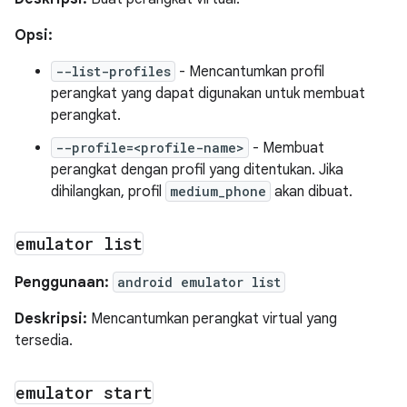
Opsi:
--list-profiles
- Mencantumkan profil
perangkat yang dapat digunakan untuk membuat
perangkat.
--profile=<profile-name>
- Membuat
perangkat dengan profil yang ditentukan. Jika
dihilangkan, profil
medium_phone
akan dibuat.
emulator list
Penggunaan:
android emulator list
Deskripsi:
Mencantumkan perangkat virtual yang
tersedia.
emulator start