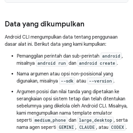
Data yang dikumpulkan
Android CLI mengumpulkan data tentang penggunaan
dasar alat ini. Berikut data yang kami kumpulkan:
Pemanggilan perintah dan sub-perintah
android
,
misalnya
android run
dan
android create
.
Nama argumen atau opsi non-posisional yang
digunakan, misalnya
--sdk
atau
--version
.
Argumen posisi dan nilai tanda yang dipetakan ke
serangkaian opsi sistem tetap dan telah ditentukan
sebelumnya yang dikelola oleh Android CLI. Misalnya,
kami mengumpulkan nama template emulator
seperti
medium_phone
dan
large_desktop
, serta
nama agen seperti
GEMINI
,
CLAUDE
, atau
CODEX
.