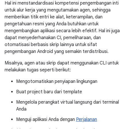
Hal ini menstandardisasi kompetensi pengembangan inti
untuk alur kerja yang mengutamakan agen, sehingga
memberikan titik entri ke alat, keterampilan, dan
pengetahuan resmi yang Anda butuhkan untuk
mengembangkan aplikasi secara lebih efektif. Hal ini juga
dapat menyederhanakan CI, pemeliharaan, dan
otomatisasi berbasis skrip lainnya untuk sifat
pengembangan Android yang semakin terdistribusi.
Misalnya, agen atau skrip dapat menggunakan CLI untuk
melakukan tugas seperti berikut:
Mengotomatiskan penyiapan lingkungan
Buat project baru dari template
Mengelola perangkat virtual langsung dari terminal
Anda
Menguji aplikasi Anda dengan
Perjalanan