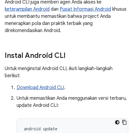
Android CLI juga memberi agen Anda akses ke
keterampilan Android
dan
Pusat Informasi Android
khusus
untuk membantu memastikan bahwa project Anda
menerapkan pola dan praktik terbaik yang
direkomendasikan Android.
Instal Android CLI
Untuk menginstal Android CLI, ikuti langkah-langkah
berikut:
Download Android CLI
.
Untuk memastikan Anda menggunakan versi terbaru,
update Android CLI:
android