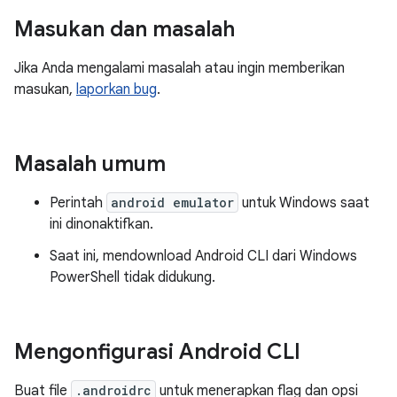
Masukan dan masalah
Jika Anda mengalami masalah atau ingin memberikan
masukan,
laporkan bug
.
Masalah umum
Perintah
android emulator
untuk Windows saat
ini dinonaktifkan.
Saat ini, mendownload Android CLI dari Windows
PowerShell tidak didukung.
Mengonfigurasi Android CLI
Buat file
.androidrc
untuk menerapkan flag dan opsi