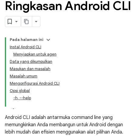
Ringkasan Android CLI
Pada halaman ini
Instal Android CLI
Menyiapkan untuk agen
Data yang dikumpulkan
Masukan dan masalah
Masalah umum
Mengonfigurasi Android CLI
Opsi global
-h, --help
Android CLI adalah antarmuka command line yang
memungkinkan Anda membangun untuk Android dengan
lebih mudah dan efisien menggunakan alat pilihan Anda.