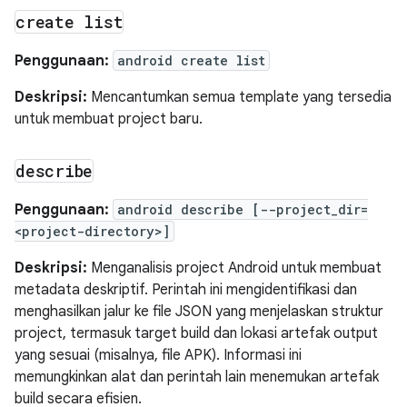
create list
Penggunaan:
android create list
Deskripsi:
Mencantumkan semua template yang tersedia
untuk membuat project baru.
describe
Penggunaan:
android describe [--project_dir=
<project-directory>]
Deskripsi:
Menganalisis project Android untuk membuat
metadata deskriptif. Perintah ini mengidentifikasi dan
menghasilkan jalur ke file JSON yang menjelaskan struktur
project, termasuk target build dan lokasi artefak output
yang sesuai (misalnya, file APK). Informasi ini
memungkinkan alat dan perintah lain menemukan artefak
build secara efisien.