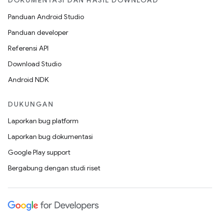
DOKUMENTASI DAN HASIL DOWNLOAD
Panduan Android Studio
Panduan developer
Referensi API
Download Studio
Android NDK
DUKUNGAN
Laporkan bug platform
Laporkan bug dokumentasi
Google Play support
Bergabung dengan studi riset