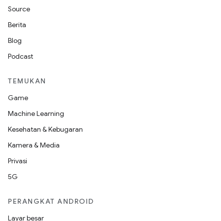
Source
Berita
Blog
Podcast
TEMUKAN
Game
Machine Learning
Kesehatan & Kebugaran
Kamera & Media
Privasi
5G
PERANGKAT ANDROID
Layar besar