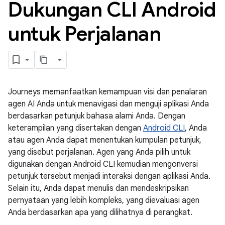
Dukungan CLI Android
untuk Perjalanan
Journeys memanfaatkan kemampuan visi dan penalaran
agen AI Anda untuk menavigasi dan menguji aplikasi Anda
berdasarkan petunjuk bahasa alami Anda. Dengan
keterampilan yang disertakan dengan
Android CLI
, Anda
atau agen Anda dapat menentukan kumpulan petunjuk,
yang disebut perjalanan. Agen yang Anda pilih untuk
digunakan dengan Android CLI kemudian mengonversi
petunjuk tersebut menjadi interaksi dengan aplikasi Anda.
Selain itu, Anda dapat menulis dan mendeskripsikan
pernyataan yang lebih kompleks, yang dievaluasi agen
Anda berdasarkan apa yang dilihatnya di perangkat.