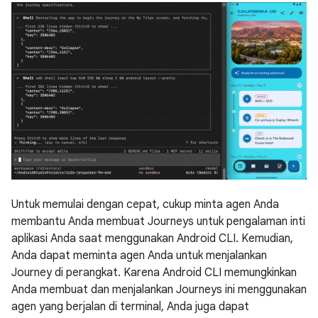
Untuk memulai dengan cepat, cukup minta agen Anda
membantu Anda membuat Journeys untuk pengalaman inti
aplikasi Anda saat menggunakan Android CLI. Kemudian,
Anda dapat meminta agen Anda untuk menjalankan
Journey di perangkat. Karena Android CLI memungkinkan
Anda membuat dan menjalankan Journeys ini menggunakan
agen yang berjalan di terminal, Anda juga dapat