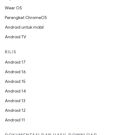
Wear OS
Perangkat ChromeOS
Android untuk mobil
Android TV
RILIS
Android 17
Android 16
Android 15
Android 14
Android 13
Android 12
Android 11