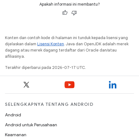
Apakah informasi ini membantu?
Konten dan contoh kode di halaman ini tunduk kepada lisensi yang
dijelaskan dalam
Lisensi Konten
. Java dan OpenJDK adalah merek
dagang atau merek dagang terdaftar dari Oracle dan/atau
afiliasinya.
Terakhir diperbarui pada 2026-07-17 UTC.
SELENGKAPNYA TENTANG ANDROID
Android
Android untuk Perusahaan
Keamanan