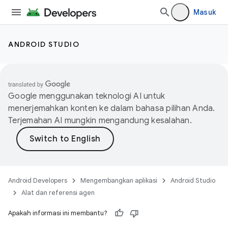
Masuk
ANDROID STUDIO
Google menggunakan teknologi AI untuk
menerjemahkan konten ke dalam bahasa pilihan Anda.
Terjemahan AI mungkin mengandung kesalahan.
Android Developers
Mengembangkan aplikasi
Android Studio
Alat dan referensi agen
Apakah informasi ini membantu?