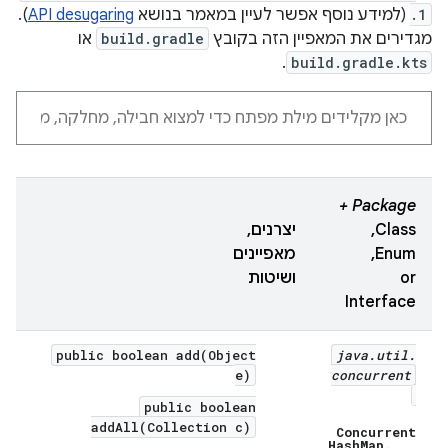
.1
(למידע נוסף אפשר לעיין במאמר בנושא
API desugaring
).
מגדירים את המאפיין הזה בקובץ
build.gradle
או
.
build.gradle.kts
Package +
Class,
יצרנים,
Enum,
מאפיינים
or
ושיטות
Interface
public boolean add(Object
java
.
util
.
e)
concurrent
public boolean
addAll(Collection c)
Concurrent
Hash
Map
.