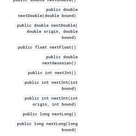
public double
nextDouble(double bound)
public double nextDouble(
double origin, double
bound)
public float nextFloat()
public double
nextGaussian()
public int nextInt()
public int nextInt(int
bound)
public int nextInt(int
origin, int bound)
public long nextLong()
public long nextLong(long
bound)