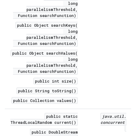
long
parallelismThreshold,
Function searchFunction)
public Object searchKeys(
long
parallelismThreshold,
Function searchFunction)
public Object searchValues(
long
parallelismThreshold,
Function searchFunction)
public int size()
public String toString()
public Collection values()
public static
java
.
util
.
ThreadLocalRandom current()
concurrent
public DoubleStream