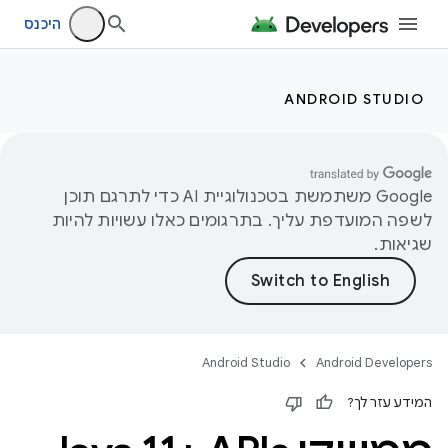
היכנס
ANDROID STUDIO
‫Google משתמשת בטכנולוגיית AI כדי לתרגם תוכן
לשפה המועדפת עליך. בתרגומים כאלו עשויות להיות
שגיאות.
Android Studio
Android Developers
המידע עזר לך?