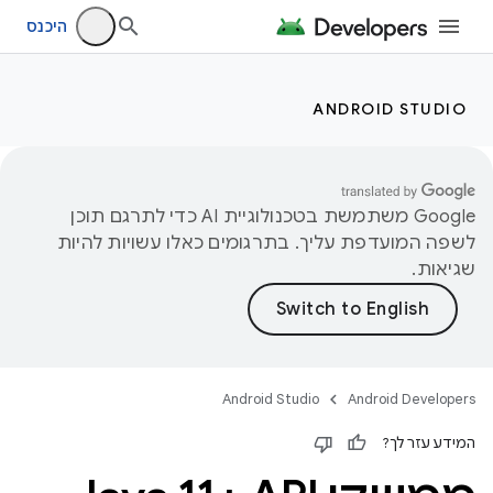
היכנס
ANDROID STUDIO
‫Google משתמשת בטכנולוגיית AI כדי לתרגם תוכן
לשפה המועדפת עליך. בתרגומים כאלו עשויות להיות
שגיאות.
Android Studio
Android Developers
המידע עזר לך?