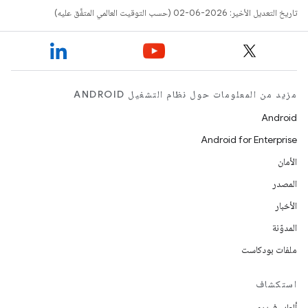
تاريخ التعديل الأخير: 2026-06-02 (حسب التوقيت العالمي المتفَّق عليه)
مزيد من المعلومات حول نظام التشغيل ANDROID
Android
Android for Enterprise
الأمان
المصدر
الأخبار
المدوّنة
ملفات بودكاست
استكشاف
ألعاب فيديو