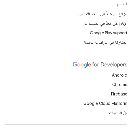
الدعم
الإبلاغ عن خطأ في النظام الأساسي
الإبلاغ عن خطأ في المستندات
Google Play support
المشاركة في الدراسات البحثية
Android
Chrome
Firebase
Google Cloud Platform
كلّ المنتجات