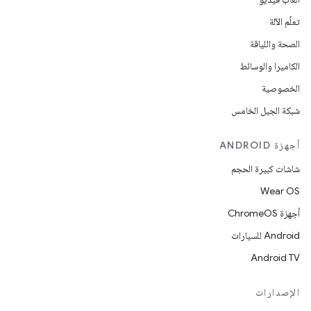
تعلُم الآلة
الصحة واللياقة
الكاميرا والوسائط
الخصوصية
شبكة الجيل الخامس
أجهزة ANDROID
شاشات كبيرة الحجم
Wear OS
أجهزة ChromeOS
Android للسيارات
Android TV
الإصدارات