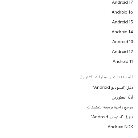
Android 17
Android 16
Android 15
Android 14
Android 13
Android 12
Android 11
المستندات وعمليات التنزيل
دليل "استوديو Android"
أدلّة المطورين
مرجع واجهة برمجة التطبيقات
تنزيل "استوديو Android"
Android NDK