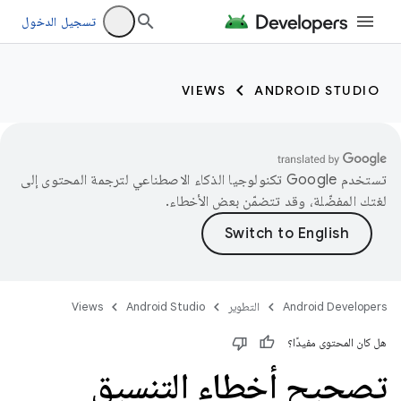
تسجيل الدخول
VIEWS
ANDROID STUDIO
تستخدم Google تكنولوجيا الذكاء الاصطناعي لترجمة المحتوى إلى
لغتك المفضّلة، وقد تتضمّن بعض الأخطاء.
Android Developers
التطوير
Android Studio
Views
هل كان المحتوى مفيدًا؟
تصحيح أخطاء التنسيق