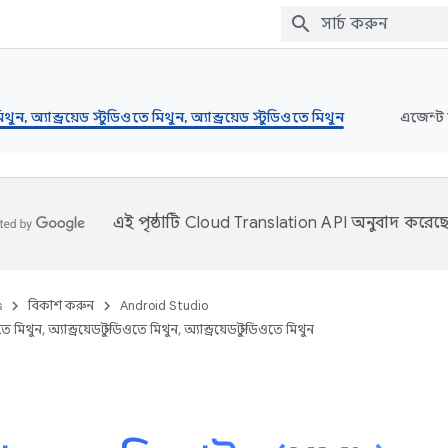
মিথুন, অ্যান্ড্রয়েড স্টুডিওতে মিথুন, অ্যান্ড্রয়েড স্টুডিওতে মিথুন
এজেন্ট 
এই পৃষ্ঠাটি
Cloud Translation API
অনুবাদ করেছে
s
বিকাশ করুন
Android Studio
িওতে মিথুন, অ্যান্ড্রয়েড স্টুডিওতে মিথুন, অ্যান্ড্রয়েড স্টুডিওতে মিথুন