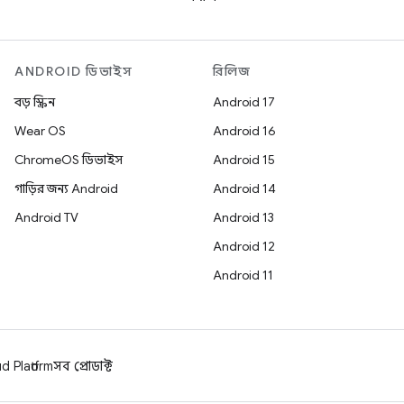
ANDROID ডিভাইস
রিলিজ
বড় স্ক্রিন
Android 17
Wear OS
Android 16
ChromeOS ডিভাইস
Android 15
গাড়ির জন্য Android
Android 14
Android TV
Android 13
Android 12
Android 11
 Platform
সব প্রোডাক্ট