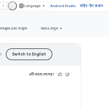
/
Android Studio
সাইন-ইন করুন
সরঞ্জাম এবং সংস্থান
আরও দেখুন
।
এটি কাজে লেগেছে?