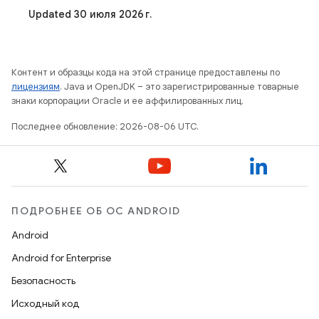
Updated 30 июля 2026 г.
Контент и образцы кода на этой странице предоставлены по
лицензиям
. Java и OpenJDK – это зарегистрированные товарные
знаки корпорации Oracle и ее аффилированных лиц.
Последнее обновление: 2026-08-06 UTC.
ПОДРОБНЕЕ ОБ ОС ANDROID
Android
Android for Enterprise
Безопасность
Исходный код