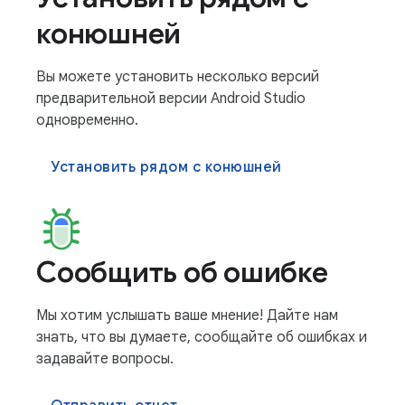
конюшней
Вы можете установить несколько версий
предварительной версии Android Studio
одновременно.
Установить рядом с конюшней
Сообщить об ошибке
Мы хотим услышать ваше мнение! Дайте нам
знать, что вы думаете, сообщайте об ошибках и
задавайте вопросы.