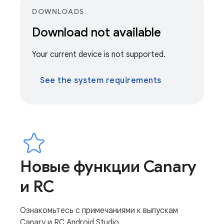
DOWNLOADS
Download not available
Your current device is not supported.
See the system requirements
Новые функции Canary
и RC
Ознакомьтесь с примечаниями к выпускам
Canary и RC Android Studio.