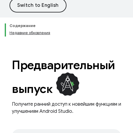
Содержание
Недавние обновления
Предварительный
выпуск
Получите ранний доступ к новейшим функциям и
улучшениям Android Studio.