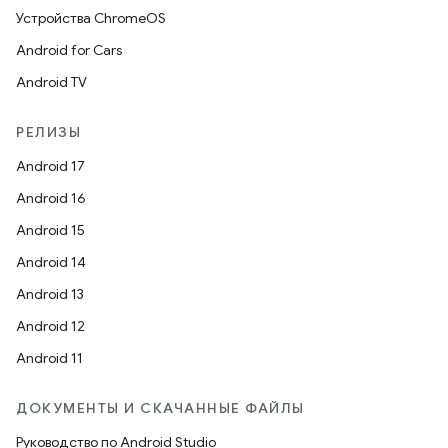
Устройства ChromeOS
Android for Cars
Android TV
РЕЛИЗЫ
Android 17
Android 16
Android 15
Android 14
Android 13
Android 12
Android 11
ДОКУМЕНТЫ И СКАЧАННЫЕ ФАЙЛЫ
Руководство по Android Studio