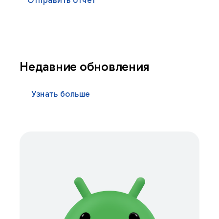
Отправить отчет
Недавние обновления
Узнать больше