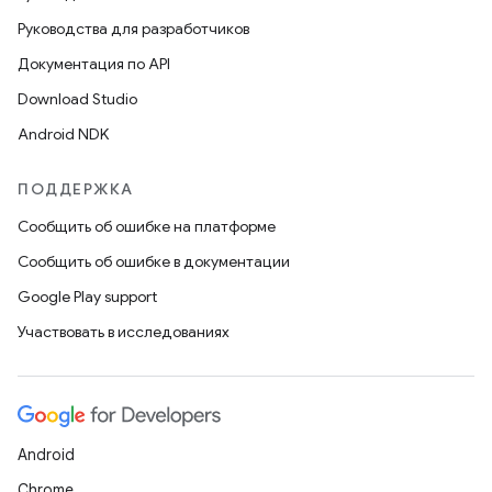
Руководства для разработчиков
Документация по API
Download Studio
Android NDK
ПОДДЕРЖКА
Сообщить об ошибке на платформе
Сообщить об ошибке в документации
Google Play support
Участвовать в исследованиях
Android
Chrome