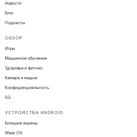
Новости
Блог
Подкасты
ОБЗОР
Игры
Машинное обучение
Здоровье и фитнес
Камера и медиа
Конфиденциальность
5G
УСТРОЙСТВА ANDROID
Большие экраны
Wear OS