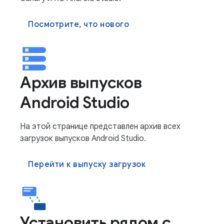
Посмотрите, что нового
Архив выпусков
Android Studio
На этой странице представлен архив всех
загрузок выпусков Android Studio.
Перейти к выпуску загрузок
Установить рядом с