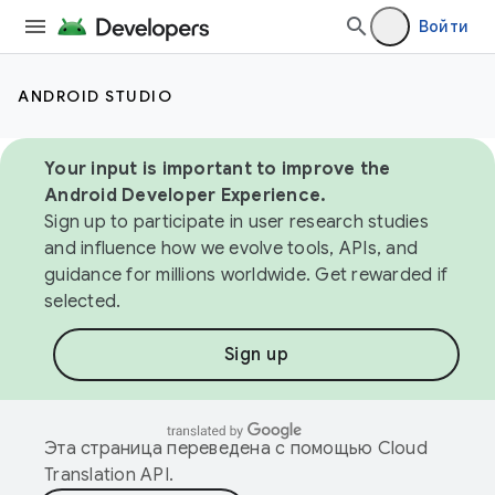
Войти
ANDROID STUDIO
Your input is important to improve the
Android Developer Experience.
Sign up to participate in user research studies
and influence how we evolve tools, APIs, and
guidance for millions worldwide. Get rewarded if
selected.
Sign up
Эта страница переведена с помощью
Cloud
Translation API
.