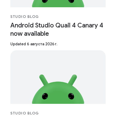
STUDIO BLOG
Android Studio Quail 4 Canary 4
now available
Updated 6 августа 2026 г.
STUDIO BLOG