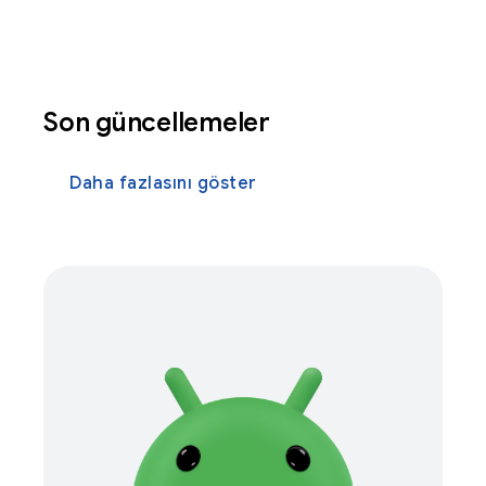
Son güncellemeler
Daha fazlasını göster