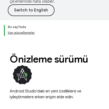
çevirilerinde hata olabilir.
Bu sayfada
Son güncellemeler
Önizleme sürümü
Android Studio'daki en yeni özelliklere ve
iyileştirmelere erken erişim elde edin.