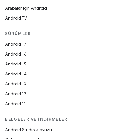
Arabalar için Android
Android TV
SÜRÜMLER
Android 17
Android 16
Android 15
Android 14
Android 13
Android 12
Android 11
BELGELER VE İNDIRMELER
Android Studio kılavuzu