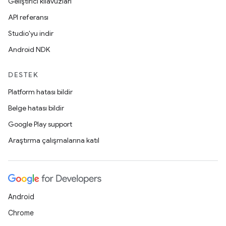
Geliştirici kılavuzları
API referansı
Studio'yu indir
Android NDK
DESTEK
Platform hatası bildir
Belge hatası bildir
Google Play support
Araştırma çalışmalarına katıl
Android
Chrome