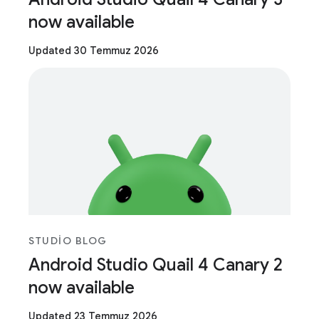
now available
Updated 30 Temmuz 2026
STUDIO BLOG
Android Studio Quail 4 Canary 2
now available
Updated 23 Temmuz 2026