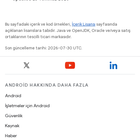
Bu sayfadaki içerik ve kod örnekleri,
İçerik Lisansı
sayfasında
açıklanan lisanslara tabidir. Java ve OpenJDK, Oracle ve/veya satış
ortaklarının tescilli ticari markasıdır.
Son güncelleme tarihi: 2026-07-30 UTC.
ANDROID HAKKINDA DAHA FAZLA
Android
İşletmeler için Android
Güvenlik
Kaynak
Haber