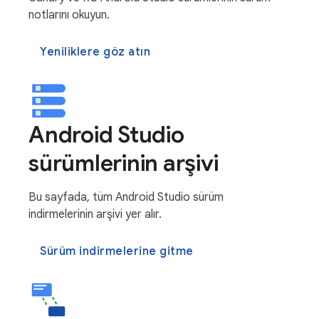
notlarını okuyun.
Yeniliklere göz atın
Android Studio
sürümlerinin arşivi
Bu sayfada, tüm Android Studio sürüm
indirmelerinin arşivi yer alır.
Sürüm indirmelerine gitme