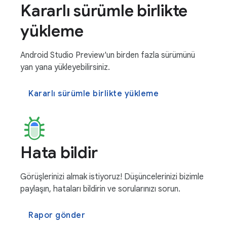
Kararlı sürümle birlikte
yükleme
Android Studio Preview'un birden fazla sürümünü
yan yana yükleyebilirsiniz.
Kararlı sürümle birlikte yükleme
Hata bildir
Görüşlerinizi almak istiyoruz! Düşüncelerinizi bizimle
paylaşın, hataları bildirin ve sorularınızı sorun.
Rapor gönder