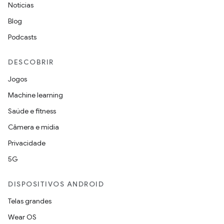
Notícias
Blog
Podcasts
DESCOBRIR
Jogos
Machine learning
Saúde e fitness
Câmera e mídia
Privacidade
5G
DISPOSITIVOS ANDROID
Telas grandes
Wear OS