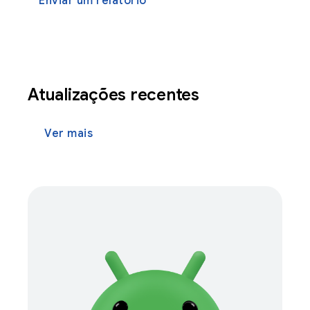
Enviar um relatório
Atualizações recentes
Ver mais