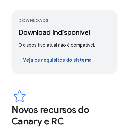
DOWNLOADS
Download indisponível
O dispositivo atual não é compatível.
Veja os requisitos do sistema
Novos recursos do
Canary e RC