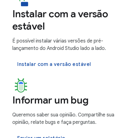
Instalar com a versão
estável
É possível instalar várias versões de pré-
lançamento do Android Studio lado a lado.
Instalar com a versão estável
Informar um bug
Queremos saber sua opinião. Compartilhe sua
opinião, relate bugs e faça perguntas.