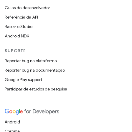
Guias do desenvolvedor
Referência da API
Baixar o Studio
Android NDK
SUPORTE
Reportar bug na plataforma
Reportar bug na documentação
Google Play support
Participar de estudos de pesquisa
Android
Chrome