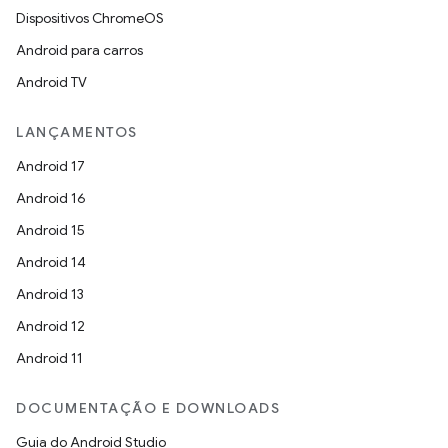
Dispositivos ChromeOS
Android para carros
Android TV
LANÇAMENTOS
Android 17
Android 16
Android 15
Android 14
Android 13
Android 12
Android 11
DOCUMENTAÇÃO E DOWNLOADS
Guia do Android Studio