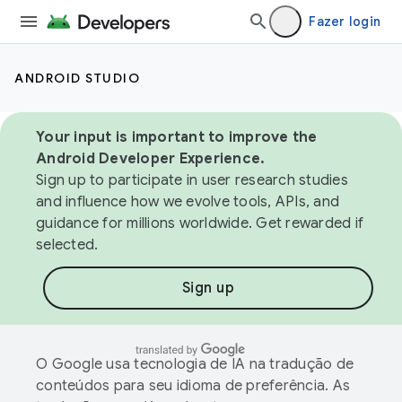
Fazer login
ANDROID STUDIO
Your input is important to improve the
Android Developer Experience.
Sign up to participate in user research studies
and influence how we evolve tools, APIs, and
guidance for millions worldwide. Get rewarded if
selected.
Sign up
O Google usa tecnologia de IA na tradução de
conteúdos para seu idioma de preferência. As