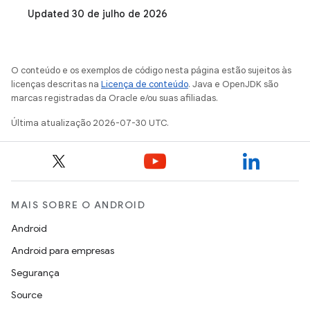
Updated 30 de julho de 2026
O conteúdo e os exemplos de código nesta página estão sujeitos às
licenças descritas na
Licença de conteúdo
. Java e OpenJDK são
marcas registradas da Oracle e/ou suas afiliadas.
Última atualização 2026-07-30 UTC.
MAIS SOBRE O ANDROID
Android
Android para empresas
Segurança
Source