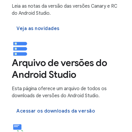
Leia as notas da versão das versões Canary e RC
do Android Studio.
Veja as novidades
Arquivo de versões do
Android Studio
Esta página oferece um arquivo de todos os
downloads de versões do Android Studio.
Acessar os downloads da versão