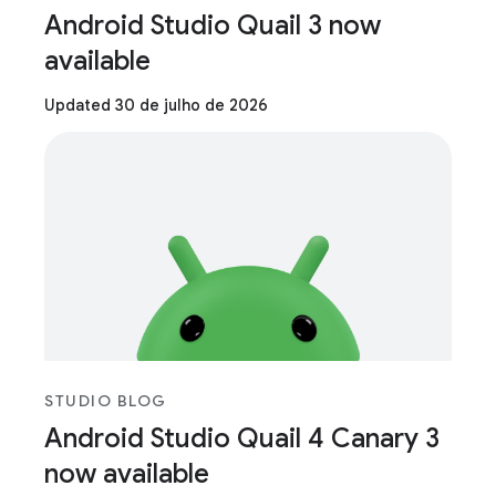
Android Studio Quail 3 now
available
Updated 30 de julho de 2026
STUDIO BLOG
Android Studio Quail 4 Canary 3
now available