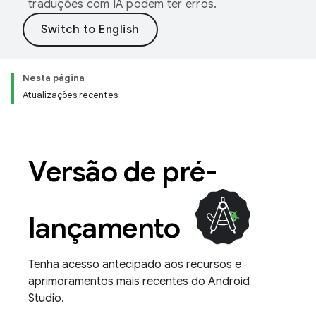
traduções com IA podem ter erros.
Nesta página
Atualizações recentes
Versão de pré-
lançamento
Tenha acesso antecipado aos recursos e
aprimoramentos mais recentes do Android
Studio.