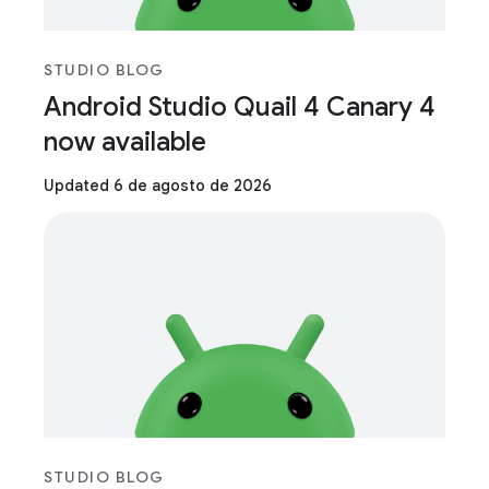
STUDIO BLOG
Android Studio Quail 4 Canary 4
now available
Updated 6 de agosto de 2026
STUDIO BLOG