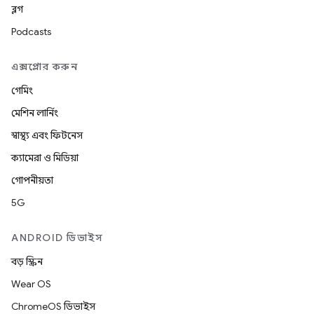
ব্লগ
Podcasts
এক্সপ্লোর করুন
গেমিং
মেশিন লার্নিং
স্বাস্থ্য এবং ফিটনেস
ক্যামেরা ও মিডিয়া
গোপনীয়তা
5G
ANDROID ডিভাইস
বড় স্ক্রিন
Wear OS
ChromeOS ডিভাইস