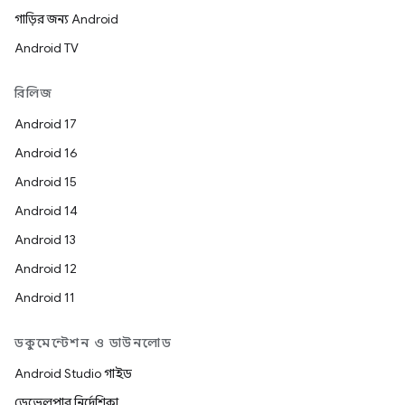
গাড়ির জন্য Android
Android TV
রিলিজ
Android 17
Android 16
Android 15
Android 14
Android 13
Android 12
Android 11
ডকুমেন্টেশন ও ডাউনলোড
Android Studio গাইড
ডেভেলপার নির্দেশিকা