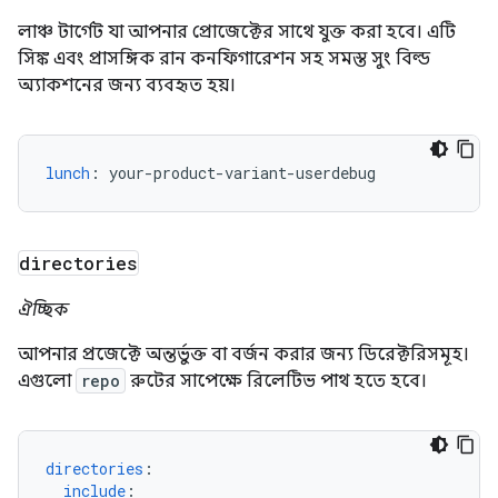
লাঞ্চ টার্গেট যা আপনার প্রোজেক্টের সাথে যুক্ত করা হবে। এটি
সিঙ্ক এবং প্রাসঙ্গিক রান কনফিগারেশন সহ সমস্ত সুং বিল্ড
অ্যাকশনের জন্য ব্যবহৃত হয়।
lunch
:
your-product-variant-userdebug
directories
ঐচ্ছিক
আপনার প্রজেক্টে অন্তর্ভুক্ত বা বর্জন করার জন্য ডিরেক্টরিসমূহ।
এগুলো
repo
রুটের সাপেক্ষে রিলেটিভ পাথ হতে হবে।
directories
:
include
: