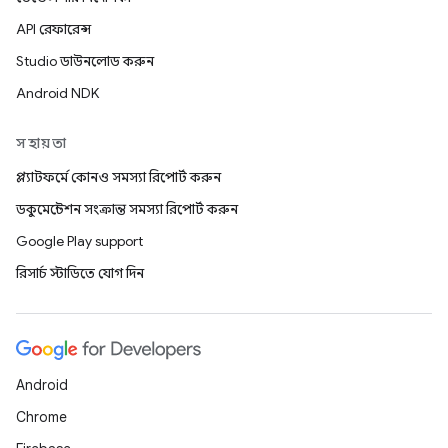
API রেফারেন্স
Studio ডাউনলোড করুন
Android NDK
সহায়তা
প্ল্যাটফর্মে কোনও সমস্যা রিপোর্ট করুন
ডকুমেন্টেশন সংক্রান্ত সমস্যা রিপোর্ট করুন
Google Play support
রিসার্চ স্টাডিতে যোগ দিন
Android
Chrome