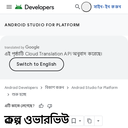
সাইন-ইন করুন
ANDROID STUDIO FOR PLATFORM
এই পৃষ্ঠাটি
Cloud Translation API
অনুবাদ করেছে।
Android Developers
বিকাশ করুন
Android Studio for Platform
শুরু হচ্ছে
এটি কাজে লেগেছে?
প্রকল্প ওভারভিউ