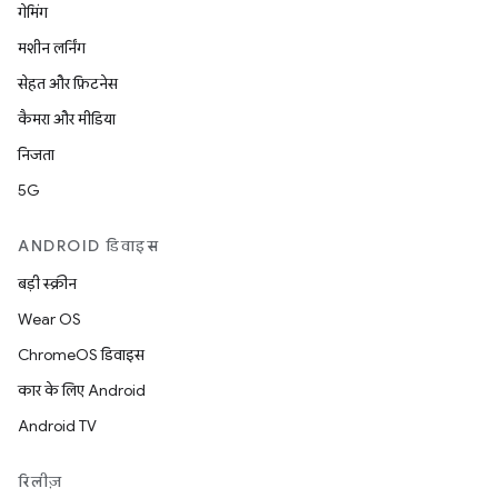
गेमिंग
मशीन लर्निंग
सेहत और फ़िटनेस
कैमरा और मीडिया
निजता
5G
ANDROID डिवाइस
बड़ी स्क्रीन
Wear OS
ChromeOS डिवाइस
कार के लिए Android
Android TV
रिलीज़