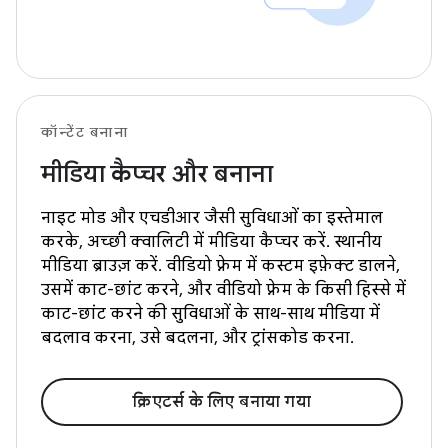
कॉन्टेंट बनाना
मीडिया कैप्चर और बनाना
नाइट मोड और एचडीआर जैसी सुविधाओं का इस्तेमाल
करके, अच्छी क्वालिटी में मीडिया कैप्चर करें. स्थानीय
मीडिया ब्राउज़ करें. वीडियो फ़्रेम में कस्टम इफ़ेक्ट डालने,
उसमें काट-छांट करने, और वीडियो फ़्रेम के किसी हिस्से में
काट-छांट करने की सुविधाओं के साथ-साथ मीडिया में
बदलाव करना, उसे बदलना, और ट्रांसकोड करना.
क्रिएटर्स के लिए बनाया गया