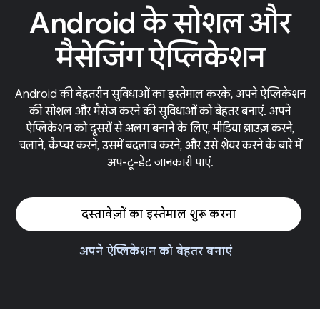
Android के सोशल और
मैसेजिंग ऐप्लिकेशन
Android की बेहतरीन सुविधाओं का इस्तेमाल करके, अपने ऐप्लिकेशन
की सोशल और मैसेज करने की सुविधाओं को बेहतर बनाएं. अपने
ऐप्लिकेशन को दूसरों से अलग बनाने के लिए, मीडिया ब्राउज़ करने,
चलाने, कैप्चर करने, उसमें बदलाव करने, और उसे शेयर करने के बारे में
अप-टू-डेट जानकारी पाएं.
दस्तावेज़ों का इस्तेमाल शुरू करना
अपने ऐप्लिकेशन को बेहतर बनाएं