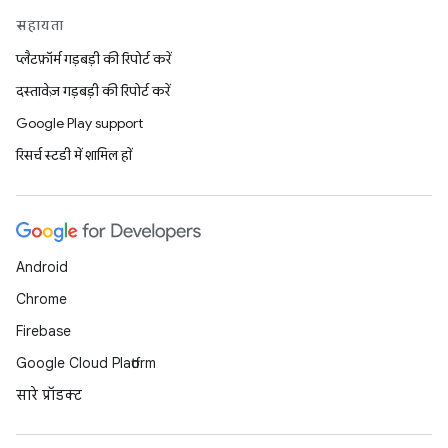
सहायता
प्लैटफ़ॉर्म गड़बड़ी की रिपोर्ट करें
दस्तावेज़ गड़बड़ी की रिपोर्ट करें
Google Play support
रिसर्च स्टडी में शामिल हों
Android
Chrome
Firebase
Google Cloud Platform
सारे प्रॉडक्ट