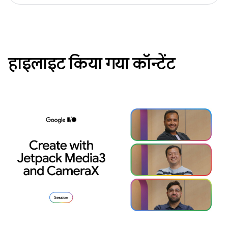
हाइलाइट किया गया कॉन्टेंट