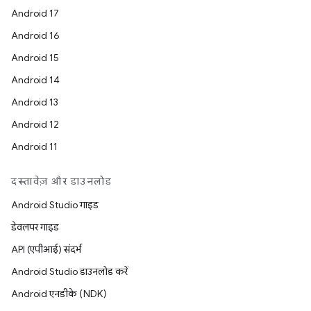
Android 17
Android 16
Android 15
Android 14
Android 13
Android 12
Android 11
दस्तावेज़ और डाउनलोड
Android Studio गाइड
डेवलपर गाइड
API (एपीआई) संदर्भ
Android Studio डाउनलोड करें
Android एनडीके (NDK)