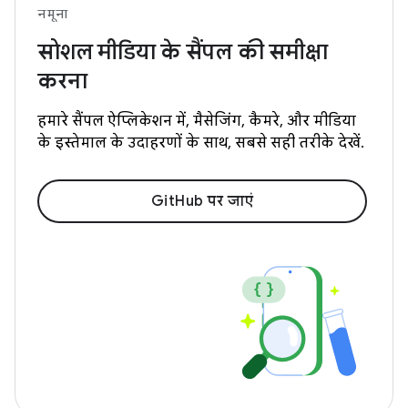
नमूना
सोशल मीडिया के सैंपल की समीक्षा
करना
हमारे सैंपल ऐप्लिकेशन में, मैसेजिंग, कैमरे, और मीडिया
के इस्तेमाल के उदाहरणों के साथ, सबसे सही तरीके देखें.
GitHub पर जाएं