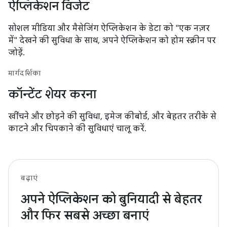
ऐप्लिकेशन विजेट
सोशल मीडिया और मैसेजिंग ऐप्लिकेशन के डेटा को "एक नज़र
में" देखने की सुविधा के साथ, अपने ऐप्लिकेशन को होम स्क्रीन पर
जोड़ें.
मार्गदर्शिका
कॉन्टेंट शेयर करना
खींचने और छोड़ने की सुविधा, इमेज कीबोर्ड, और बेहतर तरीके से
काटने और चिपकाने की सुविधाएं चालू करें.
बढ़ाएं
अपने ऐप्लिकेशन को बुनियादी से बेहतर
और फिर सबसे अच्छा बनाएं