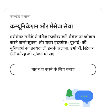
कॉन्टेंट बनाना
कम्यूनिकेशन और मैसेज सेवा
भरोसेमंद तरीके से मैसेज डिलीवर करें, मैसेज पर फ़ोकस
करने वाली सूचना, और यूज़र इंटरफ़ेस (यूआई) की
सुविधाओं का फ़ायदा लें. इसके अलावा, इमोजी, स्टिकर,
GIF वगैरह की सुविधा भी पाएं.
बातचीत करने के लिए बनाएं