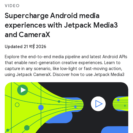
VIDEO
Supercharge Android media
experiences with Jetpack Media3
and CameraX
Updated 21 मई 2026
Explore the end-to-end media pipeline and latest Android APIs
that enable next-generation creative experiences. Learn to
capture in any scenario, like low-light or fast-moving action,
using Jetpack CameraX. Discover how to use Jetpack Media3