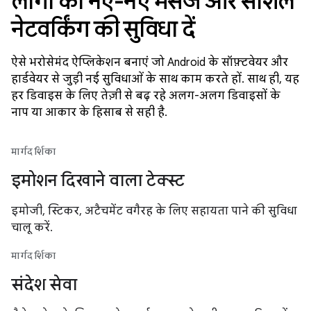
लोगों को नए-नए मैसेज और सोशल
नेटवर्किंग की सुविधा दें
ऐसे भरोसेमंद ऐप्लिकेशन बनाएं जो Android के सॉफ़्टवेयर और
हार्डवेयर से जुड़ी नई सुविधाओं के साथ काम करते हों. साथ ही, यह
हर डिवाइस के लिए तेज़ी से बढ़ रहे अलग-अलग डिवाइसों के
नाप या आकार के हिसाब से सही है.
मार्गदर्शिका
इमोशन दिखाने वाला टेक्स्ट
इमोजी, स्टिकर, अटैचमेंट वगैरह के लिए सहायता पाने की सुविधा
चालू करें.
मार्गदर्शिका
संदेश सेवा