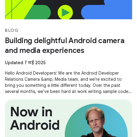
BLOG
Building delightful Android camera
and media experiences
Updated 7 मई 2025
Hello Android Developers! We are the Android Developer
Relations Camera &amp; Media team, and we’re excited to
bring you something a little different today. Over the past
several months, we’ve been hard at work writing sample code
and building demos