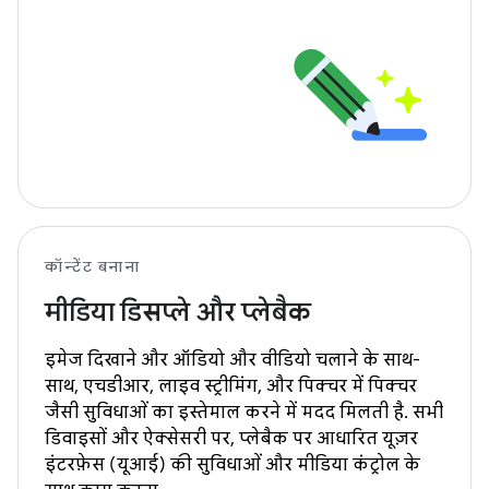
कॉन्टेंट बनाना
मीडिया डिसप्ले और प्लेबैक
इमेज दिखाने और ऑडियो और वीडियो चलाने के साथ-
साथ, एचडीआर, लाइव स्ट्रीमिंग, और पिक्चर में पिक्चर
जैसी सुविधाओं का इस्तेमाल करने में मदद मिलती है. सभी
डिवाइसों और ऐक्सेसरी पर, प्लेबैक पर आधारित यूज़र
इंटरफ़ेस (यूआई) की सुविधाओं और मीडिया कंट्रोल के