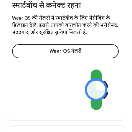
स्मार्टवॉच से कनेक्ट रहना
Wear OS की गैलरी में स्मार्टवॉच के लिए मैसेजिंग के
डिज़ाइन देखें. इससे आपको बातचीत करने की भरोसेमंद,
मददगार, और सुरक्षित सुविधा मिलती है.
Wear OS गैलरी