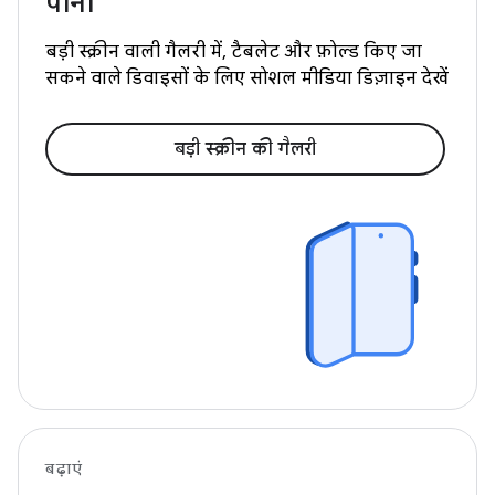
पाना
बड़ी स्क्रीन वाली गैलरी में, टैबलेट और फ़ोल्ड किए जा
सकने वाले डिवाइसों के लिए सोशल मीडिया डिज़ाइन देखें
बड़ी स्क्रीन की गैलरी
बढ़ाएं