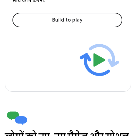
साथ काम करना.
Build to play