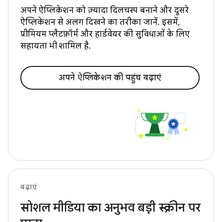
अपने ऐप्लिकेशन को ज़्यादा दिलचस्प बनाने और दूसरे
ऐप्लिकेशन से अलग दिखने का तरीका जानें. इसमें,
प्रीमियम प्लैटफ़ॉर्म और हार्डवेयर की सुविधाओं के लिए
सहायता भी शामिल है.
अपने ऐप्लिकेशन की पहुंच बढ़ाएं
बढ़ाएं
सोशल मीडिया का अनुभव बड़ी स्क्रीन पर