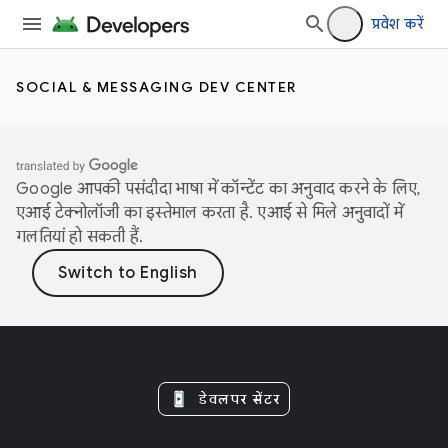
प्रवेश करें
SOCIAL & MESSAGING DEV CENTER
Google आपकी पसंदीदा भाषा में कॉन्टेंट का अनुवाद करने के लिए,
एआई टेक्नोलॉजी का इस्तेमाल करता है. एआई से मिले अनुवादों में
गलतियां हो सकती हैं.
डेवलपर सेंटर