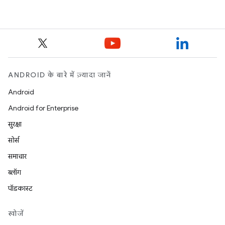
ANDROID के बारे में ज़्यादा जानें
Android
Android for Enterprise
सुरक्षा
सोर्स
समाचार
ब्लॉग
पॉडकास्ट
खोजें