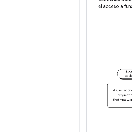
el acceso a fun