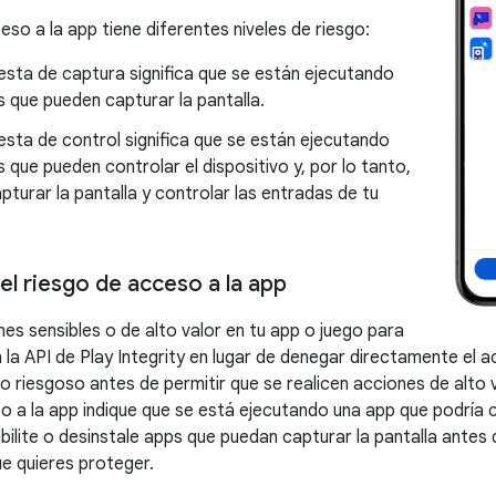
eso a la app tiene diferentes niveles de riesgo:
esta de captura significa que se están ejecutando
 que pueden capturar la pantalla.
sta de control significa que se están ejecutando
 que pueden controlar el dispositivo y, por lo tanto,
pturar la pantalla y controlar las entradas de tu
el riesgo de acceso a la app
nes sensibles o de alto valor en tu app o juego para
 la API de Play Integrity en lugar de denegar directamente el 
co riesgoso antes de permitir que se realicen acciones de alto 
 a la app indique que se está ejecutando una app que podría cap
bilite o desinstale apps que puedan capturar la pantalla antes 
ue quieres proteger.