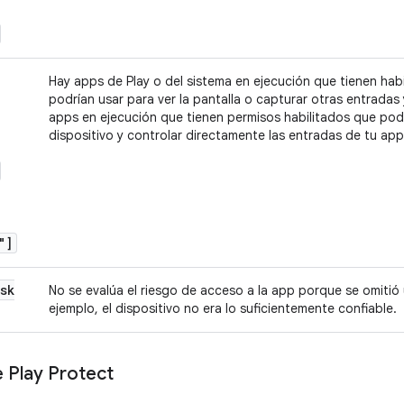
Hay apps de Play o del sistema en ejecución que tienen hab
podrían usar para ver la pantalla o capturar otras entradas
apps en ejecución que tienen permisos habilitados que podr
dispositivo y controlar directamente las entradas de tu app
"]
sk
No se evalúa el riesgo de acceso a la app porque se omitió 
ejemplo, el dispositivo no era lo suficientemente confiable.
e Play Protect