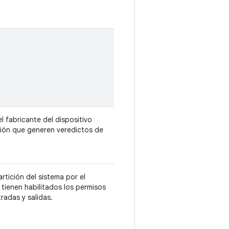
 fabricante del dispositivo
ción que generen veredictos de
rtición del sistema por el
 tienen habilitados los permisos
radas y salidas.