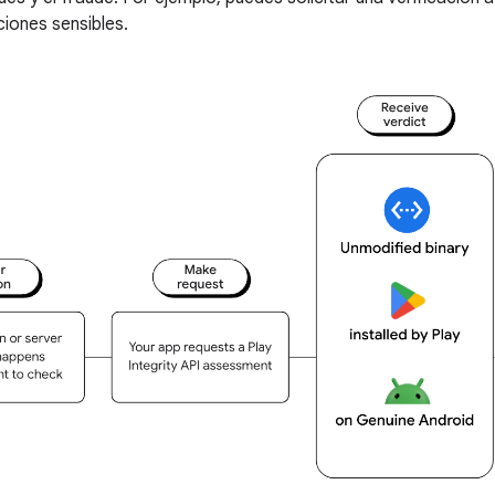
ciones sensibles.