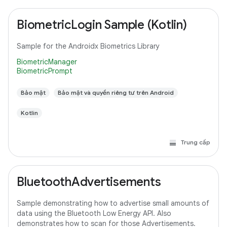
BiometricLogin Sample (Kotlin)
Sample for the Androidx Biometrics Library
BiometricManager
BiometricPrompt
Bảo mật
Bảo mật và quyền riêng tư trên Android
Kotlin
Trung cấp
BluetoothAdvertisements
Sample demonstrating how to advertise small amounts of
data using the Bluetooth Low Energy API. Also
demonstrates how to scan for those Advertisements.