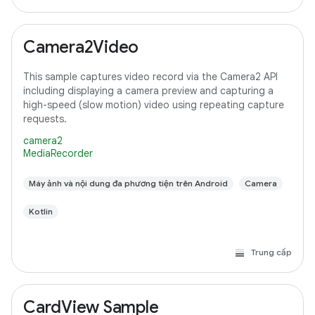
Camera2Video
This sample captures video record via the Camera2 API
including displaying a camera preview and capturing a
high-speed (slow motion) video using repeating capture
requests.
camera2
MediaRecorder
Máy ảnh và nội dung đa phương tiện trên Android
Camera
Kotlin
Trung cấp
CardView Sample