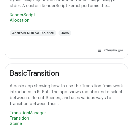
slider. A custom RenderScript kernel performs the
saturation adjustment, running
RenderScript
Allocation
Android NDK và Trò chơi
Java
Chuyên gia
BasicTransition
A basic app showing how to use the Transition framework
introduced in KitKat. The app shows radioboxes to select
between different Scenes, and uses various ways to
transition between them.
TransitionManager
Transition
Scene