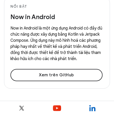
NỔI BẬT
Now in Android
Now in Android là một ứng dụng Android có đầy đủ
chức năng được xây dựng bằng Kotlin và Jetpack
Compose. Ứng dụng này mô hình hoá các phương
pháp hay nhất về thiết kế và phát triển Android,
đồng thời được thiết kế để trở thành tài liệu tham
khảo hữu ích cho các nhà phát triển.
Xem trên GitHub