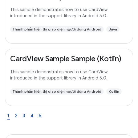
This sample demonstrates how to use CardView
introduced in the support library in Android 5.0.
Thành phần hiển thị giao diện người dùng Android
Java
CardView Sample Sample (Kotlin)
This sample demonstrates how to use CardView
introduced in the support library in Android 5.0.
Thành phần hiển thị giao diện người dùng Android
Kotlin
1
2
3
4
5