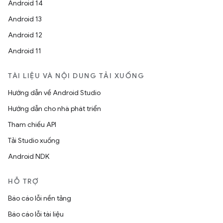
Android 14
Android 13
Android 12
Android 11
TÀI LIỆU VÀ NỘI DUNG TẢI XUỐNG
Hướng dẫn về Android Studio
Hướng dẫn cho nhà phát triển
Tham chiếu API
Tải Studio xuống
Android NDK
HỖ TRỢ
Báo cáo lỗi nền tảng
Báo cáo lỗi tài liệu