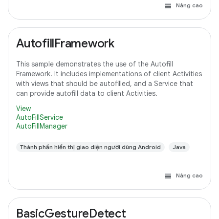
Nâng cao
AutofillFramework
This sample demonstrates the use of the Autofill
Framework. It includes implementations of client Activities
with views that should be autofilled, and a Service that
can provide autofill data to client Activities.
View
AutoFillService
AutoFillManager
Thành phần hiển thị giao diện người dùng Android
Java
Nâng cao
BasicGestureDetect