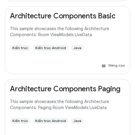
Architecture Components Basic
This sample showcases the following Architecture
Components: Room ViewModels LiveData
Kiến trúc
Kiến trúc Android
Java
Nâng cao
Architecture Components Paging
This sample showcases the following Architecture
Components: Paging Room ViewModels LiveData
Kiến trúc
Kiến trúc Android
Java