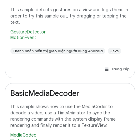
This sample detects gestures on a view and logs them. In
order to try this sample out, try dragging or tapping the
text.
GestureDetector
MotionEvent
Thành phần hiển thị giao diện người dùng Android
Java
Trung cấp
BasicMediaDecoder
This sample shows how to use the MediaCoder to
decode a video, use a TimeAnimator to sync the
rendering commands with the system display frame
rendering and finally render it to a TextureView.
MediaCodec