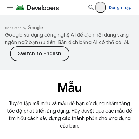
Đăng nhập
Google sử dụng công nghệ AI để dịch nội dung sang
ngôn ngữ bạn ưu tiên. Bản dịch bằng AI có thể có lỗi.
Mẫu
Tuyển tập mã mẫu và mẫu để bạn sử dụng nhằm tăng
tốc độ phát triển ứng dụng. Hãy duyệt qua các mẫu để
tìm hiểu cách xây dựng các thành phần cho ứng dụng
của bạn.