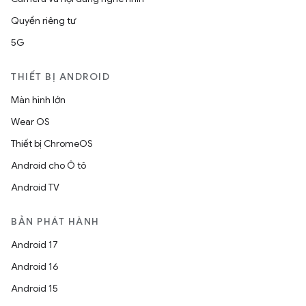
Quyền riêng tư
5G
THIẾT BỊ ANDROID
Màn hình lớn
Wear OS
Thiết bị ChromeOS
Android cho Ô tô
Android TV
BẢN PHÁT HÀNH
Android 17
Android 16
Android 15