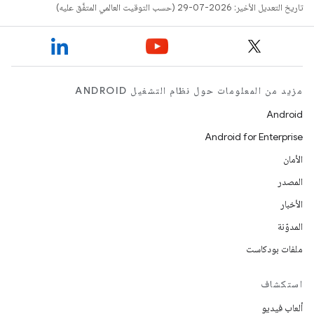
تاريخ التعديل الأخير: 2026-07-29 (حسب التوقيت العالمي المتفَّق عليه)
مزيد من المعلومات حول نظام التشغيل ANDROID
Android
Android for Enterprise
الأمان
المصدر
الأخبار
المدوّنة
ملفات بودكاست
استكشاف
ألعاب فيديو