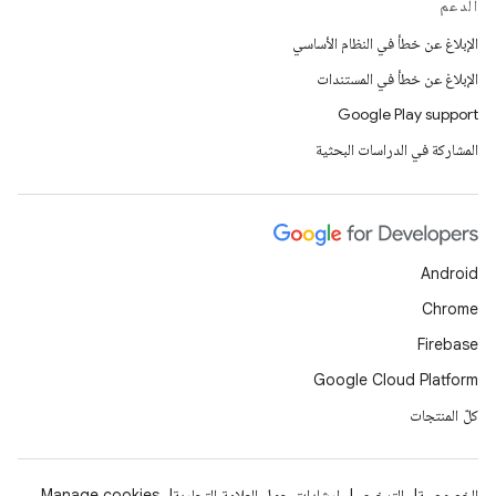
الدعم
الإبلاغ عن خطأ في النظام الأساسي
الإبلاغ عن خطأ في المستندات
Google Play support
المشاركة في الدراسات البحثية
Android
Chrome
Firebase
Google Cloud Platform
كلّ المنتجات
الخصوصية
الترخيص
إرشادات حول العلامة التجارية
Manage cookies