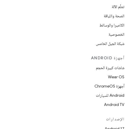
تعلُم الآلة
الصحة واللياقة
الكاميرا والوسائط
الخصوصية
شبكة الجيل الخامس
أجهزة ANDROID
شاشات كبيرة الحجم
Wear OS
أجهزة ChromeOS
Android للسيارات
Android TV
الإصدارات
Android 17