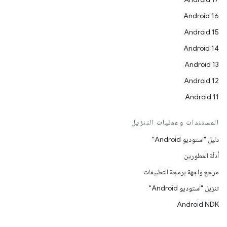
Android 16
Android 15
Android 14
Android 13
Android 12
Android 11
المستندات وعمليات التنزيل
دليل "استوديو Android"
أدلّة المطورين
مرجع واجهة برمجة التطبيقات
تنزيل "استوديو Android"
Android NDK