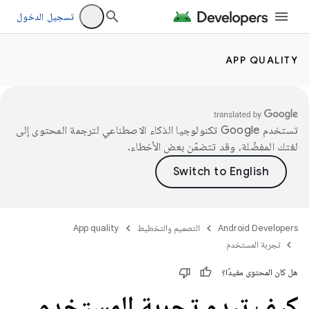
تسجيل الدخول
APP QUALITY
تستخدم Google تكنولوجيا الذكاء الاصطناعي لترجمة المحتوى إلى
لغتك المفضّلة، وقد تتضمّن بعض الأخطاء.
Android Developers
التصميم والتخطيط
App quality
تجربة المستخدم
هل كان المحتوى مفيدًا؟
كيف تبدو تجربة المستخدم