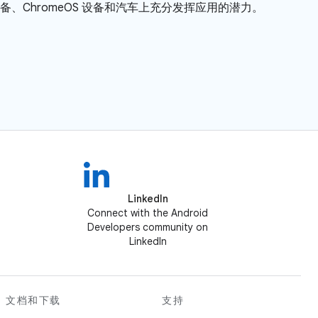
、ChromeOS 设备和汽车上充分发挥应用的潜力。
LinkedIn
Connect with the Android
Developers community on
LinkedIn
文档和下载
支持