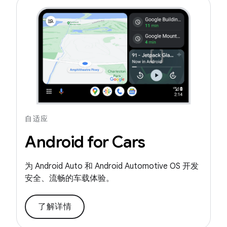
自适应
Android for Cars
为 Android Auto 和 Android Automotive OS 开发
安全、流畅的车载体验。
了解详情