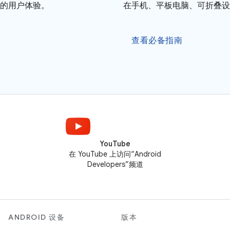
的用户体验。
在手机、平板电脑、可折叠设备
查看必备指南
YouTube
在 YouTube 上访问“Android
Developers”频道
ANDROID 设备
版本