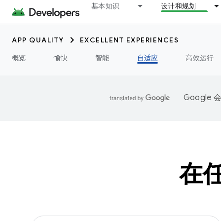
基本知识
设计和规划
APP QUALITY
EXCELLENT EXPERIENCES
概览
愉快
智能
自适应
高效运行
Googl
在