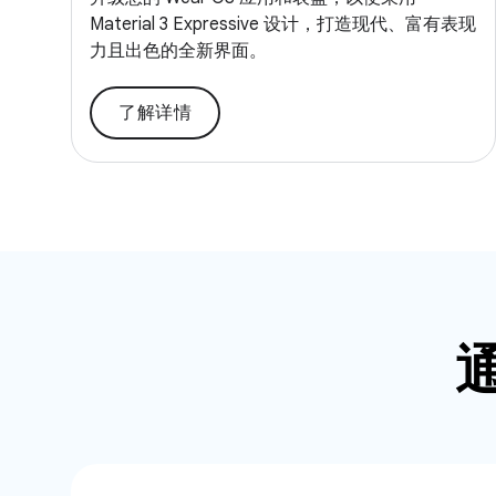
Material 3 Expressive 设计，打造现代、富有表现
力且出色的全新界面。
了解详情