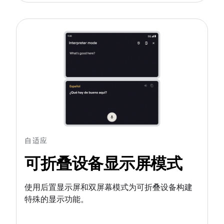
自适应
可折叠设备显示屏模式
使用后置显示屏和双屏幕模式为可折叠设备构建
特殊的显示功能。