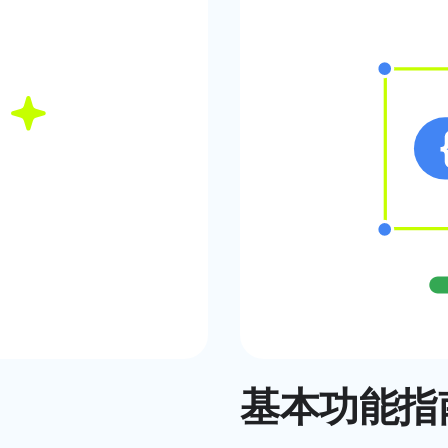
基本功能指