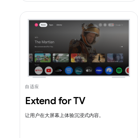
自适应
Extend for TV
让用户在大屏幕上体验沉浸式内容。