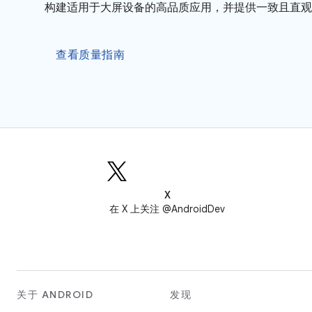
构建适用于大屏设备的高品质应用，并提供一致且直观
查看质量指南
X
在 X 上关注 @AndroidDev
关于 ANDROID
发现