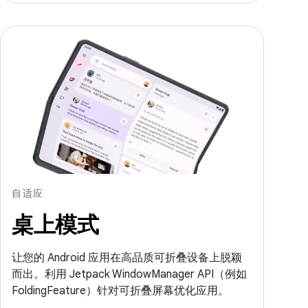
自适应
桌上模式
让您的 Android 应用在高品质可折叠设备上脱颖
而出。利用 Jetpack WindowManager API（例如
FoldingFeature）针对可折叠屏幕优化应用。