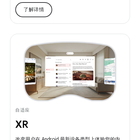
了解详情
自适应
XR
改变用户在 Android 最新设备类型上体验您的内