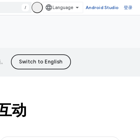
/
Android Studio
登录
误。
互动