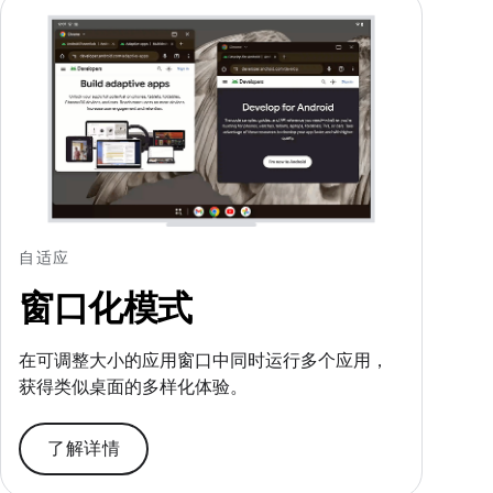
自适应
窗口化模式
在可调整大小的应用窗口中同时运行多个应用，
获得类似桌面的多样化体验。
了解详情