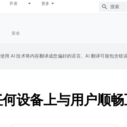
开发
更多
安全
e 会使用 AI 技术将内容翻译成您偏好的语言。AI 翻译可能包含错
任何设备上与用户顺畅