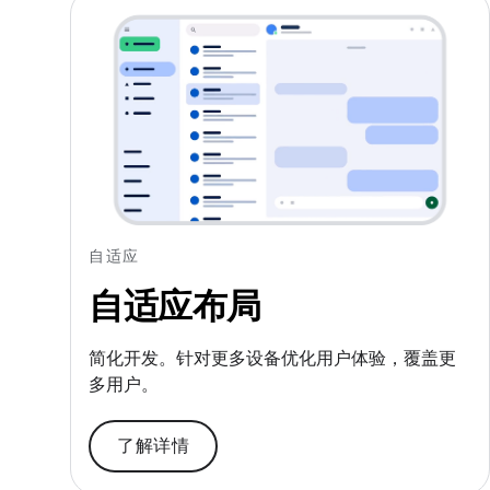
自适应
自适应布局
简化开发。针对更多设备优化用户体验，覆盖更
多用户。
了解详情