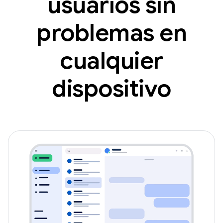
usuarios sin
problemas en
cualquier
dispositivo