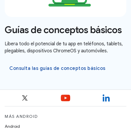
Guías de conceptos básicos
Libera todo el potencial de tu app en teléfonos, tablets,
plegables, dispositivos ChromeOS y automóviles.
Consulta las guías de conceptos básicos
MÁS ANDROID
Android