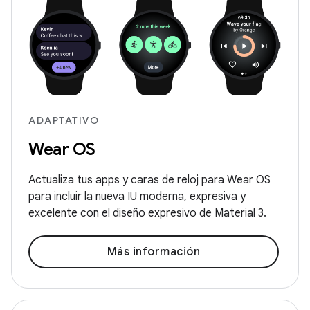
ADAPTATIVO
Wear OS
Actualiza tus apps y caras de reloj para Wear OS
para incluir la nueva IU moderna, expresiva y
excelente con el diseño expresivo de Material 3.
Más información