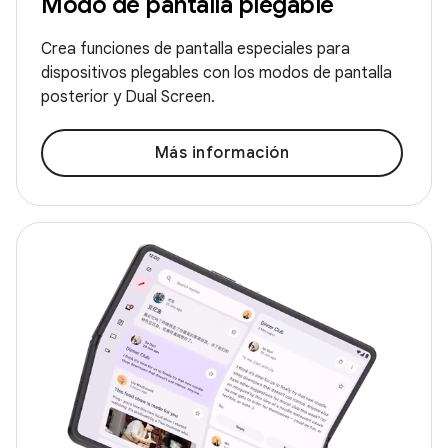
Modo de pantalla plegable
Crea funciones de pantalla especiales para
dispositivos plegables con los modos de pantalla
posterior y Dual Screen.
Más información