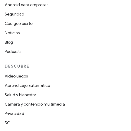
Android para empresas
Seguridad
Código abierto
Noticias
Blog
Podcasts
DESCUBRE
Videojuegos
Aprendizaje automático
Salud y bienestar
Cámara y contenido multimedia
Privacidad
5G