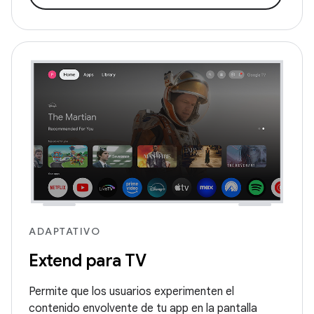
ADAPTATIVO
Extend para TV
Permite que los usuarios experimenten el
contenido envolvente de tu app en la pantalla