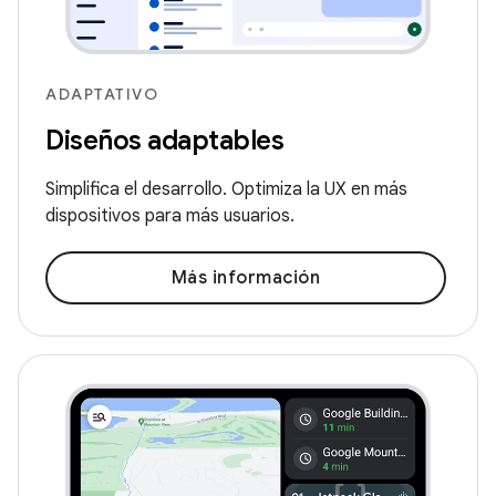
ADAPTATIVO
Diseños adaptables
Simplifica el desarrollo. Optimiza la UX en más
dispositivos para más usuarios.
Más información