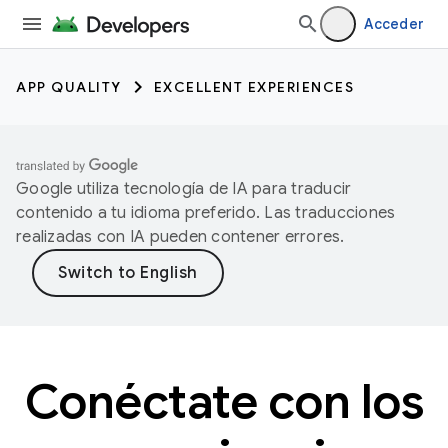
Acceder
APP QUALITY
EXCELLENT EXPERIENCES
Google utiliza tecnología de IA para traducir
contenido a tu idioma preferido. Las traducciones
realizadas con IA pueden contener errores.
Conéctate con los