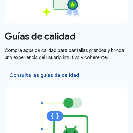
Guías de calidad
Compila apps de calidad para pantallas grandes y brinda
una experiencia del usuario intuitiva y coherente.
Consulta las guías de calidad