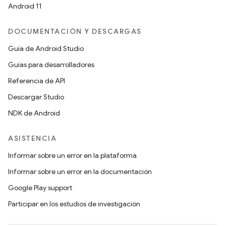
Android 11
DOCUMENTACIÓN Y DESCARGAS
Guía de Android Studio
Guías para desarrolladores
Referencia de API
Descargar Studio
NDK de Android
ASISTENCIA
Informar sobre un error en la plataforma
Informar sobre un error en la documentación
Google Play support
Participar en los estudios de investigación