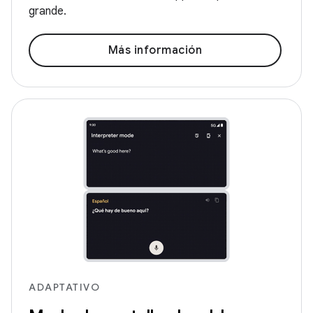
grande.
Más información
ADAPTATIVO