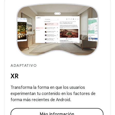
ADAPTATIVO
XR
Transforma la forma en que los usuarios
experimentan tu contenido en los factores de
forma más recientes de Android.
Más información