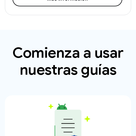
Comienza a usar
nuestras guías