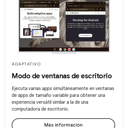
ADAPTATIVO
Modo de ventanas de escritorio
Ejecuta varias apps simultáneamente en ventanas
de apps de tamaño variable para obtener una
experiencia versátil similar a la de una
computadora de escritorio.
Más información