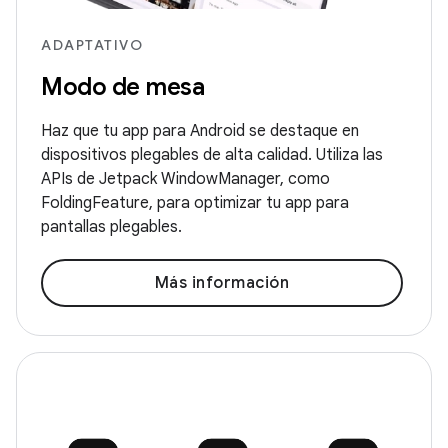
ADAPTATIVO
Modo de mesa
Haz que tu app para Android se destaque en
dispositivos plegables de alta calidad. Utiliza las
APIs de Jetpack WindowManager, como
FoldingFeature, para optimizar tu app para
pantallas plegables.
Más información