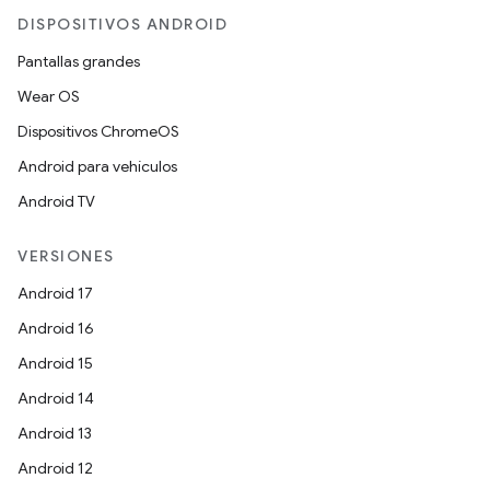
DISPOSITIVOS ANDROID
Pantallas grandes
Wear OS
Dispositivos ChromeOS
Android para vehículos
Android TV
VERSIONES
Android 17
Android 16
Android 15
Android 14
Android 13
Android 12