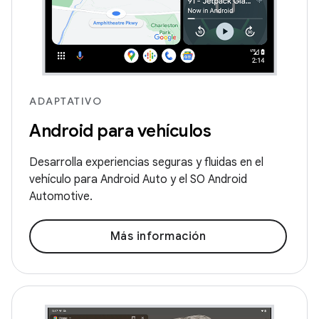
ADAPTATIVO
Android para vehículos
Desarrolla experiencias seguras y fluidas en el
vehículo para Android Auto y el SO Android
Automotive.
Más información