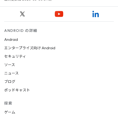
ANDROID の詳細
Android
エンタープライズ向け Android
セキュリティ
ソース
ニュース
ブログ
ポッドキャスト
探索
ゲーム