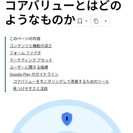
コアバリューとはどの
ようなものか
このページの内容
コンテンツと機能の深さ
フォーム ファクタ
マーケティング アセット
ユーザーに関する指標
Google Play のガイドライン
コアバリューをモニタリングして改善するためのツール
見つけやすさと注目