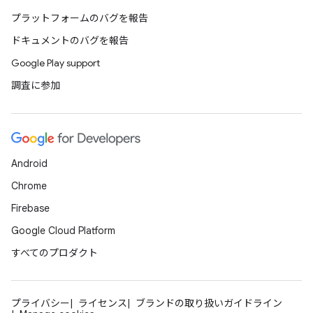
プラットフォームのバグを報告
ドキュメントのバグを報告
Google Play support
調査に参加
Android
Chrome
Firebase
Google Cloud Platform
すべてのプロダクト
プライバシー
ライセンス
ブランドの取り扱いガイドライン