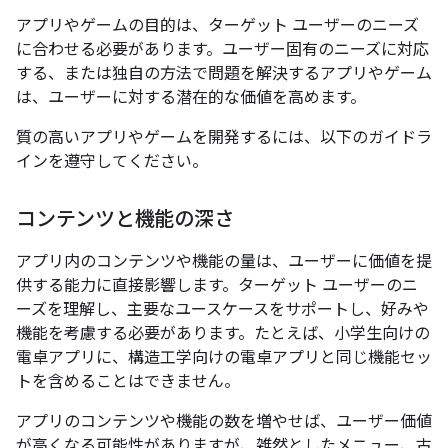
アプリやゲームの目的は、ターゲット ユーザーのニーズ
に合わせる必要があります。ユーザー固有のニーズに対応
する、または独自の方法で問題を解決するアプリやゲーム
は、ユーザーに対する潜在的な価値を高めます。
質の高いアプリやゲームを開発するには、以下のガイドラ
インを遵守してください。
コンテンツと機能の深さ
アプリ内のコンテンツや機能の量は、ユーザーに価値を提
供する能力に直接影響します。ターゲット ユーザーのニ
ーズを理解し、主要なユースケースをサポートし、好みや
機能を考慮する必要があります。たとえば、小学生向けの
電卓アプリに、構造工学向けの電卓アプリと同じ機能セッ
トを含めることはできません。
アプリのコンテンツや機能の数を増やせば、ユーザー価値
が高くなる可能性がありますが、雑然としたメニュー、古