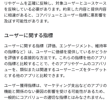
リやゲームを正確に反映し、対象ユーザーとユースケース
を反映している必要があります。約束した内容と提供内容
に相違があると、コアバリューとユーザー指標に悪影響を
及ぼす可能性があります。
ユーザーに関する指標
ユーザーに関する指標（評価、エンゲージメント、維持率
の指標など）は、ユーザーに価値を提供しているかどうか
を評価する直接的な方法です。これらの指標を他のアプリ
の指標と比較することで、そのアプリやゲームのコアバリ
ューを、類似または関連するユーザーニーズをターゲット
とする他のアプリと比較できます。
ユーザー獲得指標は、マーケティング支出などのアプリの
機能と関係のない要因の影響を受ける可能性があるため、
一般的にコアバリューの適切な指標とはみなされません。