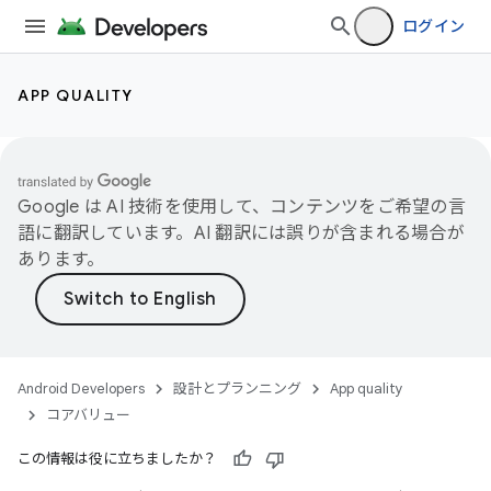
ログイン
APP QUALITY
Google は AI 技術を使用して、コンテンツをご希望の言
語に翻訳しています。AI 翻訳には誤りが含まれる場合が
あります。
Android Developers
設計とプランニング
App quality
コアバリュー
この情報は役に立ちましたか？