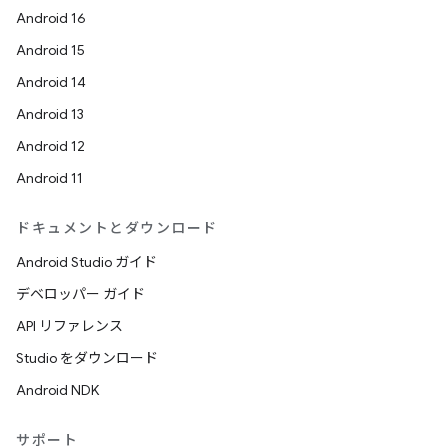
Android 16
Android 15
Android 14
Android 13
Android 12
Android 11
ドキュメントとダウンロード
Android Studio ガイド
デベロッパー ガイド
API リファレンス
Studio をダウンロード
Android NDK
サポート