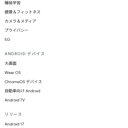
機械学習
健康＆フィットネス
カメラ＆メディア
プライバシー
5G
ANDROID デバイス
大画面
Wear OS
ChromeOS デバイス
自動車向け Android
Android TV
リリース
Android 17