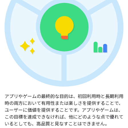
アプリやゲームの最終的な目的は、初回利用時と長期利用
時の両方において有用性または楽しさを提供することで、
ユーザーに価値を提供することです。アプリやゲームは、
この目標を達成できなければ、他にどのような点で優れて
いるとしても、高品質と見なすことはできません。