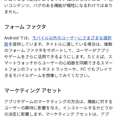
いコンテンツ、バグのある機能が犠牲になるわけではあり
ません。
フォーム ファクタ
Android では、
モバイル以外のユーザーにさまざまな選択
肢
を提供しています。タイトルに適している場合は、複数
のフォーム ファクタをサポートして、ユーザーがアプリ
やゲームをさらに活用できるようにします。たとえば、ス
マートウォッチからユーザーの心拍数を同期できるスマー
トフォンのフィットネス トラッカーや、PC でもプレイで
きるモバイルゲームを想像してみてください。
マーケティング アセット
アプリやゲームのマーケティングの方法は、機能に対する
ユーザーの期待に影響を与え、インストールするかどうか
の決定に影響します。マーケティング アセットは、アプ