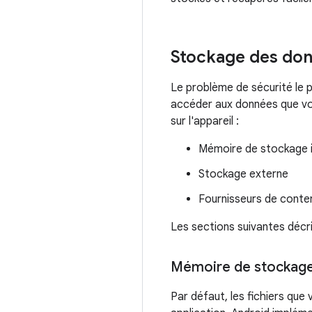
Stockage des do
Le problème de sécurité le p
accéder aux données que vous
sur l'appareil :
Mémoire de stockage 
Stockage externe
Fournisseurs de conte
Les sections suivantes décr
Mémoire de stockage
Par défaut, les fichiers que