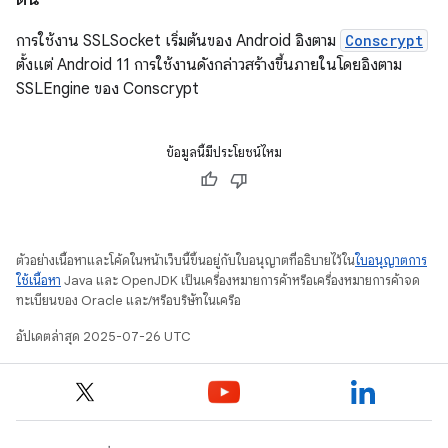
การใช้งาน SSLSocket เริ่มต้นของ Android อิงตาม
Conscrypt
ตั้งแต่ Android 11 การใช้งานดังกล่าวสร้างขึ้นภายในโดยอิงตาม
SSLEngine ของ Conscrypt
ข้อมูลนี้มีประโยชน์ไหม
ตัวอย่างเนื้อหาและโค้ดในหน้าเว็บนี้ขึ้นอยู่กับใบอนุญาตที่อธิบายไว้ใน
ใบอนุญาตการ
ใช้เนื้อหา
Java และ OpenJDK เป็นเครื่องหมายการค้าหรือเครื่องหมายการค้าจด
ทะเบียนของ Oracle และ/หรือบริษัทในเครือ
อัปเดตล่าสุด 2025-07-26 UTC