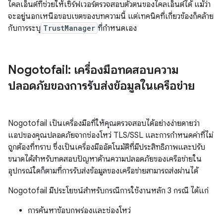
ไคลเอ็นต์ที่ช่วยให้เซิร์ฟเวอร์ตรวจสอบตัวตนของไคลเอ็นต์ได้ แม้ว่า
จะอยู่นอกเหนือขอบเขตของบทความนี้ แต่เทคนิคที่เกี่ยวข้องก็คล้าย
กับการระบุ
TrustManager
ที่กำหนดเอง
Nogotofail: เครื่องมือทดสอบความ
ปลอดภัยของการรับส่งข้อมูลในเครือข่าย
Nogotofail เป็นเครื่องมือที่ให้คุณตรวจสอบได้อย่างง่ายดายว่า
แอปของคุณปลอดภัยจากช่องโหว่ TLS/SSL และการกำหนดค่าที่ไม่
ถูกต้องที่ทราบ ซึ่งเป็นเครื่องมืออัตโนมัติที่มีประสิทธิภาพและปรับ
ขนาดได้สำหรับทดสอบปัญหาด้านความปลอดภัยของเครือข่ายใน
อุปกรณ์ใดก็ตามที่การรับส่งข้อมูลของเครือข่ายสามารถส่งผ่านได้
Nogotofail มีประโยชน์สำหรับกรณีการใช้งานหลัก 3 กรณี ได้แก่
การค้นหาข้อบกพร่องและช่องโหว่