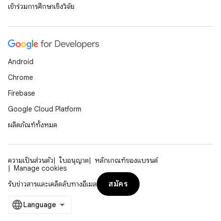
เข้าร่วมการศึกษาเชิงวิจัย
Android
Chrome
Firebase
Google Cloud Platform
ผลิตภัณฑ์ทั้งหมด
ความเป็นส่วนตัว
ใบอนุญาต
หลักเกณฑ์ของแบรนด์
Manage cookies
สมัคร
รับข่าวสารและเคล็ดลับทางอีเมล