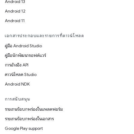
Android 13
Android 12
Android 11
เอกสารประกอบและรายการที่ดาวน์โหลด
คู่มือ Android Studio
คู่มือนักพัฒนาซอฟต์แวร์
การอ้างอิง API
ดาวน์โหลด Studio
Android NDK
การสนับสนุน
รายงานข้อบกพร่องในแพลตฟอร์ม
รายงานข้อบกพร่องในเอกสาร
Google Play support