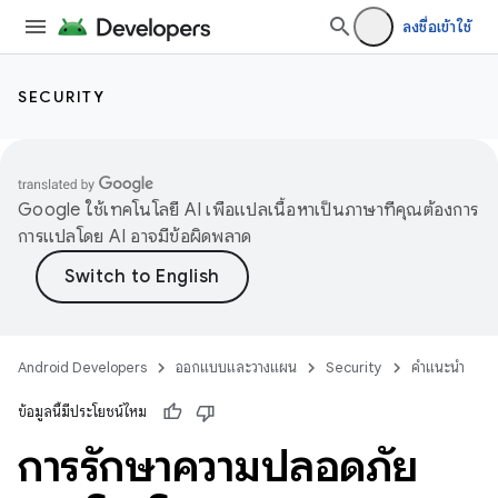
ลงชื่อเข้าใช้
SECURITY
Google ใช้เทคโนโลยี AI เพื่อแปลเนื้อหาเป็นภาษาที่คุณต้องการ
การแปลโดย AI อาจมีข้อผิดพลาด
Android Developers
ออกแบบและวางแผน
Security
คำแนะนำ
ข้อมูลนี้มีประโยชน์ไหม
การรักษาความปลอดภัย