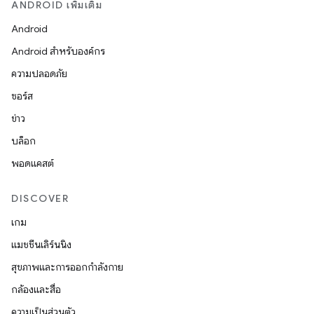
ANDROID เพิ่มเติม
Android
Android สำหรับองค์กร
ความปลอดภัย
ซอร์ส
ข่าว
บล็อก
พอดแคสต์
DISCOVER
เกม
แมชชีนเลิร์นนิง
สุขภาพและการออกกำลังกาย
กล้องและสื่อ
ความเป็นส่วนตัว