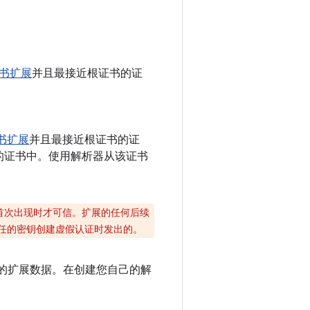
书扩展
并且最接近根证书的证
书扩展
并且最接近根证书的证
的证书中。使用解析器从该证书
首次出现时才可信。扩展的任何后续
任的密钥创建虚假认证时发出的。
证书的扩展数据。在创建您自己的解