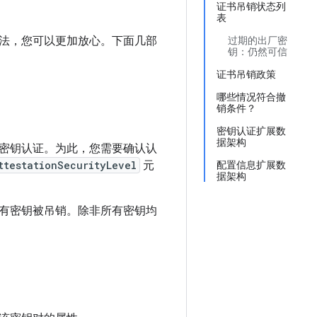
证书吊销状态列
表
法，您可以更加放心。下面几部
过期的出厂密
钥：仍然可信
证书吊销政策
哪些情况符合撤
销条件？
密钥认证扩展数
据架构
密钥认证。为此，您需要确认认
ttestationSecurityLevel
元
配置信息扩展数
据架构
有密钥被吊销。除非所有密钥均