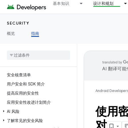
基本知识
设计和规划
SECURITY
概览
指南
AI 翻译可
安全核查清单
用户安全和 SDK 简介
Android Developer
提高应用的安全性
应用安全性改进计划简介
使用
AI 风险
了解常见的安全风险
对