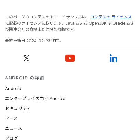
このページのコンテンツやコードサンプルは、
コンテンツ ライセンス
に記載のライセンスに従います。Java および OpenJDK は Oracle およ
び関連会社の商標または登録商標です。
最終更新日 2024-02-23 UTC。
ANDROID の詳細
Android
エンタープライズ向け Android
セキュリティ
ソース
ニュース
ブログ