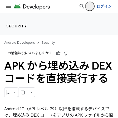
ログイン
SECURITY
Android Developers
Security
この情報は役に立ちましたか？
APK から埋め込み DEX
コードを直接実行する
Android 10（API レベル 29）以降を搭載するデバイスで
は、埋め込み DEX コードをアプリの APK ファイルから直