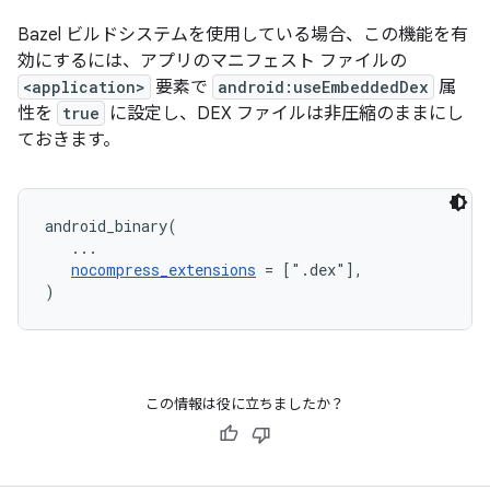
Bazel ビルドシステムを使用している場合、この機能を有
効にするには、アプリのマニフェスト ファイルの
<application>
要素で
android:useEmbeddedDex
属
性を
true
に設定し、DEX ファイルは非圧縮のままにし
ておきます。
android_binary(

   ...

nocompress_extensions
 = [".dex"],

この情報は役に立ちましたか？