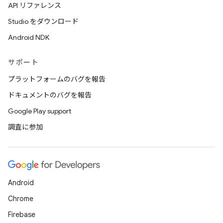
API リファレンス
Studio をダウンロード
Android NDK
サポート
プラットフォームのバグを報告
ドキュメントのバグを報告
Google Play support
調査に参加
Android
Chrome
Firebase