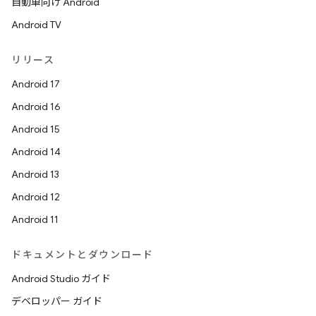
自動車向け Android
Android TV
リリース
Android 17
Android 16
Android 15
Android 14
Android 13
Android 12
Android 11
ドキュメントとダウンロード
Android Studio ガイド
デベロッパー ガイド