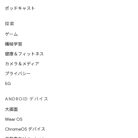
ポッドキャスト
探索
ゲーム
機械学習
健康＆フィットネス
カメラ＆メディア
プライバシー
5G
ANDROID デバイス
大画面
Wear OS
ChromeOS デバイス