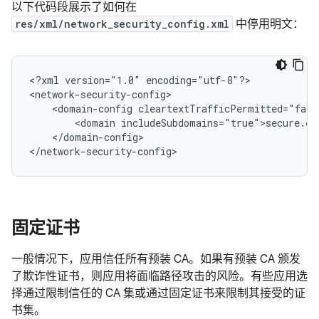
以下代码段展示了如何在
res/xml/network_security_config.xml
中停用明文：
<?xml
version="1.0"
encoding="utf-8"?>

<domain-config
<domain
</domain-config>

</network-security-config>
固定证书
一般情况下，应用信任所有预装 CA。如果有预装 CA 颁发
了欺诈性证书，则应用将面临路径攻击的风险。有些应用选
择通过限制信任的 CA 集或通过固定证书来限制其接受的证
书集。