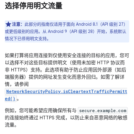
选择停用明文流量
注意：
此部分的指南仅适用于面向 Android 8.1（API 级别 27）
或更低级别的应用。从 Android 9（API 级别 28）开始，系统默认
情况下已停用明文支持。
如果打算将应用连接到仅使用安全连接的目标的应用，您可
以选择不对这些目标提供明文（使用未加密 HTTP 协议而
非 HTTPS）支持。此选项有助于防止应用因外部源（如后
端服务器）提供的网址发生变化而意外回归。如需了解详
情，请参阅
NetworkSecurityPolicy.isCleartextTrafficPermitt
ed()
。
例如，您可能希望应用确保所有与
secure.example.com
的连接始终通过 HTTPS 完成，以防止来自恶意网络的敏感
流量。