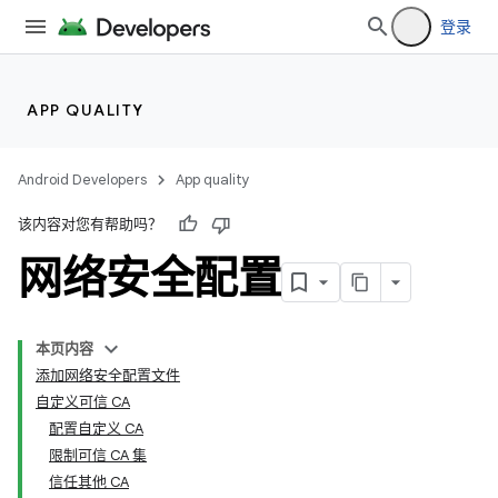
登录
APP QUALITY
Android Developers
App quality
该内容对您有帮助吗？
网络安全配置
本页内容
添加网络安全配置文件
自定义可信 CA
配置自定义 CA
限制可信 CA 集
信任其他 CA