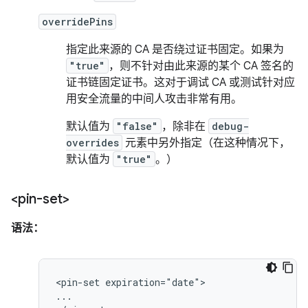
overridePins
指定此来源的 CA 是否绕过证书固定。如果为
"true"
，则不针对由此来源的某个 CA 签名的
证书链固定证书。这对于调试 CA 或测试针对应
用安全流量的中间人攻击非常有用。
默认值为
"false"
，除非在
debug-
overrides
元素中另外指定（在这种情况下，
默认值为
"true"
。）
<pin-set>
语法：
<pin-set
expiration="date">

...
