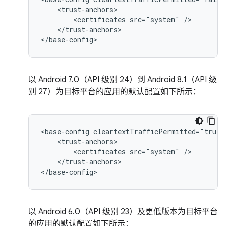
<certificates
src="system"
</trust-anchors>

</base-config>
以 Android 7.0（API 级别 24）到 Android 8.1（API 级
别 27）为目标平台的应用的默认配置如下所示：
<base-config
<certificates
src="system"
</trust-anchors>

</base-config>
以 Android 6.0（API 级别 23）及更低版本为目标平台
的应用的默认配置如下所示：