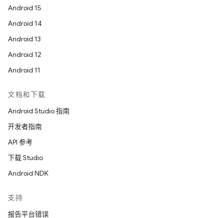
Android 15
Android 14
Android 13
Android 12
Android 11
文档和下载
Android Studio 指南
开发者指南
API 参考
下载 Studio
Android NDK
支持
报告平台错误