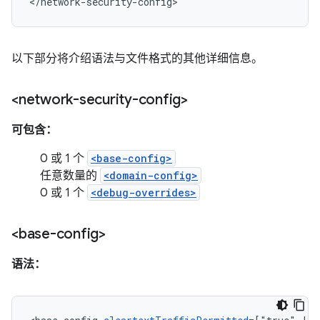
</network-security-config>
以下部分将介绍语法与文件格式的其他详细信息。
<network-security-config>
可包含：
0 或 1 个
<base-config>
任意数量的
<domain-config>
0 或 1 个
<debug-overrides>
<base-config>
语法：