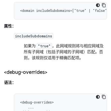
<domain
includeSubdomains=["true"
|
"false"]>
属性：
includeSubdomains
如果为
"true"
，此网域规则将与相应网域及
所有子网域（包括子网域的子网域）匹配。否
则，该规则仅适用于精确匹配项。
<debug-overrides>
语法：
...
