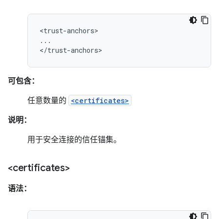
<trust-anchors>

...

</trust-anchors>
可包含：
任意数量的
<certificates>
说明：
用于安全连接的信任锚集。
<certificates>
语法：