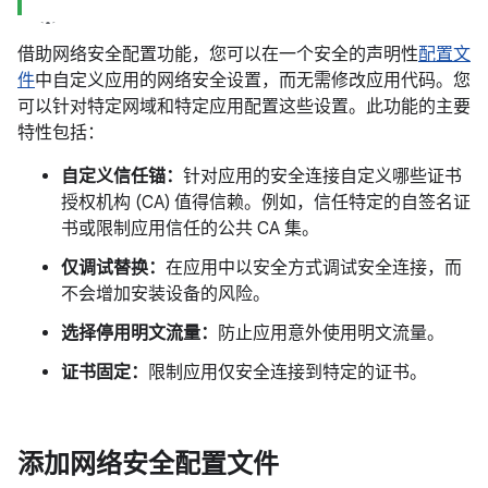
借助网络安全配置功能，您可以在一个安全的声明性
配置文
件
中自定义应用的网络安全设置，而无需修改应用代码。您
可以针对特定网域和特定应用配置这些设置。此功能的主要
特性包括：
自定义信任锚：
针对应用的安全连接自定义哪些证书
授权机构 (CA) 值得信赖。例如，信任特定的自签名证
书或限制应用信任的公共 CA 集。
仅调试替换：
在应用中以安全方式调试安全连接，而
不会增加安装设备的风险。
选择停用明文流量：
防止应用意外使用明文流量。
证书固定：
限制应用仅安全连接到特定的证书。
添加网络安全配置文件