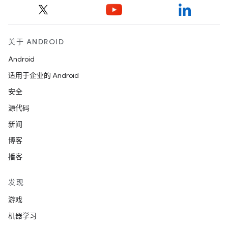
关于 ANDROID
Android
适用于企业的 Android
安全
源代码
新闻
博客
播客
发现
游戏
机器学习