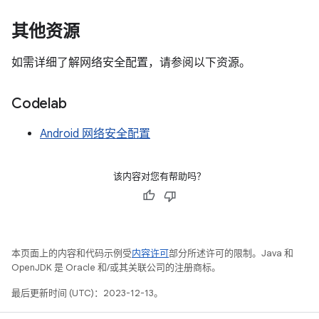
其他资源
如需详细了解网络安全配置，请参阅以下资源。
Codelab
Android 网络安全配置
该内容对您有帮助吗？
本页面上的内容和代码示例受
内容许可
部分所述许可的限制。Java 和
OpenJDK 是 Oracle 和/或其关联公司的注册商标。
最后更新时间 (UTC)：2023-12-13。