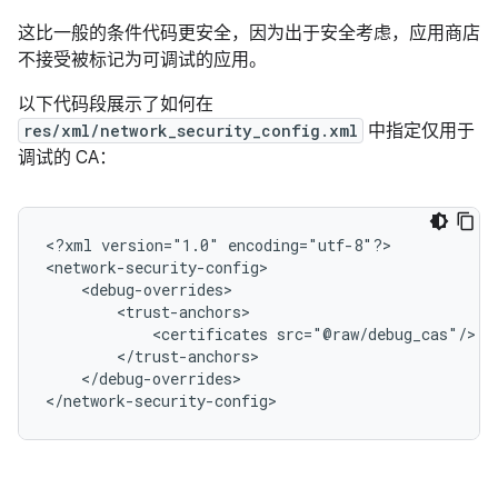
这比一般的条件代码更安全，因为出于安全考虑，应用商店
不接受被标记为可调试的应用。
以下代码段展示了如何在
res/xml/network_security_config.xml
中指定仅用于
调试的 CA：
<?xml
version="1.0"
encoding="utf-8"?>

<certificates
</debug-overrides>

</network-security-config>