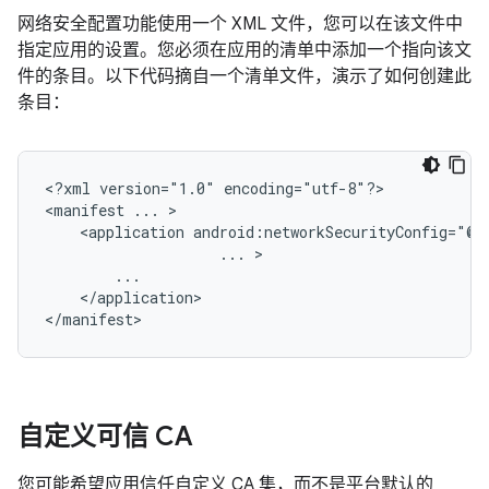
网络安全配置功能使用一个 XML 文件，您可以在该文件中
指定应用的设置。您必须在应用的清单中添加一个指向该文
件的条目。以下代码摘自一个清单文件，演示了如何创建此
条目：
<?xml
version="1.0"
encoding="utf-8"?>

<manifest
...
<application
...
</application>

</manifest>
自定义可信 CA
您可能希望应用信任自定义 CA 集，而不是平台默认的