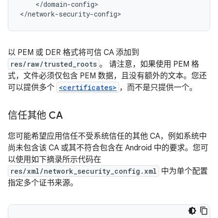
</domain-config>

</network-security-config>
以 PEM 或 DER 格式将可信 CA 添加到
res/raw/trusted_roots
。 请注意，如果使用 PEM 格
式，文件必须仅包含 PEM 数据，且没有额外的文本。
您还
可以提供多个
<certificates>
，而不是只提供一个。
信任其他 CA
您可能希望应用信任不受系统信任的其他 CA，例如系统中
尚未包含该 CA 或其不符合包含在 Android 中的要求。您可
以使用如下摘录所示代码在
res/xml/network_security_config.xml
中为单个配置
指定多个证书来源。