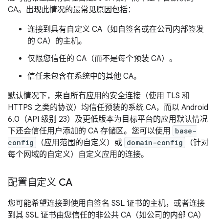
CA。出现此情况的最常见原因包括：
连接到具有自定义 CA（如自签名或在公司内部签发
的 CA）的主机。
仅限您信任的 CA（而不是每个预装 CA）。
信任未包含在系统中的其他 CA。
默认情况下，来自所有应用的安全连接（使用 TLS 和
HTTPS 之类的协议）均信任预装的系统 CA，而以 Android
6.0（API 级别 23）及更低版本为目标平台的应用默认情况
下还会信任用户添加的 CA 存储区。您可以使用
base-
config
（应用范围的自定义）或
domain-config
（针对
每个网域的自定义）自定义应用的连接。
配置自定义 CA
您可能希望连接到使用自签名 SSL 证书的主机，或者连接
到其 SSL 证书由您信任的非公共 CA（如公司的内部 CA）