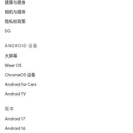
健康与健身
相机与媒体
隐私权政策
5G
ANDROID 设备
大屏幕
Wear OS
ChromeOS 设备
Android for Cars
Android TV
版本
Android 17
Android 16