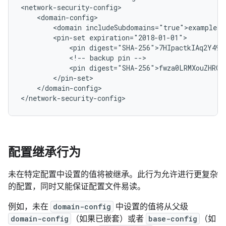
<domain
<pin-set
<pin
<!--
backup
pin
<pin
</domain-config>

</network-security-config>
配置继承行为
未在特定配置中设置的值将被继承。此行为允许进行更复杂
的配置，同时又能保证配置文件易读。
例如，未在
domain-config
中设置的值将从父级
domain-config
（如果已嵌套）或者
base-config
（如