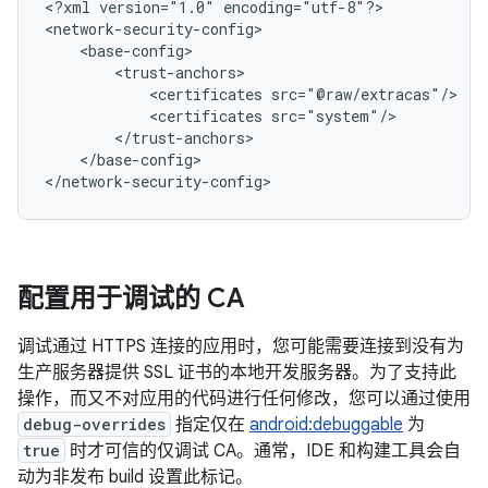
<?xml
version="1.0"
encoding="utf-8"?>

<certificates
<certificates
</base-config>

</network-security-config>
配置用于调试的 CA
调试通过 HTTPS 连接的应用时，您可能需要连接到没有为
生产服务器提供 SSL 证书的本地开发服务器。为了支持此
操作，而又不对应用的代码进行任何修改，您可以通过使用
debug-overrides
指定仅在
android:debuggable
为
true
时才可信的仅调试 CA。
通常，IDE 和构建工具会自
动为非发布 build 设置此标记。