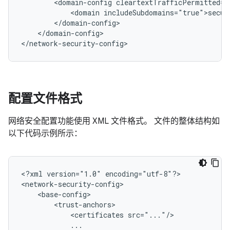
<domain-config
<domain
</domain-config>

</network-security-config>
配置文件格式
网络安全配置功能使用 XML 文件格式。 文件的整体结构如
以下代码示例所示：
<?xml
version="1.0"
encoding="utf-8"?>

<certificates