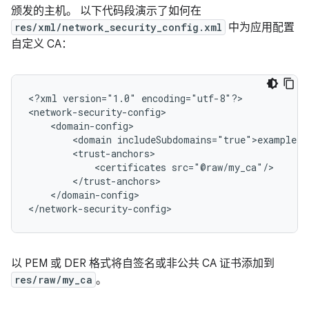
颁发的主机。 以下代码段演示了如何在
res/xml/network_security_config.xml
中为应用配置
自定义 CA：
<?xml
version="1.0"
encoding="utf-8"?>

<domain
<certificates
</domain-config>

</network-security-config>
以 PEM 或 DER 格式将自签名或非公共 CA 证书添加到
res/raw/my_ca
。