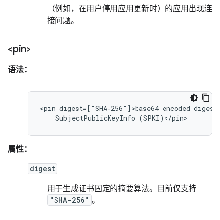
（例如，在用户停用应用更新时）的应用出现连
接问题。
<pin>
语法：
<pin
digest=["SHA-256"]>base64
encoded
digest
SubjectPublicKeyInfo
(SPKI)</pin>
属性：
digest
用于生成证书固定的摘要算法。目前仅支持
"SHA-256"
。