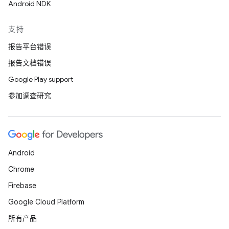
Android NDK
支持
报告平台错误
报告文档错误
Google Play support
参加调查研究
Android
Chrome
Firebase
Google Cloud Platform
所有产品