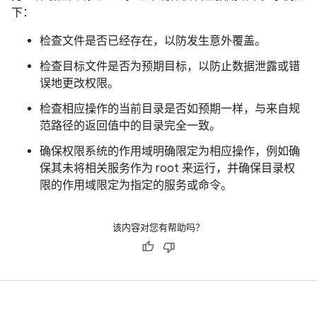
下：
检查文件是否已经存在，以防发生意外覆盖。
检查目标文件是否为预期目标，以防止数据泄露或错
误地更改权限。
检查相应操作的当前目录是否如预期一样，与来自规
范路径的返回值中的目录完全一致。
确保权限系统的作用域明确限定为相应操作，例如确
保其未将相关服务作为 root 来运行，并确保目录权
限的作用域限定为指定的服务或命令。
该内容对您有帮助吗？