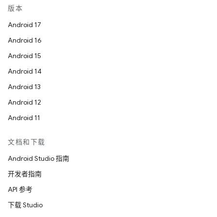
版本
Android 17
Android 16
Android 15
Android 14
Android 13
Android 12
Android 11
文档和下载
Android Studio 指南
开发者指南
API 参考
下载 Studio