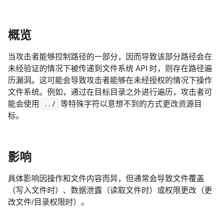
概览
当攻击者能够控制路径的一部分，因而导致该部分路径会在
未经验证的情况下被传递到文件系统 API 时，则存在路径遍
历漏洞。这可能会导致攻击者能够在未经授权的情况下操作
文件系统。例如，通过在目标目录之外进行遍历，攻击者可
能会使用
../
等特殊字符以意想不到的方式更改资源目
标。
影响
具体影响因操作和文件内容而异，但通常会导致文件覆盖
（写入文件时）、数据泄露（读取文件时）或权限更改（更
改文件/目录权限时）。