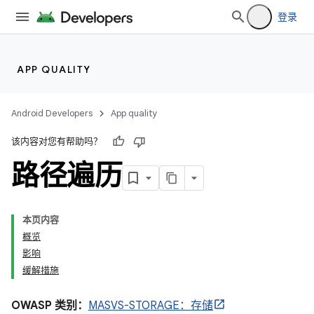
登录
APP QUALITY
Android Developers
App quality
该内容对您有帮助吗？
路径遍历
本页内容
概览
影响
缓解措施
OWASP 类别：
MASVS-STORAGE：存储