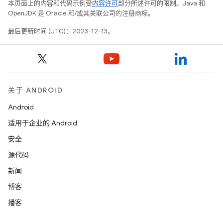
本页面上的内容和代码示例受
内容许可
部分所述许可的限制。Java 和
OpenJDK 是 Oracle 和/或其关联公司的注册商标。
最后更新时间 (UTC)：2023-12-13。
关于 ANDROID
Android
适用于企业的 Android
安全
源代码
新闻
博客
播客