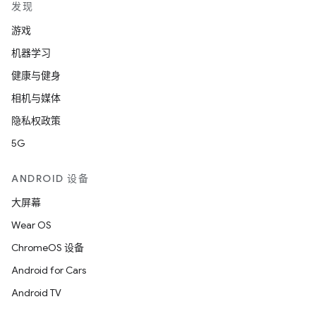
发现
游戏
机器学习
健康与健身
相机与媒体
隐私权政策
5G
ANDROID 设备
大屏幕
Wear OS
ChromeOS 设备
Android for Cars
Android TV