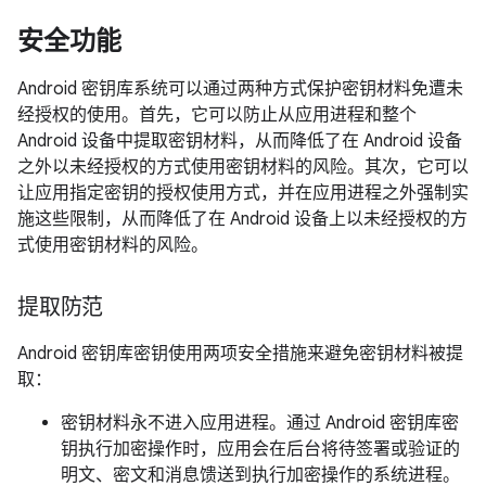
安全功能
Android 密钥库系统可以通过两种方式保护密钥材料免遭未
经授权的使用。首先，它可以防止从应用进程和整个
Android 设备中提取密钥材料，从而降低了在 Android 设备
之外以未经授权的方式使用密钥材料的风险。
其次，它可以
让应用指定密钥的授权使用方式，并在应用进程之外强制实
施这些限制，从而降低了在 Android 设备上以未经授权的方
式使用密钥材料的风险。
提取防范
Android 密钥库密钥使用两项安全措施来避免密钥材料被提
取：
密钥材料永不进入应用进程。通过 Android 密钥库密
钥执行加密操作时，应用会在后台将待签署或验证的
明文、密文和消息馈送到执行加密操作的系统进程。