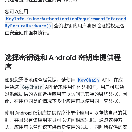
其通常没有独立且安全的实时时钟。
您可以使用
KeyInfo.isUserAuthenticationRequirementEnforced
BySecureHardware()
查询密钥的用户身份验证授权是否
由安全硬件强制执行。
选择密钥链和 Android 密钥库提供程
序
如果您需要系统全局凭据，请使用
KeyChain
API。在应
用通过
KeyChain
API 请求使用任何凭据时，用户可以通
过系统提供的界面选择应用可以访问已安装的哪些凭据。因
此，在用户同意的情况下多个应用可以使用同一套凭据。
使用 Android 密钥库提供程序让单个应用可以存储自己的凭
据，并且只有该应用本身可以访问相应凭据。通过这种方
式，应用可以管理仅可供自身使用的凭据，同时所提供的安