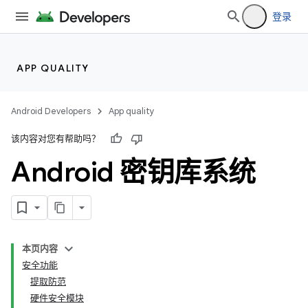
登录
APP QUALITY
Android Developers
App quality
该内容对您有帮助吗？
Android 密钥库系统
本页内容
安全功能
提取防范
硬件安全模块