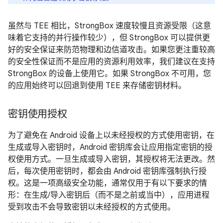
虽然与 TEE 相比，StrongBox 速度较慢且资源受限（这意
味着它支持的并行操作较少），但 StrongBox 可以提供更
好的安全保证来防范物理和边信道攻击。如果您更注重较高
的安全性保证而不是应用的资源利用效率，我们建议在支持
StrongBox 的设备上使用它。如果 StrongBox 不可用，您
的应用始终可以回退到使用 TEE 来存储密钥材料。
密钥使用授权
为了避免在 Android 设备上以未经授权的方式使用密钥，在
生成或导入密钥时，Android 密钥库会让应用指定密钥的授
权使用方式。一旦生成或导入密钥，其授权将无法更改。然
后，每次使用密钥时，都会由 Android 密钥库强制执行授
权。这是一项高级安全功能，通常仅用于有以下要求的情
形：在生成/导入密钥后（而不是之前或当中），应用进程
受到攻击不会导致密钥以未经授权的方式使用。