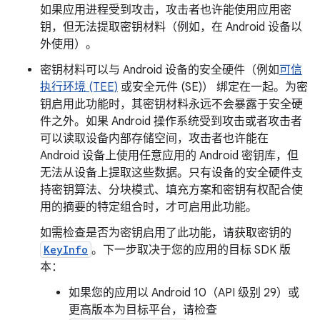
如果应用进程受到攻击，攻击者也许能使用应用密
钥，但无法提取密钥材料（例如，在 Android 设备以
外使用）。
密钥材料可以与 Android 设备的安全硬件（例如
可信
执行环境 (TEE)
或安全元件 (SE)） 绑定在一起。为密
钥启用此功能时，其密钥材料永远不会暴露于安全硬
件之外。如果 Android 操作系统受到攻击或者攻击者
可以读取设备内部存储空间，攻击者也许能在
Android 设备上使用任意应用的 Android 密钥库，但
无法从设备上提取这些数据。只有设备的安全硬件支
持密钥算法、分块模式、填充方案和密钥有权配合使
用的摘要的特定组合时，才可启用此功能。
如需检查是否为密钥启用了此功能，请获取密钥的
KeyInfo
。下一步取决于您的应用的目标 SDK 版
本：
如果您的应用以 Android 10（API 级别 29）或
更高版本为目标平台，请检查