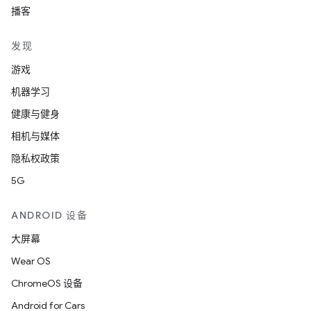
播客
发现
游戏
机器学习
健康与健身
相机与媒体
隐私权政策
5G
ANDROID 设备
大屏幕
Wear OS
ChromeOS 设备
Android for Cars