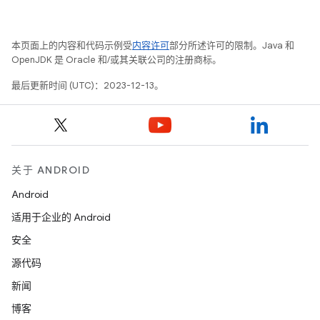
本页面上的内容和代码示例受
内容许可
部分所述许可的限制。Java 和
OpenJDK 是 Oracle 和/或其关联公司的注册商标。
最后更新时间 (UTC)：2023-12-13。
关于 ANDROID
Android
适用于企业的 Android
安全
源代码
新闻
博客