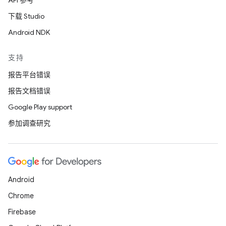
API 参考
下载 Studio
Android NDK
支持
报告平台错误
报告文档错误
Google Play support
参加调查研究
Android
Chrome
Firebase