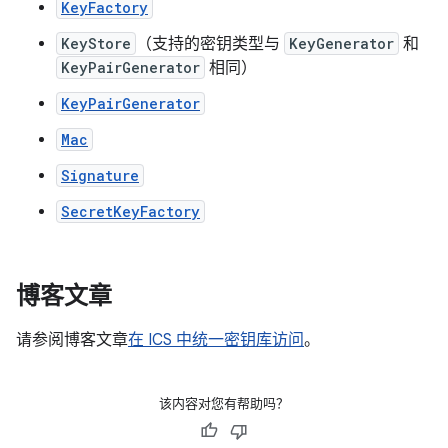
KeyFactory
KeyStore
（支持的密钥类型与
KeyGenerator
和
KeyPairGenerator
相同）
KeyPairGenerator
Mac
Signature
SecretKeyFactory
博客文章
请参阅博客文章
在 ICS 中统一密钥库访问
。
该内容对您有帮助吗？