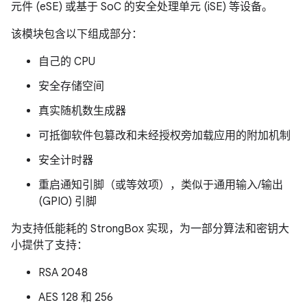
元件 (eSE) 或基于 SoC 的安全处理单元 (iSE) 等设备。
该模块包含以下组成部分：
自己的 CPU
安全存储空间
真实随机数生成器
可抵御软件包篡改和未经授权旁加载应用的附加机制
安全计时器
重启通知引脚（或等效项），类似于通用输入/输出
(GPIO) 引脚
为支持低能耗的 StrongBox 实现，为一部分算法和密钥大
小提供了支持：
RSA 2048
AES 128 和 256