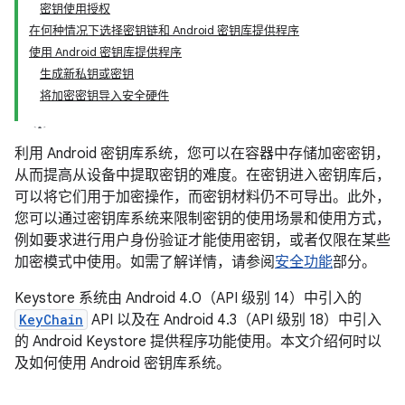
密钥使用授权
在何种情况下选择密钥链和 Android 密钥库提供程序
使用 Android 密钥库提供程序
生成新私钥或密钥
将加密密钥导入安全硬件
利用 Android 密钥库系统，您可以在容器中存储加密密钥，
从而提高从设备中提取密钥的难度。在密钥进入密钥库后，
可以将它们用于加密操作，而密钥材料仍不可导出。此外，
您可以通过密钥库系统来限制密钥的使用场景和使用方式，
例如要求进行用户身份验证才能使用密钥，或者仅限在某些
加密模式中使用。如需了解详情，请参阅
安全功能
部分。
Keystore 系统由 Android 4.0（API 级别 14）中引入的
KeyChain
API 以及在 Android 4.3（API 级别 18）中引入
的 Android Keystore 提供程序功能使用。本文介绍何时以
及如何使用 Android 密钥库系统。