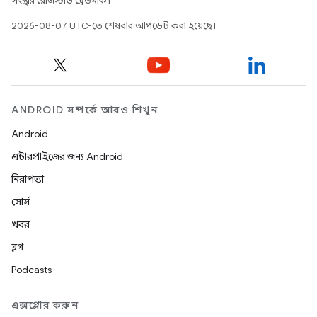
সংস্থার রেজিস্টার্ড ট্রেডমার্ক।
2026-08-07 UTC-তে শেষবার আপডেট করা হয়েছে।
ANDROID সম্পর্কে আরও শিখুন
Android
এন্টারপ্রাইজের জন্য Android
নিরাপত্তা
সোর্স
খবর
ব্লগ
Podcasts
এক্সপ্লোর করুন