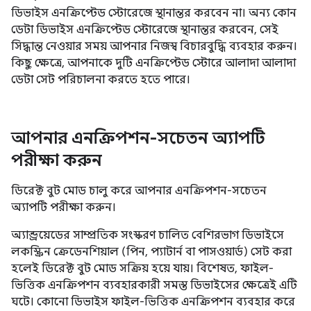
ডিভাইস এনক্রিপ্টেড স্টোরেজে স্থানান্তর করবেন না। অন্য কোন
ডেটা ডিভাইস এনক্রিপ্টেড স্টোরেজে স্থানান্তর করবেন, সেই
সিদ্ধান্ত নেওয়ার সময় আপনার নিজস্ব বিচারবুদ্ধি ব্যবহার করুন।
কিছু ক্ষেত্রে, আপনাকে দুটি এনক্রিপ্টেড স্টোরে আলাদা আলাদা
ডেটা সেট পরিচালনা করতে হতে পারে।
আপনার এনক্রিপশন-সচেতন অ্যাপটি
পরীক্ষা করুন
ডিরেক্ট বুট মোড চালু করে আপনার এনক্রিপশন-সচেতন
অ্যাপটি পরীক্ষা করুন।
অ্যান্ড্রয়েডের সাম্প্রতিক সংস্করণ চালিত বেশিরভাগ ডিভাইসে
লকস্ক্রিন ক্রেডেনশিয়াল (পিন, প্যাটার্ন বা পাসওয়ার্ড) সেট করা
হলেই ডিরেক্ট বুট মোড সক্রিয় হয়ে যায়। বিশেষত, ফাইল-
ভিত্তিক এনক্রিপশন ব্যবহারকারী সমস্ত ডিভাইসের ক্ষেত্রেই এটি
ঘটে। কোনো ডিভাইস ফাইল-ভিত্তিক এনক্রিপশন ব্যবহার করে