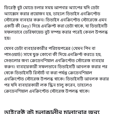
ডিরেক্ট বুট মোডে চলার সময় আপনার অ্যাপের যদি ডেটা
অ্যাক্সেস করার প্রয়োজন হয়, তাহলে ডিভাইস এনক্রিপ্টেড
স্টোরেজ ব্যবহার করুন। ডিভাইস এনক্রিপ্টেড স্টোরেজে এমন
একটি কী (key) দিয়ে এনক্রিপ্ট করা ডেটা থাকে, যা ডিভাইসটি
সফলভাবে ভেরিফায়েড বুট সম্পন্ন করার পরেই কেবল উপলব্ধ
হয়।
যেসব ডেটা ব্যবহারকারীর পরিচয়পত্রের (যেমন পিন বা
পাসওয়ার্ড) সাথে যুক্ত কোনো কী দিয়ে এনক্রিপ্ট করতে হয়,
সেগুলোর জন্য ক্রেডেনশিয়াল এনক্রিপ্টেড স্টোরেজ ব্যবহার
করুন। ব্যবহারকারী সফলভাবে ডিভাইসটি আনলক করার পর
থেকে ডিভাইসটি রিস্টার্ট না করা পর্যন্ত ক্রেডেনশিয়াল
এনক্রিপ্টেড স্টোরেজ উপলব্ধ থাকে। ডিভাইসটি আনলক করার
পর যদি ব্যবহারকারী লক স্ক্রিন চালু করেন, তাহলেও
ক্রেডেনশিয়াল এনক্রিপ্টেড স্টোরেজ উপলব্ধ থাকে।
ডাইরেক্ট বুট চলাকালীন চালানোর জন্য