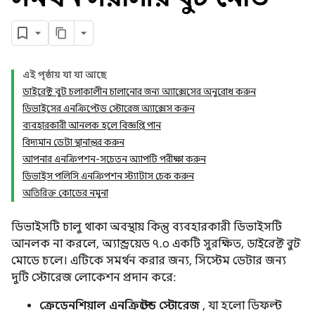
এই পৃষ্ঠায় যা যা আছে
ডাইরেক্ট বুট চলাকালীন চালানোর জন্য অ্যাক্সেসের অনুরোধ করুন
ডিভাইসের এনক্রিপ্টেড স্টোরেজ অ্যাক্সেস করুন
ব্যবহারকারী আনলক হলে বিজ্ঞপ্তি পান
বিদ্যমান ডেটা স্থানান্তর করুন
আপনার এনক্রিপশন-সচেতন অ্যাপটি পরীক্ষা করুন
ডিভাইস পলিসি এনক্রিপশন স্ট্যাটাস চেক করুন
অতিরিক্ত কোডের নমুনা
ডিভাইসটি চালু থাকা অবস্থায় কিন্তু ব্যবহারকারী ডিভাইসটি
আনলক না করলে, অ্যান্ড্রয়েড ৭.০ একটি সুরক্ষিত,
ডাইরেক্ট বুট
মোডে চলে। এটিকে সমর্থন করার জন্য, সিস্টেম ডেটার জন্য
দুটি স্টোরেজ লোকেশন প্রদান করে:
ক্রেডেনশিয়াল এনক্রিপ্টেড স্টোরেজ
, যা হলো ডিফল্ট