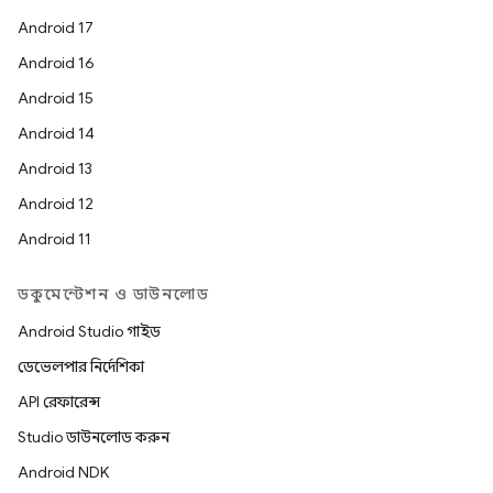
Android 17
Android 16
Android 15
Android 14
Android 13
Android 12
Android 11
ডকুমেন্টেশন ও ডাউনলোড
Android Studio গাইড
ডেভেলপার নির্দেশিকা
API রেফারেন্স
Studio ডাউনলোড করুন
Android NDK