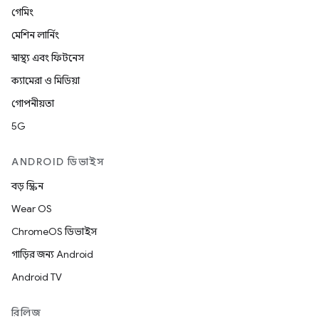
গেমিং
মেশিন লার্নিং
স্বাস্থ্য এবং ফিটনেস
ক্যামেরা ও মিডিয়া
গোপনীয়তা
5G
ANDROID ডিভাইস
বড় স্ক্রিন
Wear OS
ChromeOS ডিভাইস
গাড়ির জন্য Android
Android TV
রিলিজ