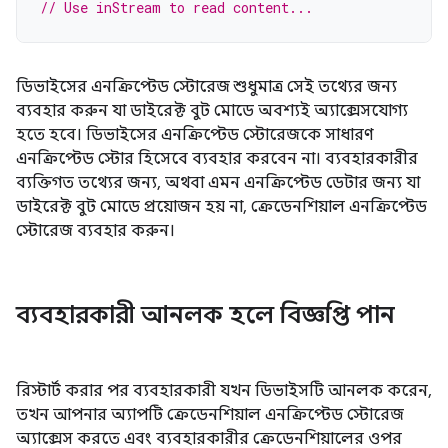
// Use inStream to read content...
ডিভাইসের এনক্রিপ্টেড স্টোরেজ শুধুমাত্র সেই তথ্যের জন্য
ব্যবহার করুন যা ডাইরেক্ট বুট মোডে অবশ্যই অ্যাক্সেসযোগ্য
হতে হবে। ডিভাইসের এনক্রিপ্টেড স্টোরেজকে সাধারণ
এনক্রিপ্টেড স্টোর হিসেবে ব্যবহার করবেন না। ব্যবহারকারীর
ব্যক্তিগত তথ্যের জন্য, অথবা এমন এনক্রিপ্টেড ডেটার জন্য যা
ডাইরেক্ট বুট মোডে প্রয়োজন হয় না, ক্রেডেনশিয়াল এনক্রিপ্টেড
স্টোরেজ ব্যবহার করুন।
ব্যবহারকারী আনলক হলে বিজ্ঞপ্তি পান
রিস্টার্ট করার পর ব্যবহারকারী যখন ডিভাইসটি আনলক করেন,
তখন আপনার অ্যাপটি ক্রেডেনশিয়াল এনক্রিপ্টেড স্টোরেজ
অ্যাক্সেস করতে এবং ব্যবহারকারীর ক্রেডেনশিয়ালের ওপর