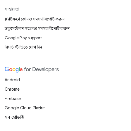
সহায়তা
প্ল্যাটফর্মে কোনও সমস্যা রিপোর্ট করুন
ডকুমেন্টেশন সংক্রান্ত সমস্যা রিপোর্ট করুন
Google Play support
রিসার্চ স্টাডিতে যোগ দিন
Android
Chrome
Firebase
Google Cloud Platform
সব প্রোডাক্ট